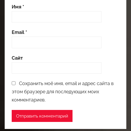
Имя
*
Email
*
Сайт
Сохранить моё имя, email и адрес сайта в
этом браузере для последующих моих
комментариев.