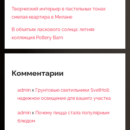
Творческий интерьер в пастельных тонах:
смелая квартира в Милане
В объятьях ласкового солнца: летняя
коллекция Pottery Barn
Комментарии
admin
к
Грунтовые светильники SvetHoll:
надежное освещение для вашего участка
admin
к
Почему пицца стала популярным
блюдом