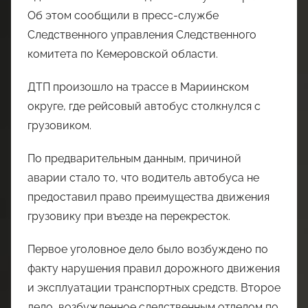
Об этом сообщили в пресс-службе
Следственного управления Следственного
комитета по Кемеровской области.
ДТП произошло на трассе в Мариинском
округе, где рейсовый автобус столкнулся с
грузовиком.
По предварительным данным, причиной
аварии стало то, что водитель автобуса не
предоставил право преимущества движения
грузовику при въезде на перекресток.
Первое уголовное дело было возбуждено по
факту нарушения правил дорожного движения
и эксплуатации транспортных средств. Второе
дело, возбужденное следственным отделом по