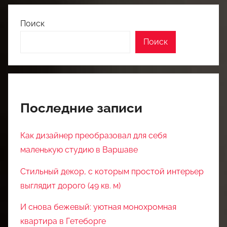
Поиск
Поиск
Последние записи
Как дизайнер преобразовал для себя
маленькую студию в Варшаве
Стильный декор, с которым простой интерьер
выглядит дорого (49 кв. м)
И снова бежевый: уютная монохромная
квартира в Гетеборге