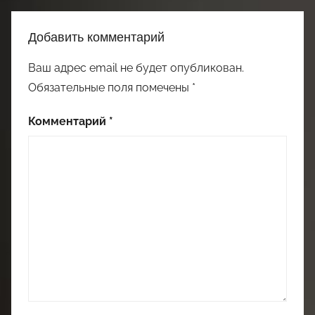
Добавить комментарий
Ваш адрес email не будет опубликован.
Обязательные поля помечены
*
Комментарий
*