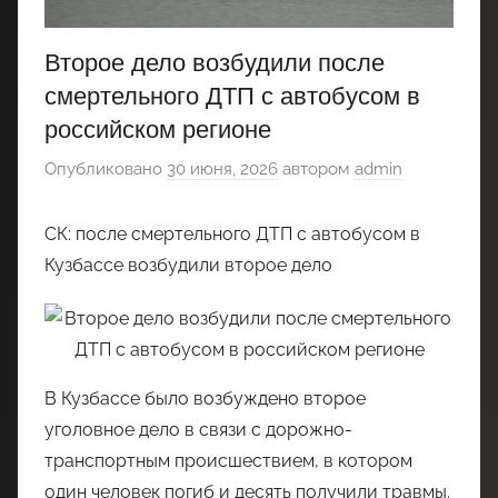
Второе дело возбудили после
смертельного ДТП с автобусом в
российском регионе
Опубликовано
30 июня, 2026
автором
admin
СК: после смертельного ДТП с автобусом в
Кузбассе возбудили второе дело
В Кузбассе было возбуждено второе
уголовное дело в связи с дорожно-
транспортным происшествием, в котором
один человек погиб и десять получили травмы.