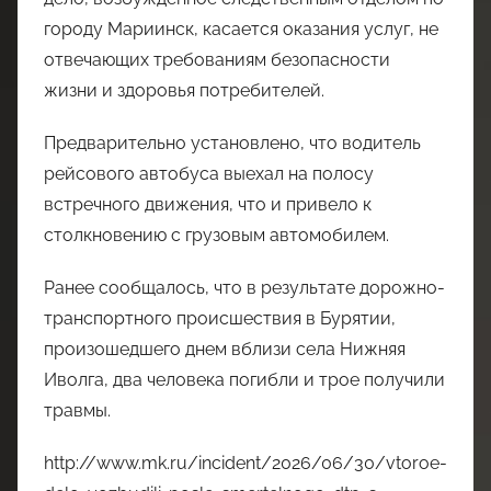
городу Мариинск, касается оказания услуг, не
отвечающих требованиям безопасности
жизни и здоровья потребителей.
Предварительно установлено, что водитель
рейсового автобуса выехал на полосу
встречного движения, что и привело к
столкновению с грузовым автомобилем.
Ранее сообщалось, что в результате дорожно-
транспортного происшествия в Бурятии,
произошедшего днем вблизи села Нижняя
Иволга, два человека погибли и трое получили
травмы.
http://www.mk.ru/incident/2026/06/30/vtoroe-