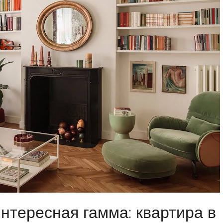
нтересная гамма: квартира в