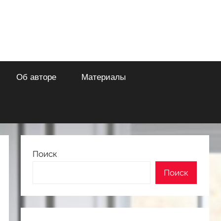
Об авторе
Материалы
Поиск
Поиск