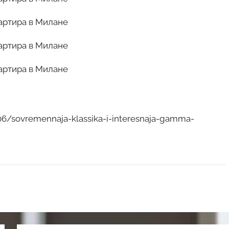
6/sovremennaja-klassika-i-interesnaja-gamma-