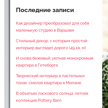
Последние записи
Как дизайнер преобразовал для себя
маленькую студию в Варшаве
Стильный декор, с которым простой
интерьер выглядит дорого (49 кв. м)
И снова бежевый: уютная монохромная
квартира в Гетеборге
Творческий интерьер в пастельных
тонах: смелая квартира в Милане
В объятьях ласкового солнца: летняя
коллекция Pottery Barn