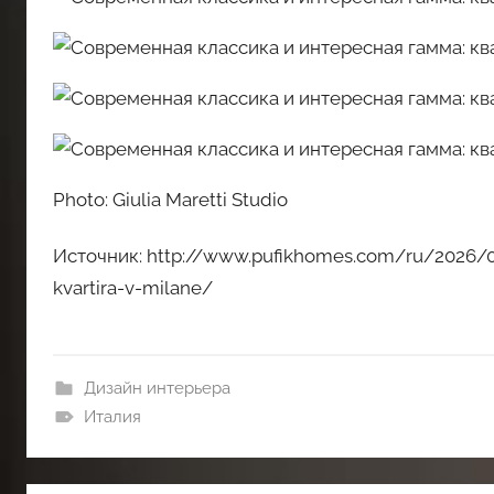
Photo: Giulia Maretti Studio
Источник: http://www.pufikhomes.com/ru/2026/0
kvartira-v-milane/
Дизайн интерьера
Италия