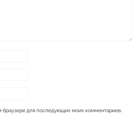
том браузере для последующих моих комментариев.