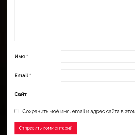
Имя
*
Email
*
Сайт
Сохранить моё имя, email и адрес сайта в э