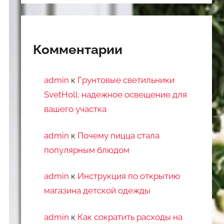
Комментарии
admin
к
Грунтовые светильники
SvetHoll: надежное освещение для
вашего участка
admin
к
Почему пицца стала
популярным блюдом
admin
к
Инструкция по открытию
магазина детской одежды
admin
к
Как сократить расходы на