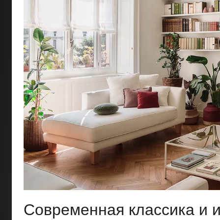
Современная классика и и