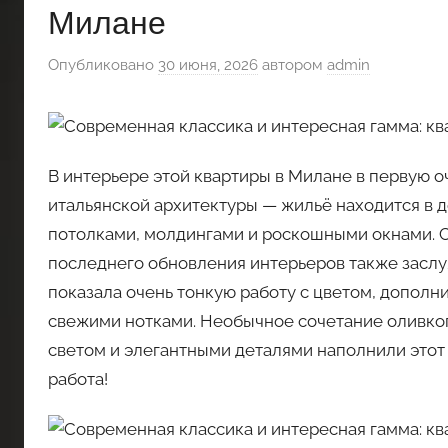
Милане
Опубликовано
30 июня, 2026
автором
admin
В интерьере этой квартиры в Милане в первую о
итальянской архитектуры — жильё находится в д
потолками, молдингами и роскошными окнами. С
последнего обновления интерьеров также заслу
показала очень тонкую работу с цветом, допол
свежими нотками. Необычное сочетание оливког
светом и элегантными деталями наполнили этот
работа!