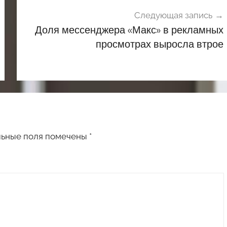
Следующая запись
Доля мессенджера «Макс» в рекламных
просмотрах выросла втрое
льные поля помечены
*