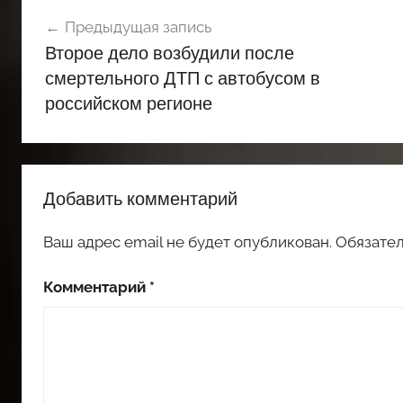
Навигация
Предыдущая запись
по
Второе дело возбудили после
записям
смертельного ДТП с автобусом в
российском регионе
Добавить комментарий
Ваш адрес email не будет опубликован.
Обязате
Комментарий
*