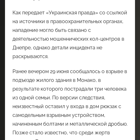
Как передает «Украинская правда» со ссылкой
на источники в правоохранительных органах,
нападение могло быть связано с
деятельностью мошеннических кол-центров в
Днепре, однако детали инцидента не
раскрываются.
Ранее вечером 29 июня сообщалось о взрыве в
подъезде жилого здания в Монако, в
результате которого пострадали три человека
из одной семьи. По версии следствия,
неизвестный оставил у входа в дом рюкзак с
самодельным взрывным устройством,
начиненным болтами и металлической дробью.
Позже стало известно, что среди жертв