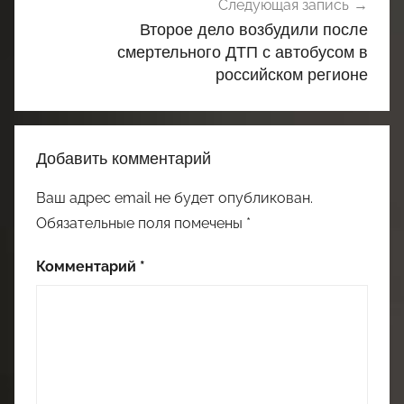
Следующая запись
Второе дело возбудили после
смертельного ДТП с автобусом в
российском регионе
Добавить комментарий
Ваш адрес email не будет опубликован.
Обязательные поля помечены
*
Комментарий
*