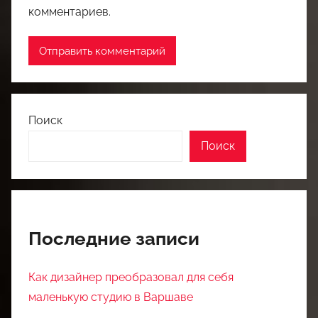
комментариев.
Поиск
Поиск
Последние записи
Как дизайнер преобразовал для себя
маленькую студию в Варшаве