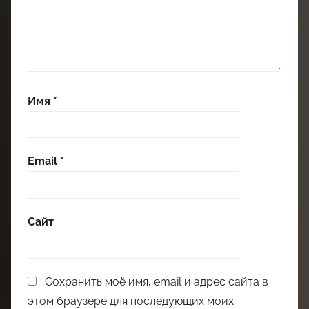
Имя
*
Email
*
Сайт
Сохранить моё имя, email и адрес сайта в
этом браузере для последующих моих