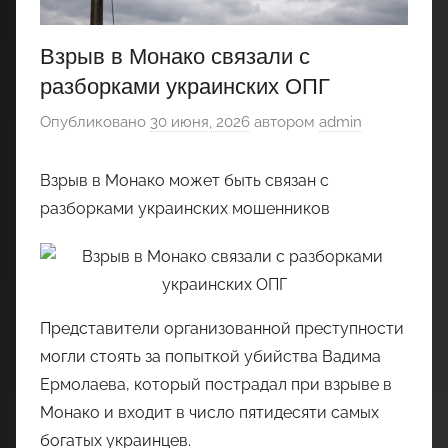
Взрыв в Монако связали с
разборками украинских ОПГ
Опубликовано
30 июня, 2026
автором
admin
Взрыв в Монако может быть связан с
разборками украинских мошенников
Представители организованной преступности
могли стоять за попыткой убийства Вадима
Ермолаева, который пострадал при взрыве в
Монако и входит в число пятидесяти самых
богатых украинцев.