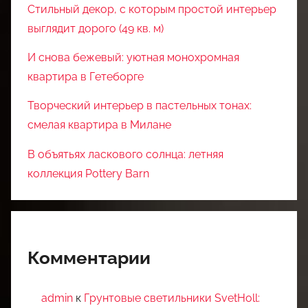
Стильный декор, с которым простой интерьер
выглядит дорого (49 кв. м)
И снова бежевый: уютная монохромная
квартира в Гетеборге
Творческий интерьер в пастельных тонах:
смелая квартира в Милане
В объятьях ласкового солнца: летняя
коллекция Pottery Barn
Комментарии
admin
к
Грунтовые светильники SvetHoll: