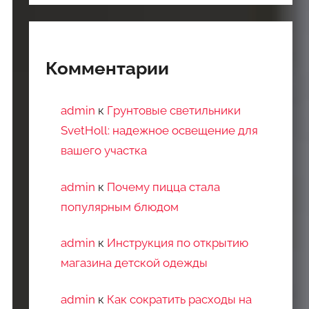
Комментарии
admin
к
Грунтовые светильники
SvetHoll: надежное освещение для
вашего участка
admin
к
Почему пицца стала
популярным блюдом
admin
к
Инструкция по открытию
магазина детской одежды
admin
к
Как сократить расходы на