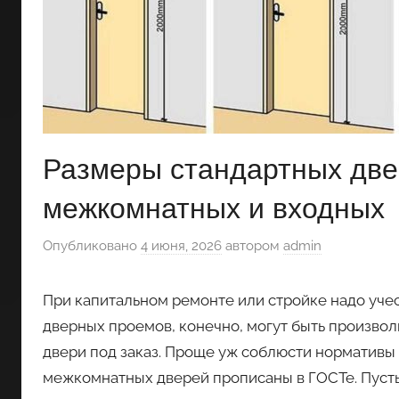
Размеры стандартных две
межкомнатных и входных
Опубликовано
4 июня, 2026
автором
admin
При капитальном ремонте или стройке надо учес
дверных проемов, конечно, могут быть произвол
двери под заказ. Проще уж соблюсти нормативы
межкомнатных дверей прописаны в ГОСТе. Пусть 