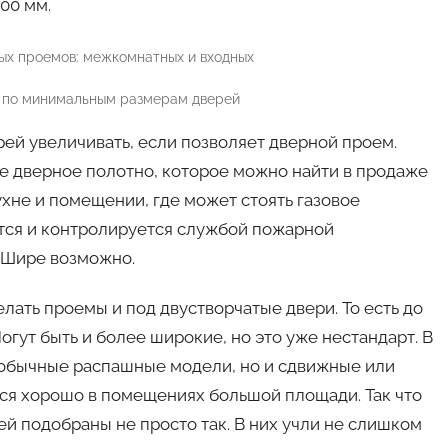
00 мм.
 по минимальным размерам дверей
й увеличивать, если позволяет дверной проем.
ое дверное полотно, которое можно найти в продаже
ухне и помещении, где может стоять газовое
тся и контролируется службой пожарной
. Шире возможно.
лать проемы и под двустворчатые двери. То есть до
гут быть и более широкие, но это уже нестандарт. В
 обычные распашные модели, но и сдвижные или
ся хорошо в помещениях большой площади. Так что
 подобраны не просто так. В них учли не слишком