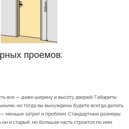
рных проемов:
ть все — даже ширину и высоту дверей. Габариты
ьными, но тогда вы вынуждены будете всегда делать
 — меньше затрат и проблем. Стандартные размеры
он и старый, но большая часть строится по ним.