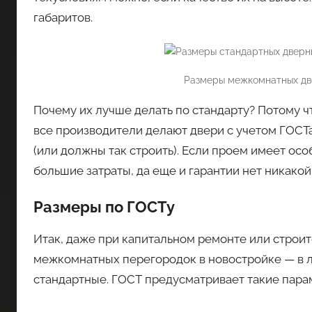
габаритов.
Размеры межкомнатных дв
Почему их лучше делать по стандарту? Потому ч
все производители делают двери с учетом ГОСТа
(или должны так строить). Если проем имеет осо
большие затраты, да еще и гарантии нет никакой
Размеры по ГОСТу
Итак, даже при капитальном ремонте или строит
межкомнатных перегородок в новостройке — в 
стандартные. ГОСТ предусматривает такие пара