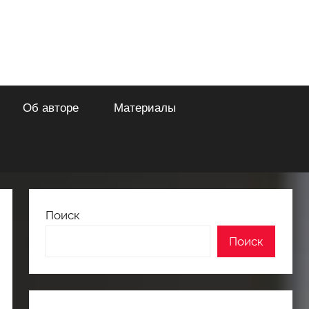
Об авторе
Материалы
Поиск
Поиск