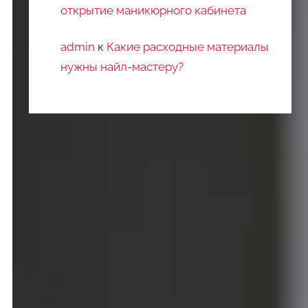
открытие маникюрного кабинета
admin
к
Какие расходные материалы
нужны найл-мастеру?