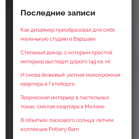
Последние записи
Как дизайнер преобразовал для себя
маленькую студию в Варшаве
Стильный декор, с которым простой
интерьер выглядит дорого (49 кв. м)
И снова бежевый: уютная монохромная
квартира в Гетеборге
Творческий интерьер в пастельных
тонах: смелая квартира в Милане
В объятьях ласкового солнца: летняя
коллекция Pottery Barn