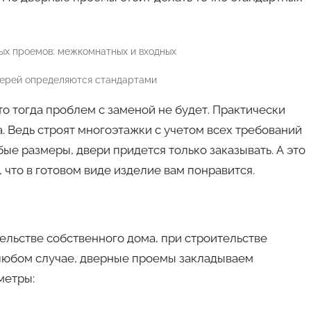
ерей определяются стандартами
то тогда проблем с заменой не будет. Практически
. Ведь строят многоэтажки с учетом всех требований
бые размеры, двери придется только заказывать. А это
, что в готовом виде изделие вам понравится.
ельстве собственного дома, при строительстве
любом случае, дверные проемы закладываем
метры: