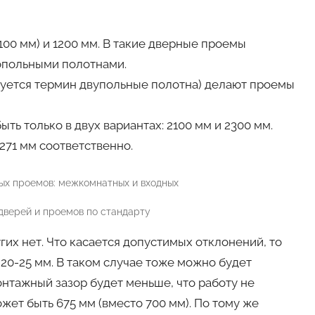
100 мм) и 1200 мм. В такие дверные проемы
опольными полотнами.
зуется термин двупольные полотна) делают проемы
ть только в двух вариантах: 2100 мм и 2300 мм.
271 мм соответственно.
верей и проемов по стандарту
их нет. Что касается допустимых отклонений, то
20-25 мм. В таком случае тоже можно будет
онтажный зазор будет меньше, что работу не
ожет быть 675 мм (вместо 700 мм). По тому же