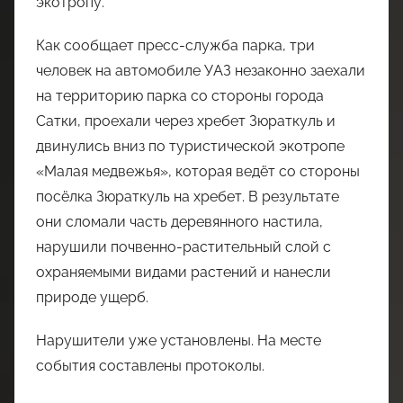
экотропу.
Как сообщает пресс-служба парка, три
человек на автомобиле УАЗ незаконно заехали
на территорию парка со стороны города
Сатки, проехали через хребет Зюраткуль и
двинулись вниз по туристической экотропе
«Малая медвежья», которая ведёт со стороны
посёлка Зюраткуль на хребет. В результате
они сломали часть деревянного настила,
нарушили почвенно-растительный слой с
охраняемыми видами растений и нанесли
природе ущерб.
Нарушители уже установлены. На месте
события составлены протоколы.