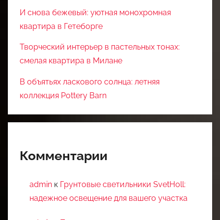
И снова бежевый: уютная монохромная
квартира в Гетеборге
Творческий интерьер в пастельных тонах:
смелая квартира в Милане
В объятьях ласкового солнца: летняя
коллекция Pottery Barn
Комментарии
admin
к
Грунтовые светильники SvetHoll:
надежное освещение для вашего участка