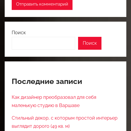
Поиск
Поиск
Последние записи
Как дизайнер преобразовал для себя
маленькую студию в Варшаве
Стильный декор, с которым простой интерьер
выглядит дорого (49 кв. м)