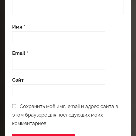
Имя
*
Email
*
Сайт
Сохранить моё имя, email и адрес сайта в
этом браузере для последующих моих
комментариев.