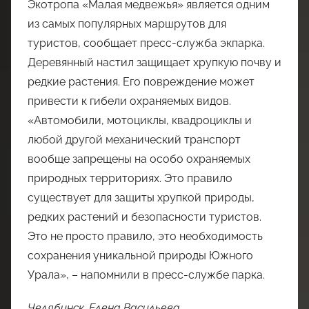
Экотропа «Малая медвежья» является одним
из самых популярных маршрутов для
туристов, сообщает пресс-служба экпарка.
Деревянный настил защищает хрупкую почву и
редкие растения. Его повреждение может
привести к гибели охраняемых видов.
«Автомобили, мотоциклы, квадроциклы и
любой другой механический транспорт
вообще запрещены на особо охраняемых
природных территориях. Это правило
существует для защиты хрупкой природы,
редких растений и безопасности туристов.
Это не просто правило, это необходимость
сохранения уникальной природы Южного
Урала», – напомнили в пресс-службе парка.
Челябинск, Елена Васильева