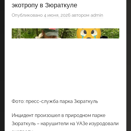
экотропу в Зюраткуле
Опубликовано
4 июня, 2026
автором
admin
Фото: пресс-служба парка Зюраткуль
Инцидент произошел в природном парке
Зюраткуль – нарушители на УАЗе изуродовали