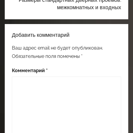
межкомнатных и входных
Добавить комментарий
Ваш адрес email не будет опубликован.
Обязательные поля помечены
*
Комментарий
*