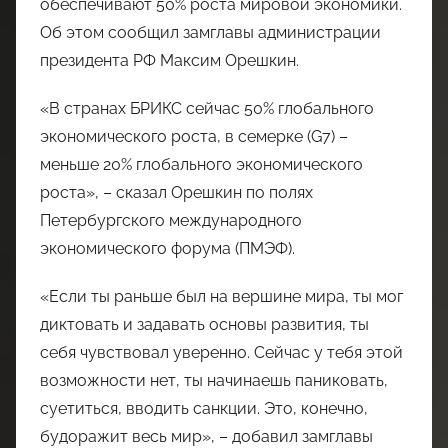
обеспечивают 50% роста мировой экономики.
Об этом сообщил замглавы администрации
президента РФ Максим Орешкин.
«В странах БРИКС сейчас 50% глобального
экономического роста, в семерке (G7) –
меньше 20% глобального экономического
роста», – сказал Орешкин по полях
Петербургского международного
экономического форума (ПМЭФ).
«Если ты раньше был на вершине мира, ты мог
диктовать и задавать основы развития, ты
себя чувствовал уверенно. Сейчас у тебя этой
возможности нет, ты начинаешь паниковать,
суетиться, вводить санкции. Это, конечно,
будоражит весь мир», – добавил замглавы