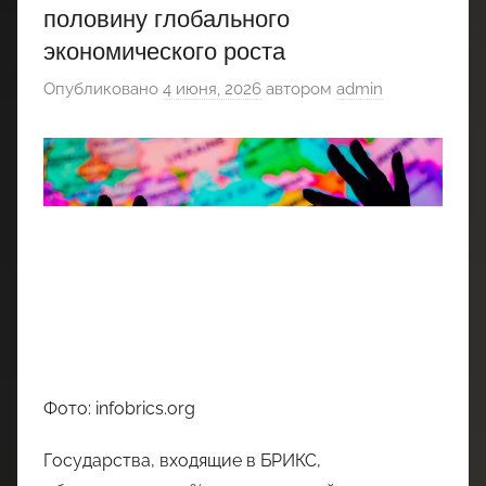
половину глобального
экономического роста
Опубликовано
4 июня, 2026
автором
admin
Фото: infobrics.org
Государства, входящие в БРИКС,