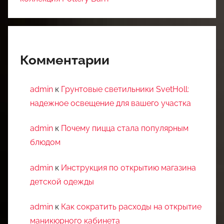
Комментарии
admin
к
Грунтовые светильники SvetHoll:
надежное освещение для вашего участка
admin
к
Почему пицца стала популярным
блюдом
admin
к
Инструкция по открытию магазина
детской одежды
admin
к
Как сократить расходы на открытие
маникюрного кабинета