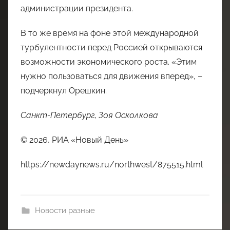
администрации президента.
В то же время на фоне этой международной
турбулентности перед Россией открываются
возможности экономического роста. «Этим
нужно пользоваться для движения вперед», –
подчеркнул Орешкин.
Санкт-Петербург, Зоя Осколкова
© 2026, РИА «Новый День»
https://newdaynews.ru/northwest/875515.html
Новости разные