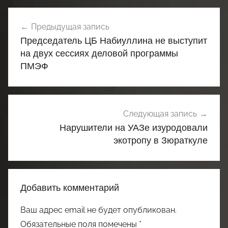
Навигация
Предыдущая запись
по
Председатель ЦБ Набиуллина не выступит
записям
на двух сессиях деловой программы
ПМЭФ
Следующая запись
Нарушители на УАЗе изуродовали
экотропу в Зюраткуле
Добавить комментарий
Ваш адрес email не будет опубликован.
Обязательные поля помечены
*