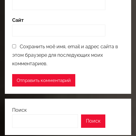
Сайт
Сохранить моё имя, email и адрес сайта в
этом браузере для последующих моих
комментариев.
Поиск
Поиск