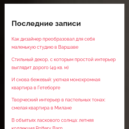
Последние записи
Как дизайнер преобразовал для себя
маленькую студию в Варшаве
Стильный декор, с которым простой интерьер
выглядит дорого (49 кв. м)
И снова бежевый: уютная монохромная
квартира в Гетеборге
Творческий интерьер в пастельных тонах:
смелая квартира в Милане
В объятьях ласкового солнца: летняя
коллекция Pottery Barn