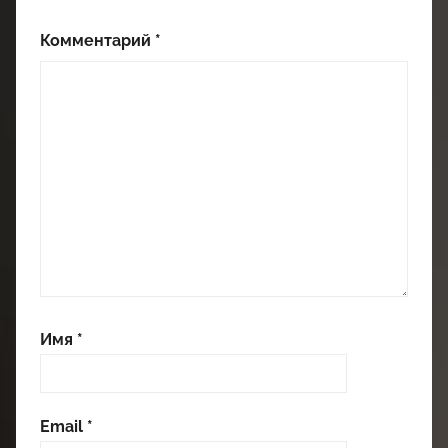
Комментарий
*
Имя
*
Email
*