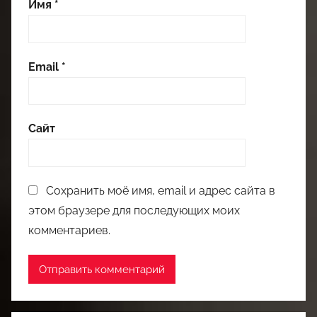
Имя
*
Email
*
Сайт
Сохранить моё имя, email и адрес сайта в
этом браузере для последующих моих
комментариев.