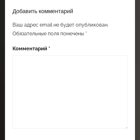
Добавить комментарий
Ваш адрес email не будет опубликован.
Обязательные поля помечены
*
Комментарий
*