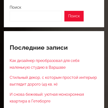
Поиск
Поиск
Последние записи
Как дизайнер преобразовал для себя
маленькую студию в Варшаве
Стильный декор, с которым простой интерьер
выглядит дорого (49 кв. м)
И снова бежевый: уютная монохромная
квартира в Гетеборге