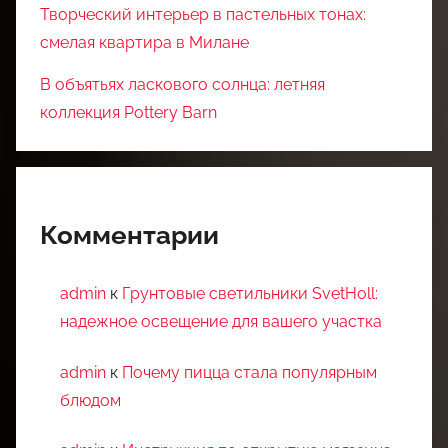
Творческий интерьер в пастельных тонах:
смелая квартира в Милане
В объятьях ласкового солнца: летняя
коллекция Pottery Barn
Комментарии
admin
к
Грунтовые светильники SvetHoll:
надежное освещение для вашего участка
admin
к
Почему пицца стала популярным
блюдом