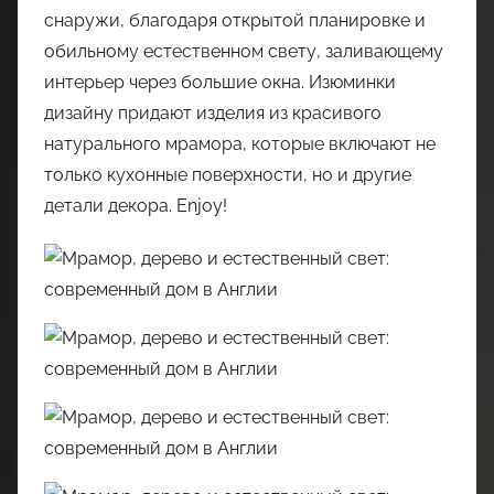
снаружи, благодаря открытой планировке и
обильному естественном свету, заливающему
интерьер через большие окна. Изюминки
дизайну придают изделия из красивого
натурального мрамора, которые включают не
только кухонные поверхности, но и другие
детали декора. Enjoy!