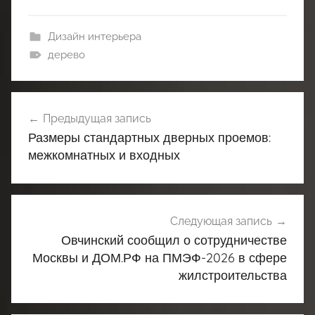
Дизайн интерьера
дерево
Навигация
Предыдущая запись
по
Размеры стандартных дверных проемов:
записям
межкомнатных и входных
Следующая запись
Овчинский сообщил о сотрудничестве
Москвы и ДОМ.РФ на ПМЭФ-2026 в сфере
жилстроительства