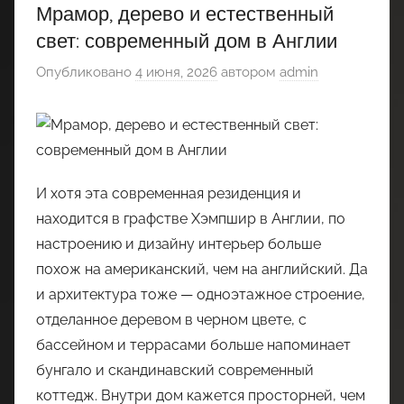
Мрамор, дерево и естественный
свет: современный дом в Англии
Опубликовано
4 июня, 2026
автором
admin
И хотя эта современная резиденция и
находится в графстве Хэмпшир в Англии, по
настроению и дизайну интерьер больше
похож на американский, чем на английский. Да
и архитектура тоже — одноэтажное строение,
отделанное деревом в черном цвете, с
бассейном и террасами больше напоминает
бунгало и скандинавский современный
коттедж. Внутри дом кажется просторней, чем