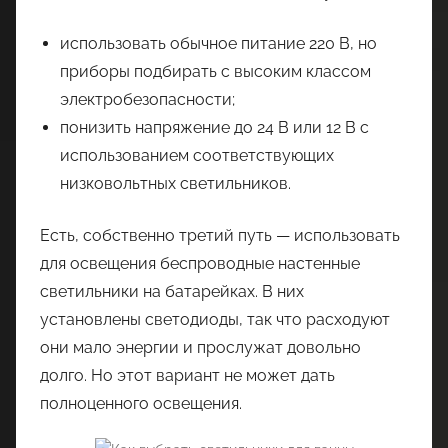
использовать обычное питание 220 В, но
приборы подбирать с высоким классом
электробезопасности;
понизить напряжение до 24 В или 12 В с
использованием соответствующих
низковольтных светильников.
Есть, собственно третий путь — использовать
для освещения беспроводные настенные
светильники на батарейках. В них
установлены светодиоды, так что расходуют
они мало энергии и прослужат довольно
долго. Но этот вариант не может дать
полноценного освещения.