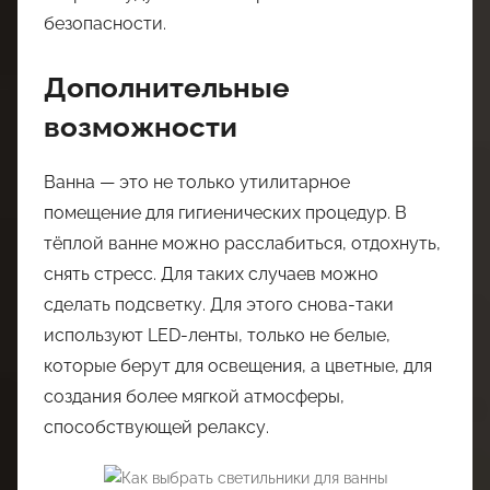
безопасности.
Дополнительные
возможности
Ванна — это не только утилитарное
помещение для гигиенических процедур. В
тёплой ванне можно расслабиться, отдохнуть,
снять стресс. Для таких случаев можно
сделать подсветку. Для этого снова-таки
используют LED-ленты, только не белые,
которые берут для освещения, а цветные, для
создания более мягкой атмосферы,
способствующей релаксу.