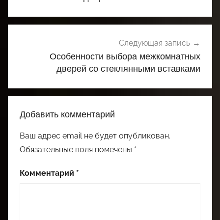
Следующая запись
Особенности выбора межкомнатных
дверей со стеклянными вставками
Добавить комментарий
Ваш адрес email не будет опубликован.
Обязательные поля помечены
*
Комментарий
*