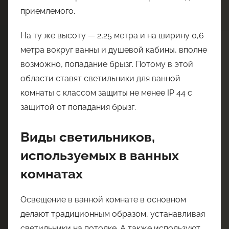
приемлемого.
На ту же высоту — 2,25 метра и на ширину 0,6
метра вокруг ванны и душевой кабины, вполне
возможно, попадание брызг. Потому в этой
области ставят светильники для ванной
комнаты с классом защиты не менее IP 44 с
защитой от попадания брызг.
Виды светильников,
используемых в ванных
комнатах
Освещение в ванной комнате в основном
делают традиционным образом, устанавливая
светильники на потолке. А также используют