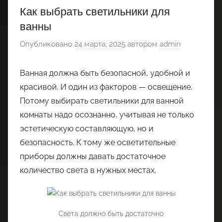
Как выбрать светильники для
ванны
Опубликовано
24 марта, 2025
автором
admin
Ванная должна быть безопасной, удобной и
красивой. И один из факторов — освещение.
Потому выбирать светильники для ванной
комнаты надо осознанно, учитывая не только
эстетическую составляющую, но и
безопасность. К тому же осветительные
приборы должны давать достаточное
количество света в нужных местах.
Света должно быть достаточно