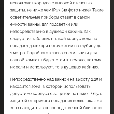
используют корпуса с высокой степенью
защиты, не ниже чем IP67 (на фото ниже). Такие
осветительные приборы ставят в самой
ёмкости ванны, для подсветки или
непосредственно в душевой кабине. Как
следует из таблицы, в такой корпус вода не
попадает даже при погружении на глубину до
1 метра. Подобного класса светильники для
ванной комнаты будет стоить немало, потому
их если и используют, то в душевых кабинах.
Непосредственно над ванной на высоту 2,25 м
находится зона, в которой использовать
допустимо корпуса с защитой не ниже IP 65, с
защитой от прямого попадания воды. Такая же
зона находится в непосредственной близости