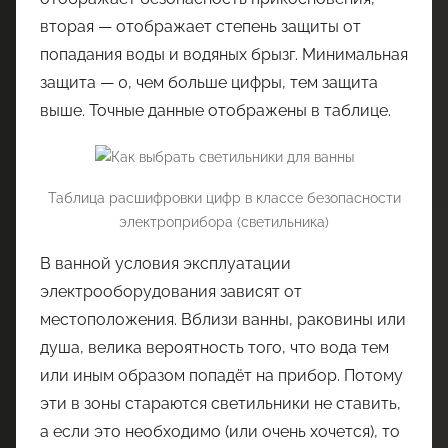
вторая — отображает степень защиты от
попадания воды и водяных брызг. Минимальная
защита — 0, чем больше цифры, тем защита
выше. Точные данные отображены в таблице.
Таблица расшифровки цифр в классе безопасности
электроприбора (светильника)
В ванной условия эксплуатации
электрооборудования зависят от
местоположения. Вблизи ванны, раковины или
душа, велика вероятность того, что вода тем
или иным образом попадёт на прибор. Потому
эти в зоны стараются светильники не ставить,
а если это необходимо (или очень хочется), то