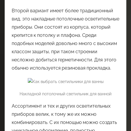
Второй вариант имеет более традиционный
вид, это накладные потолочные осветительные
приборы. Они состоят из корпуса, который
крепится к потолку и плафона. Среди
подобных моделей довольно много с высоким
классом защиты, при таком строении
несложно добиться герметичности. Для этого
обычно используется резиновая прокладка.
Накладной потолочный светильник для ванной
Ассортимент и тех и других осветительных
приборов велик, к тому же их можно
комбинировать. С их помощью можно создать
уникальное оформление, полностью