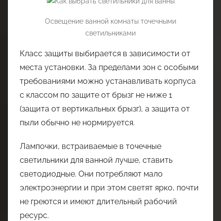
Освещение ванной комнаты точечными
светильниками
Класс защиты выбирается в зависимости от
места установки. За пределами зон с особыми
требованиями можно устанавливать корпуса
с классом по защите от брызг не ниже 1
(защита от вертикальных брызг), а защита от
пыли обычно не нормируется.
Лампочки, встраиваемые в точечные
светильники для ванной лучше, ставить
светодиодные. Они потребляют мало
электроэнергии и при этом светят ярко, почти
не греются и имеют длительный рабочий
ресурс.