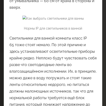
от умывальника — 60 см от крана в стороны и
вверх.
Нормы IP для светильников в ванной
Светильники для ванной комнаты класс IP
65 тоже стоят немало. По этой причине и
здесь устанавливают осветительные приборы
крайне редко. Неплохо будут чувствовать себя
разве что светодиодные ленты во
влагозащищённом исполнении. Их, в принципе,
можно даже в воду погружать и стоят такие
ленты относительно недорого, но питаться
должны маломощных источников, так что для
нормальной работы требуется ещё блок
питания, который понижает напряжение до