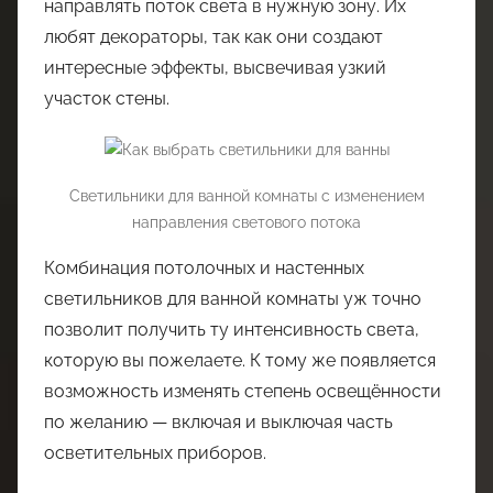
направлять поток света в нужную зону. Их
любят декораторы, так как они создают
интересные эффекты, высвечивая узкий
участок стены.
Светильники для ванной комнаты с изменением
направления светового потока
Комбинация потолочных и настенных
светильников для ванной комнаты уж точно
позволит получить ту интенсивность света,
которую вы пожелаете. К тому же появляется
возможность изменять степень освещённости
по желанию — включая и выключая часть
осветительных приборов.