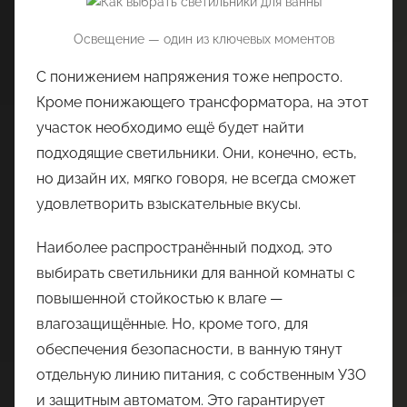
Освещение — один из ключевых моментов
С понижением напряжения тоже непросто.
Кроме понижающего трансформатора, на этот
участок необходимо ещё будет найти
подходящие светильники. Они, конечно, есть,
но дизайн их, мягко говоря, не всегда сможет
удовлетворить взыскательные вкусы.
Наиболее распространённый подход, это
выбирать светильники для ванной комнаты с
повышенной стойкостью к влаге —
влагозащищённые. Но, кроме того, для
обеспечения безопасности, в ванную тянут
отдельную линию питания, с собственным УЗО
и защитным автоматом. Это гарантирует