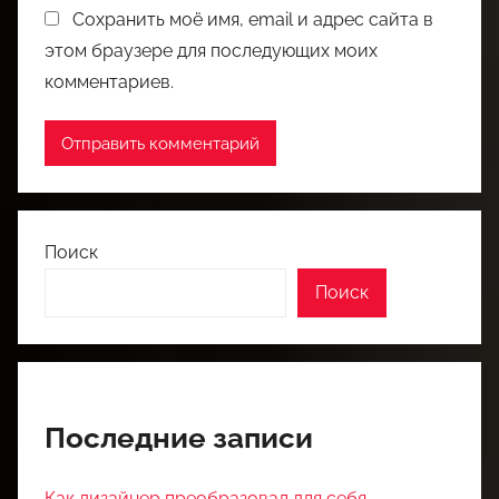
Сохранить моё имя, email и адрес сайта в
этом браузере для последующих моих
комментариев.
Поиск
Поиск
Последние записи
Как дизайнер преобразовал для себя