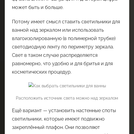
может быть и больше.
Потому имеет смысл ставить светильники для
ванной над зеркалом или использовать
влагоизолированную (в полимерной трубке)
светодиодную ленту по периметру зеркала.
Свет в таком случае распределяется
равномерно, что удобно и для бритья и для
косметических процедур.
Расположить источник света можно над зеркалом
Ещё вариант — установить настенные споты
светильники, которые имеют подвижно
закреплённый плафон. Они позволяют