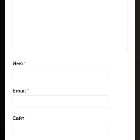
Имя
*
Email
*
Сайт