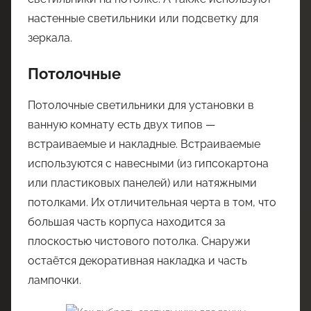
настенные светильники или подсветку для
зеркала.
Потолочные
Потолочные светильники для установки в
ванную комнату есть двух типов —
встраиваемые и накладные. Встраиваемые
используются с навесными (из гипсокартона
или пластиковых панелей) или натяжными
потолками. Их отличительная черта в том, что
большая часть корпуса находится за
плоскостью чистового потолка. Снаружи
остаётся декоративная накладка и часть
лампочки.