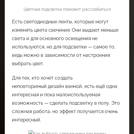
Цветная подсветка поможет расслабиться
Есть светодиодные ленты, которые могут
изменять цвета свечения. Они выдают меньше
света и для основного освещения не
используются, но для подсветки — самое то,
ведь можно в зависимости от настроения
выбрать цвет.
Для тех, кто хочет создать
неповторимый дизайн ванной, есть ещё одна
интересная и пока малоиспользуемая
возможность — сделать подсветку в полу. Это
сложная работа, но эффект получается очень
интересный.