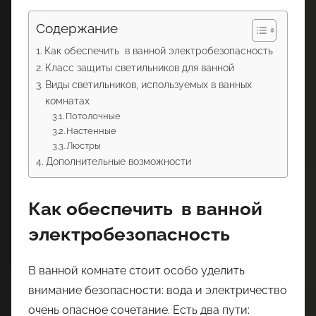
Содержание
Как обеспечить в ванной электробезопасность
Класс защиты светильников для ванной
Виды светильников, используемых в ванных
комнатах
Потолочные
Настенные
Люстры
Дополнительные возможности
Как обеспечить в ванной
электробезопасность
В ванной комнате стоит особо уделить
внимание безопасности: вода и электричество
очень опасное сочетание. Есть два пути: