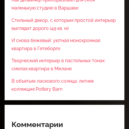
маленькую студию в Варшаве
Стильный декор, с которым простой интерьер
выглядит дорого (49 кв. м)
И снова бежевый: уютная монохромная
квартира в Гетеборге
Творческий интерьер в пастельных тонах:
смелая квартира в Милане
В объятьях ласкового солнца: летняя
коллекция Pottery Barn
Комментарии