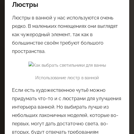
Люстры
Люстры в ванной у нас используются очень
редко. В маленьких помещениях они выглядят
как чужеродный элемент, так как в
большинстве своём требуют большого
пространства.
Использование люстр в ванной
Если есть художественное чутьё можно
придумать что-то и с люстрами для улучшения
интерьера ванной. Но выбирать лучше из
небольших лаконичных моделей, которые во-
первых, могут дать достаточно света, во-
вторых, будут отвечать требованиям