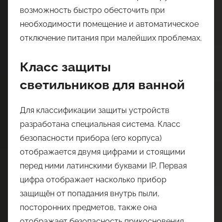
возможность быстро обесточить при
необходимости помещение и автоматическое
отключение питания при малейших проблемах.
Класс защиты
светильников для ванной
Для классификации защиты устройств
разработана специальная система. Класс
безопасности прибора (его корпуса)
отображается двумя цифрами и стоящими
перед ними латинскими буквами IP. Первая
цифра отображает насколько прибор
защищён от попадания внутрь пыли,
посторонних предметов, также она
отображает безопасность прикосновения,