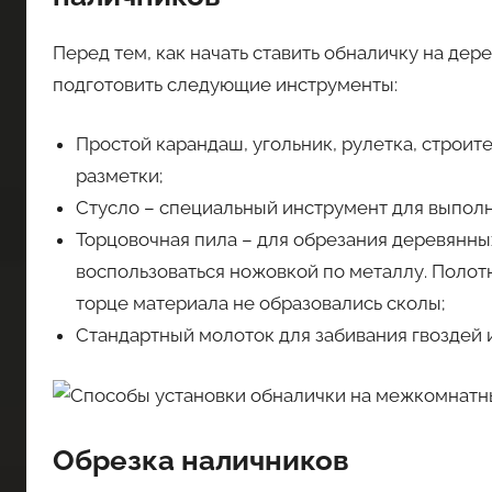
Перед тем, как начать ставить обналичку на д
подготовить следующие инструменты:
Простой карандаш, угольник, рулетка, строит
разметки;
Стусло – специальный инструмент для выполне
Торцовочная пила – для обрезания деревянных
воспользоваться ножовкой по металлу. Полот
торце материала не образовались сколы;
Стандартный молоток для забивания гвоздей 
Обрезка наличников