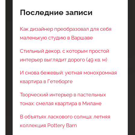
Последние записи
Как дизайнер преобразовал для себя
маленькую студию в Варшаве
Стильный декор, с которым простой
интерьер выглядит дорого (49 кв. м)
И снова бежевый: уютная монохромная
квартира в Гетеборге
Творческий интерьер в пастельных
тонах: смелая квартира в Милане
В объятьях ласкового солнца: летняя
коллекция Pottery Barn