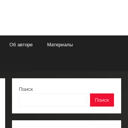
Об авторе
Материалы
Поиск
Поиск