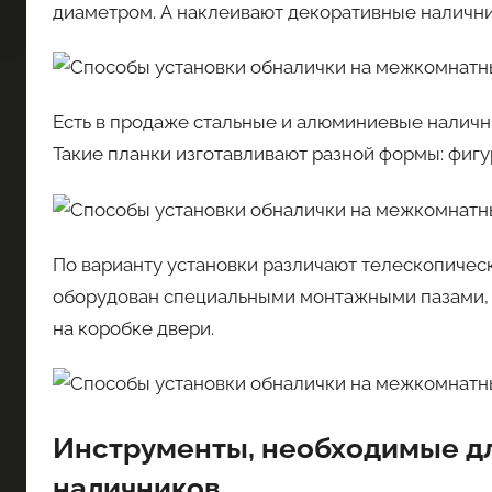
диаметром. А наклеивают декоративные наличн
Есть в продаже стальные и алюминиевые наличн
Такие планки изготавливают разной формы: фигу
По варианту установки различают телескопичес
оборудован специальными монтажными пазами, 
на коробке двери.
Инструменты, необходимые д
наличников