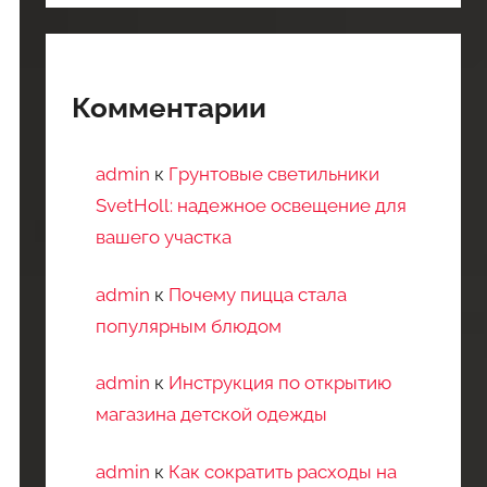
Комментарии
admin
к
Грунтовые светильники
SvetHoll: надежное освещение для
вашего участка
admin
к
Почему пицца стала
популярным блюдом
admin
к
Инструкция по открытию
магазина детской одежды
admin
к
Как сократить расходы на