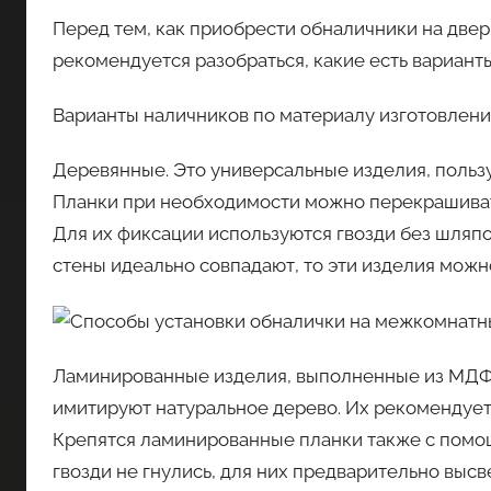
Перед тем, как приобрести обналичники на двер
рекомендуется разобраться, какие есть вариант
Варианты наличников по материалу изготовлени
Деревянные. Это универсальные изделия, поль
Планки при необходимости можно перекрашиват
Для их фиксации используются гвозди без шляп
стены идеально совпадают, то эти изделия можн
Ламинированные изделия, выполненные из МДФ
имитируют натуральное дерево. Их рекомендует
Крепятся ламинированные планки также с помощ
гвозди не гнулись, для них предварительно выс