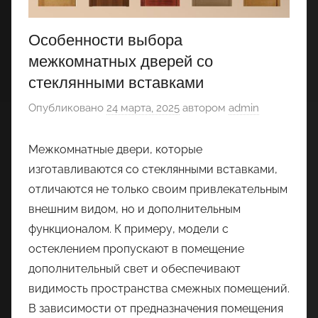
Особенности выбора
межкомнатных дверей со
стеклянными вставками
Опубликовано
24 марта, 2025
автором
admin
Межкомнатные двери, которые
изготавливаются со стеклянными вставками,
отличаются не только своим привлекательным
внешним видом, но и дополнительным
функционалом. К примеру, модели с
остеклением пропускают в помещение
дополнительный свет и обеспечивают
видимость пространства смежных помещений.
В зависимости от предназначения помещения