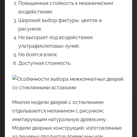
Повышенная стойкость к механическим
воздействиям;
Широкий выбор фактуры, цветов и
рисунков;
Не выгорает под воздействием
ультрафиолетовых лучей;
Не боятся влаги;
Доступная стоимость.
Многие модели дверей с остеклением
отделываются меламином с рисунком,
имитирующим натуральную древесину.
Модели дверных конструкций, изготовленные
из дешевых продуктов древесины или