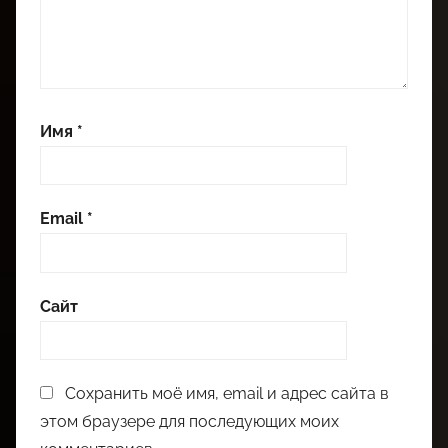
Имя
*
Email
*
Сайт
Сохранить моё имя, email и адрес сайта в
этом браузере для последующих моих