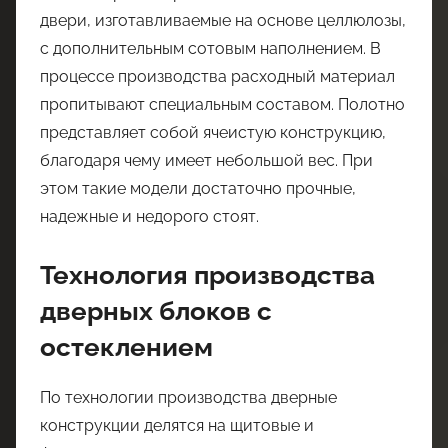
двери, изготавливаемые на основе целлюлозы,
с дополнительным сотовым наполнением. В
процессе производства расходный материал
пропитывают специальным составом. Полотно
представляет собой ячеистую конструкцию,
благодаря чему имеет небольшой вес. При
этом такие модели достаточно прочные,
надежные и недорого стоят.
Технология производства
дверных блоков с
остеклением
По технологии производства дверные
конструкции делятся на щитовые и