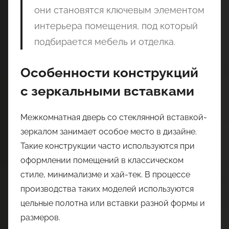
они становятся ключевым элементом
интерьера помещения, под который
подбирается мебель и отделка.
Особенности конструкций
с зеркальными вставками
Межкомнатная дверь со стеклянной вставкой-
зеркалом занимает особое место в дизайне.
Такие конструкции часто используются при
оформлении помещений в классическом
стиле, минимализме и хай-тек. В процессе
производства таких моделей используются
цельные полотна или вставки разной формы и
размеров.