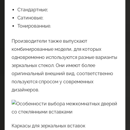
Стандартные;
Сатиновые;
Тонированные.
Производители также выпускают
комбинированные модели, для которых
одновременно используются разные варианты
зеркальных стекол. Они имеют более
оригинальный внешний вид, соответственно
пользуются спросом у современных
дизайнеров.
Каркасы для зеркальных вставок