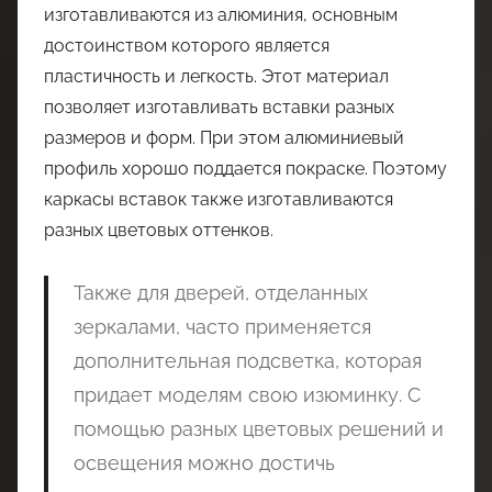
изготавливаются из алюминия, основным
достоинством которого является
пластичность и легкость. Этот материал
позволяет изготавливать вставки разных
размеров и форм. При этом алюминиевый
профиль хорошо поддается покраске. Поэтому
каркасы вставок также изготавливаются
разных цветовых оттенков.
Также для дверей, отделанных
зеркалами, часто применяется
дополнительная подсветка, которая
придает моделям свою изюминку. С
помощью разных цветовых решений и
освещения можно достичь