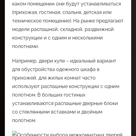
каком помещении они будут устанавливаться
(прихожая, гостиная, спальня, детская или
техническое помещение). На рынке предлагают
модели распашной, складной, раздвижной
конструкции и с одним и несколькими
полотнами.
Например, двери купе – идеальный вариант
для обустройства одежного шкафа в
прихожей, для жилых комнат часто
используют распашные конструкции с одним
полотном. В больших гостиных
устанавливаются распашные дверные блоки
со стеклянными вставками и двойным
полотном.