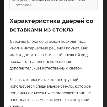
вставками
Характеристика дверей со
вставками из стекла
Дверные блоки со стеклом подходят под
многие интерьерные решения комнат. Они
имеют достаточно стильный внешний вид,
позволяют наполнять помещения
дополнительным естественным светом.
Для изготовления таких конструкций
используется специальное стекло, которое
при сильном механическом воздействии не
рассыпается на мелкие кусочки с острыми
краями.