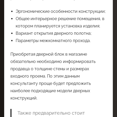
Эргономические особенности конструкции;
Общее интерьерное решение помещения, в
котором планируется установка изделия;
Вариант открытия дверного полотна;
Параметры межкомнатного прохода.
Приобретая дверной блок в магазине
обязательно необходимо информировать
продавца о толщине стены и размерах
входного проема. По этим данным
консультанту проще будет предложить
наиболее подходящие модели дверных
конструкций.
Также предварительно стоит