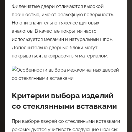
Филенчатые двери отличаются высокой
прочностью, имеют рельефную поверхность.
Но они значительно тяжелее щитовых
аналогов. В качестве покрытия часто
используется меламин и натуральный шпон.
Дополнительно дверные блоки могут
покрываться лакокрасочным материалом.
Критерии выбора изделий
со стеклянными вставками
При выборе дверей со стеклянными вставками
рекомендуется учитывать следующие нюансы: