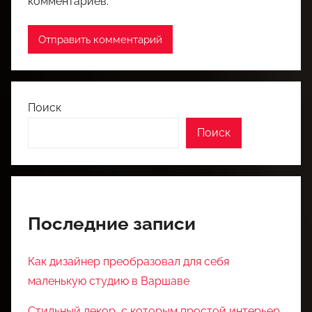
комментариев.
Поиск
Поиск
Последние записи
Как дизайнер преобразовал для себя
маленькую студию в Варшаве
Стильный декор, с которым простой интерьер