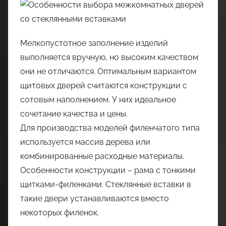
Мелкопустотное заполнение изделий
выполняется вручную, но высоким качеством
они не отличаются. Оптимальным вариантом
щитовых дверей считаются конструкции с
сотовым наполнением. У них идеальное
сочетание качества и цены.
Для производства моделей филенчатого типа
используется массив дерева или
комбинированные расходные материалы.
Особенности конструкции – рама с тонкими
щитками-филенками. Стеклянные вставки в
такие двери устанавливаются вместо
некоторых филенок.