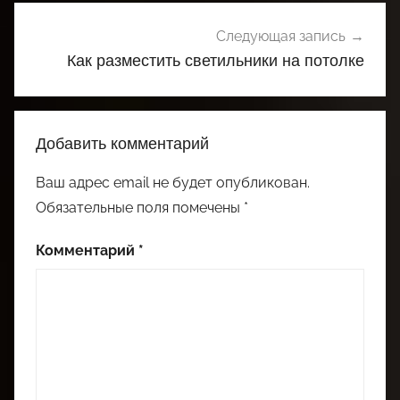
Следующая запись
Как разместить светильники на потолке
Добавить комментарий
Ваш адрес email не будет опубликован.
Обязательные поля помечены
*
Комментарий
*