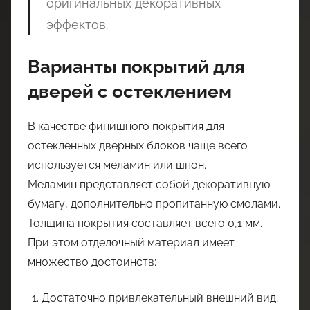
оригинальных декоративных
эффектов.
Варианты покрытий для
дверей с остеклением
В качестве финишного покрытия для
остекленных дверных блоков чаще всего
используется меламин или шпон.
Меламин представляет собой декоративную
бумагу, дополнительно пропитанную смолами.
Толщина покрытия составляет всего 0,1 мм.
При этом отделочный материал имеет
множество достоинств:
Достаточно привлекательный внешний вид;