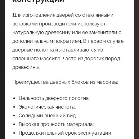
Для изготовления дверей со стеклянными
вставками производители используют
натуральную древесину или ее заменители с
дополнительным покрытием. В первом случае
дверные полотна изготавливаются из
сплошного массива, часто из дорогих пород
древесины.
Преимущества дверных блоков из массива:
Цельность дверного полотна;
Экологическая чистота;
Солидный внешний вид;
Высокая прочность материала;
Продолжительный срок эксплуатации;