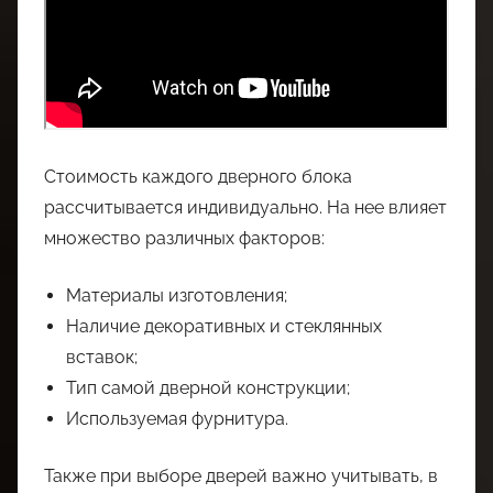
Стоимость каждого дверного блока
рассчитывается индивидуально. На нее влияет
множество различных факторов:
Материалы изготовления;
Наличие декоративных и стеклянных
вставок;
Тип самой дверной конструкции;
Используемая фурнитура.
Также при выборе дверей важно учитывать, в