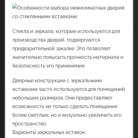
Стекла и зеркала, которые используются для
производства дверей, подвергаются
предварительной закалке. Это позволяет
значительно повысить прочность материала и
безопасность его применения.
Дверные конструкции с зеркальными
вставками часто используются для помещений
небольших размеров. Они предоставляют
возможность не только сделать помещение
более светлым, но и визуально увеличить его
пространство.
Варианты зеркальных вставок: