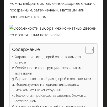
можно выбрать остекленные дверные блоки с
прозрачным, затемненным, матовым или
расписным стеклом.
Содержание
Характеристика дверей со вставками из
стекла
Особенности конструкций с зеркальными
вставками
Варианты покрытий для дверей с остеклением
Используемые материалы для дверных
межкомнатных конструкций
Технология производства дверных блоков с
остеклением
Критерии выбора изделий со стеклянными