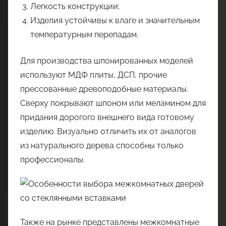
Легкость конструкции;
Изделия устойчивы к влаге и значительным
температурным перепадам.
Для производства шпонированных моделей
используют МДФ плиты, ДСП, прочие
прессованные древоподобные материалы.
Сверху покрывают шпоном или меламином для
придания дорогого внешнего вида готовому
изделию. Визуально отличить их от аналогов
из натурального дерева способны только
профессионалы.
Также на рынке представлены межкомнатные