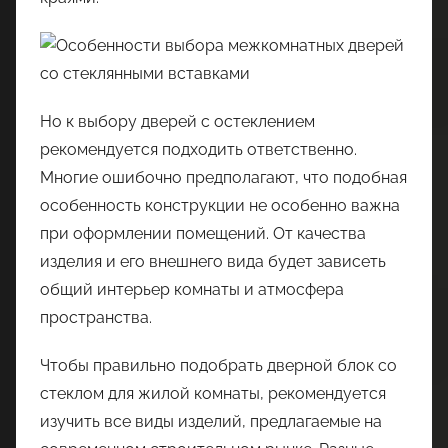
Но к выбору дверей с остеклением
рекомендуется подходить ответственно.
Многие ошибочно предполагают, что подобная
особенность конструкции не особенно важна
при оформлении помещений. От качества
изделия и его внешнего вида будет зависеть
общий интерьер комнаты и атмосфера
пространства.
Чтобы правильно подобрать дверной блок со
стеклом для жилой комнаты, рекомендуется
изучить все виды изделий, предлагаемые на