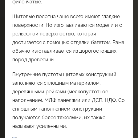
филенчатые.
Щитовые полотна чаще всего имеют гладкие
поверхности. Но изготавливаются модели и с
рельефной поверхностью, которая
достигается с помощью отделки багетом. Рама
обычно изготавливается из дорогостоящих
пород древесины.
Внутренние пустоты щитовых конструкций
заполняются сплошным материалом,
деревянными рейками (мелкопустотное
наполнение), МДФ панелями или ДСП, НДФ. Со
сплошным наполнением конструкции
получаются более тяжелыми, их также
называют усиленными.