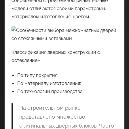
современном строительном рынке. Разные
модели отличаются своими параметрами,
материалом изготовления, цветом.
Классификация дверных конструкций с
остеклением:
По типу покрытия;
По материалу изготовления;
По технологии производства.
На строительном рынке
представлено множество
оригинальных дверных блоков. Часто