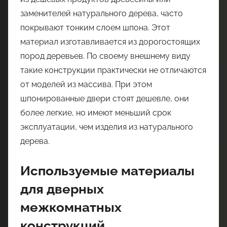
заменителей натурального дерева, часто
покрывают тонким слоем шпона. Этот
материал изготавливается из дорогостоящих
пород деревьев. По своему внешнему виду
такие конструкции практически не отличаются
от моделей из массива. При этом
шпонированные двери стоят дешевле, они
более легкие, но имеют меньший срок
эксплуатации, чем изделия из натурального
дерева.
Используемые материалы
для дверных
межкомнатных
конструкций