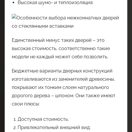
Высокая шумо- и теплоизоляция.
Единственный минус таких дверей – это
высокая стоимость, соответственно такие
модели не каждый может себе позволить.
Бюджетные варианты дверных конструкций
изготавливаются из заменителей древесины,
покрывают их тонким слоем натурального
дорогого дерева – шпоном. Они также имеют
свои плюсы:
Доступная стоимость;
Привлекательный внешний вид;