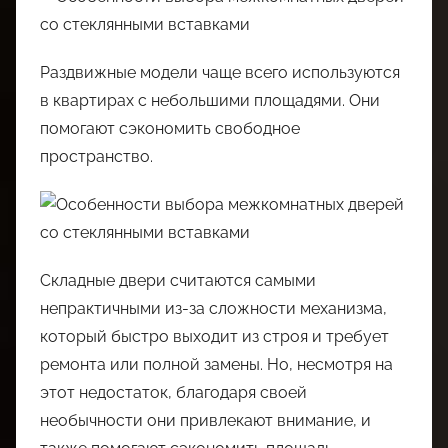
Раздвижные модели чаще всего используются
в квартирах с небольшими площадями. Они
помогают сэкономить свободное
пространство.
Складные двери считаются самыми
непрактичными из-за сложности механизма,
который быстро выходит из строя и требует
ремонта или полной замены. Но, несмотря на
этот недостаток, благодаря своей
необычности они привлекают внимание, и