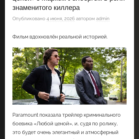
знаменитого киллера
Опубликовано
4 июня, 2026
автором
admin
Фильм вдохновлён реальной историей.
Paramount показала трейлер криминального
боевика «Любой ценой», и, судя по ролику,
это будет очень элегантный и атмосферный