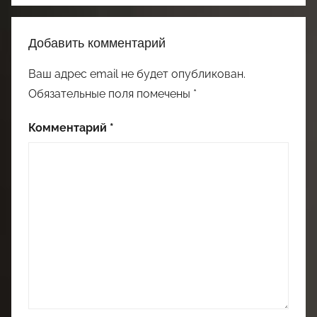
Добавить комментарий
Ваш адрес email не будет опубликован.
Обязательные поля помечены
*
Комментарий
*