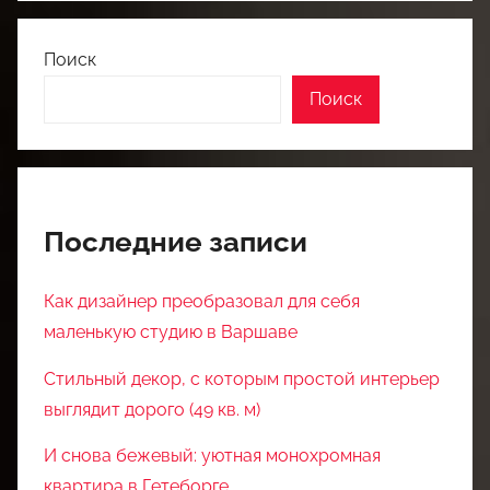
Поиск
Поиск
Последние записи
Как дизайнер преобразовал для себя
маленькую студию в Варшаве
Стильный декор, с которым простой интерьер
выглядит дорого (49 кв. м)
И снова бежевый: уютная монохромная
квартира в Гетеборге