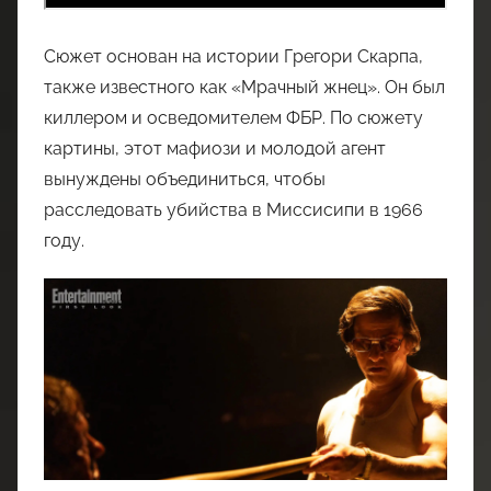
Сюжет основан на истории Грегори Скарпа,
также известного как «Мрачный жнец». Он был
киллером и осведомителем ФБР. По сюжету
картины, этот мафиози и молодой агент
вынуждены объединиться, чтобы
расследовать убийства в Миссисипи в 1966
году.