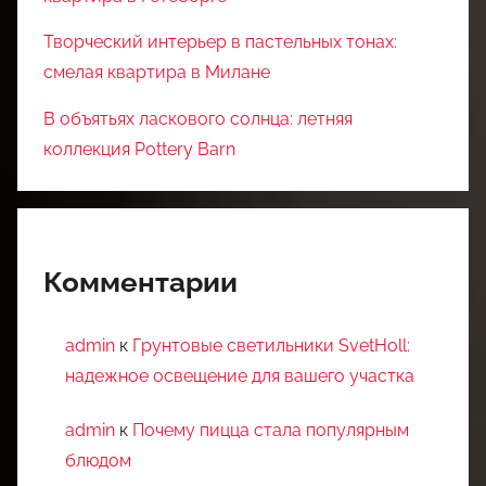
Творческий интерьер в пастельных тонах:
смелая квартира в Милане
В объятьях ласкового солнца: летняя
коллекция Pottery Barn
Комментарии
admin
к
Грунтовые светильники SvetHoll:
надежное освещение для вашего участка
admin
к
Почему пицца стала популярным
блюдом