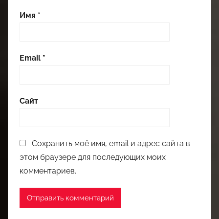
Имя
*
Email
*
Сайт
Сохранить моё имя, email и адрес сайта в
этом браузере для последующих моих
комментариев.