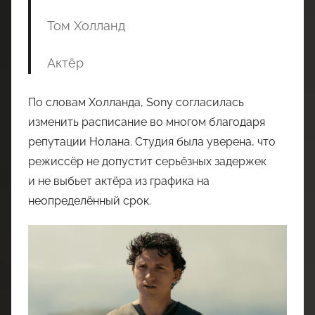
Том Холланд
Актёр
По словам Холланда, Sony согласилась
изменить расписание во многом благодаря
репутации Нолана. Студия была уверена, что
режиссёр не допустит серьёзных задержек
и не выбьет актёра из графика на
неопределённый срок.