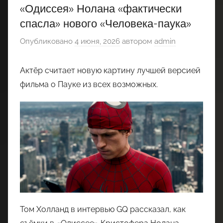
«Одиссея» Нолана «фактически
спасла» нового «Человека-паука»
Опубликовано
4 июня, 2026
автором
admin
Актёр считает новую картину лучшей версией
фильма о Пауке из всех возможных.
Том Холланд в интервью GQ рассказал, как