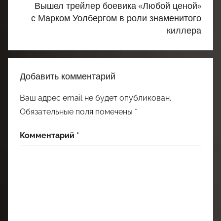
Вышел трейлер боевика «Любой ценой»
с Марком Уолбергом в роли знаменитого
киллера
Добавить комментарий
Ваш адрес email не будет опубликован.
Обязательные поля помечены
*
Комментарий
*