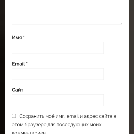
Имя
*
Email
*
Сайт
Сохранить моё имя, email и адрес сайта в
этом браузере для последующих моих
комментариев.