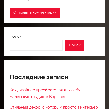
Поиск
Поиск
Последние записи
Как дизайнер преобразовал для себя
маленькую студию в Варшаве
Стильный декор, с которым простой интерьер