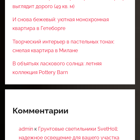
выглядит дорого (49 кв. м)
И снова бежевый: уютная монохромная
квартира в Гетеборге
Творческий интерьер в пастельных тонах:
смелая квартира в Милане
В объятьях ласкового солнца: летняя
коллекция Pottery Barn
Комментарии
admin
к
Грунтовые светильники SvetHoll:
надежное освещение для вашего участка