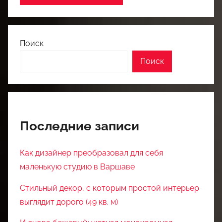
Поиск
Поиск
Последние записи
Как дизайнер преобразовал для себя
маленькую студию в Варшаве
Стильный декор, с которым простой интерьер
выглядит дорого (49 кв. м)