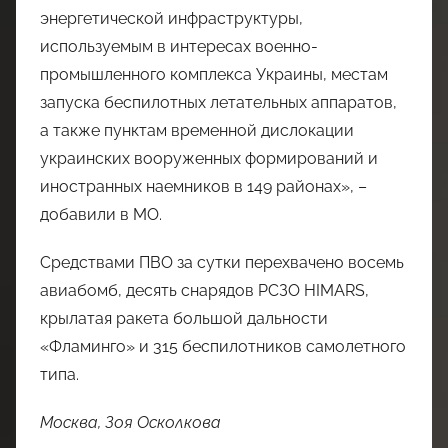
энергетической инфраструктуры,
используемым в интересах военно-
промышленного комплекса Украины, местам
запуска беспилотных летательных аппаратов,
а также пунктам временной дислокации
украинских вооруженных формирований и
иностранных наемников в 149 районах», –
добавили в МО.
Средствами ПВО за сутки перехвачено восемь
авиабомб, десять снарядов РСЗО HIMARS,
крылатая ракета большой дальности
«Фламинго» и 315 беспилотников самолетного
типа.
Москва, Зоя Осколкова