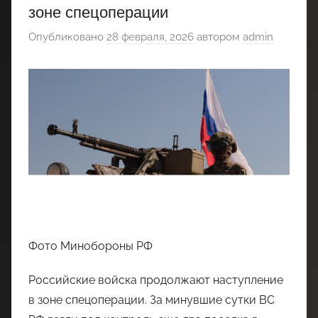
зоне спецоперации
Опубликовано
28 февраля, 2026
автором
admin
Фото Минобороны РФ
Российские войска продолжают наступление
в зоне спецоперации. За минувшие сутки ВС