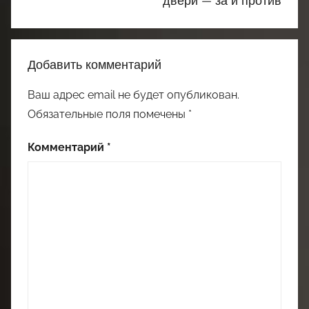
двери — за и против
Добавить комментарий
Ваш адрес email не будет опубликован.
Обязательные поля помечены
*
Комментарий
*