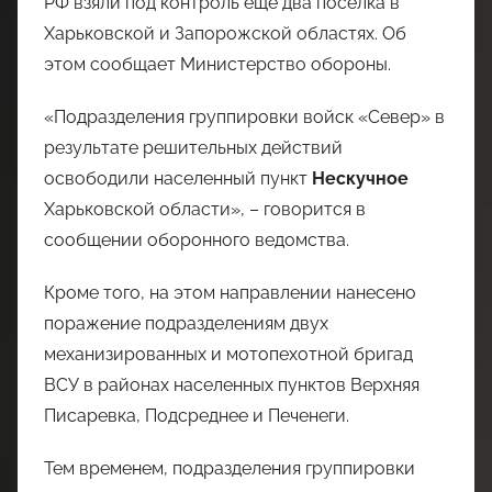
РФ взяли под контроль еще два поселка в
Харьковской и Запорожской областях. Об
этом сообщает Министерство обороны.
«Подразделения группировки войск «Север» в
результате решительных действий
освободили населенный пункт
Нескучное
Харьковской области», – говорится в
сообщении оборонного ведомства.
Кроме того, на этом направлении нанесено
поражение подразделениям двух
механизированных и мотопехотной бригад
ВСУ в районах населенных пунктов Верхняя
Писаревка, Подсреднее и Печенеги.
Тем временем, подразделения группировки