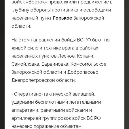
войск «Восток» продолжили продвижение в
глубину обороны противника и освободили
населенный пункт
Горькое
Запорожской
области.
На этом направлении бойцы ВС РФ бьют по
живой силе и технике врага в районах
населенных пунктов Лесное, Копани,
Самойловка, Барвиновка, Комсомольское
Запорожской области и Добропасово
Днепропетровской области.
«Оперативно-тактической авиацией,
ударными беспилотными летательными
аппаратами, ракетными войсками и
артиллерией группировок войск ВС РФ
нанесено поражение объектам