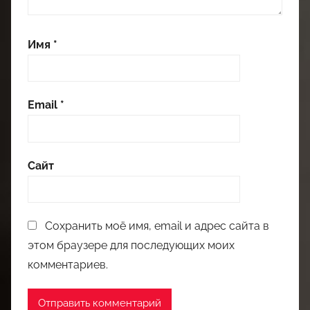
Имя
*
Email
*
Сайт
Сохранить моё имя, email и адрес сайта в
этом браузере для последующих моих
комментариев.