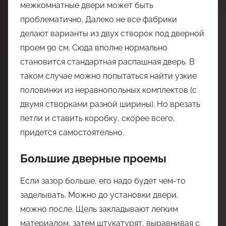
межкомнатные двери может быть
проблематично. Далеко не все фабрики
делают варианты из двух створок под дверной
проем 90 см. Сюда вполне нормально
становится стандартная распашная дверь. В
таком случае можно попытаться найти узкие
половинки из неравнопольных комплектов (с
двумя створками разной ширины). Но врезать
петли и ставить коробку, скорее всего,
придется самостоятельно.
Большие дверные проемы
Если зазор больше, его надо будет чем-то
заделывать. Можно до установки двери,
можно после. Щель закладывают легким
материалом, затем штукатурят, выравнивая с