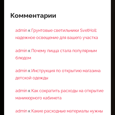
Комментарии
admin
к
Грунтовые светильники SvetHoll:
надежное освещение для вашего участка
admin
к
Почему пицца стала популярным
блюдом
admin
к
Инструкция по открытию магазина
детской одежды
admin
к
Как сократить расходы на открытие
маникюрного кабинета
admin
к
Какие расходные материалы нужны