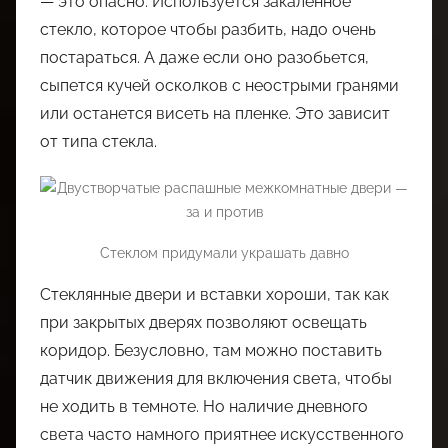
— это опасно. Используется закаленное
стекло, которое чтобы разбить, надо очень
постараться. А даже если оно разобьется,
сыпется кучей осколков с неострыми гранями
или останется висеть на пленке. Это зависит
от типа стекла.
Стеклом придумали украшать давно
Стеклянные двери и вставки хороши, так как
при закрытых дверях позволяют освещать
коридор. Безусловно, там можно поставить
датчик движения для включения света, чтобы
не ходить в темноте. Но наличие дневного
света часто намного приятнее искусственного