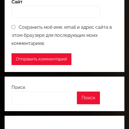
Сайт
Сохранить моё имя, email и адрес сайта в
этом браузере для последующих моих
комментариев.
Поиск
Поиск