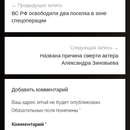
Предыдущая запись
по
ВС РФ освободили два поселка в зоне
записям
спецоперации
Следующая запись
Названа причина смерти актера
Александра Зиновьева
Добавить комментарий
Ваш адрес email не будет опубликован.
Обязательные поля помечены
*
Комментарий
*