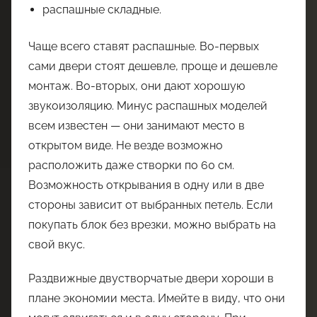
распашные складные.
Чаще всего ставят распашные. Во-первых
сами двери стоят дешевле, проще и дешевле
монтаж. Во-вторых, они дают хорошую
звукоизоляцию. Минус распашных моделей
всем известен — они занимают место в
открытом виде. Не везде возможно
расположить даже створки по 60 см.
Возможность открывания в одну или в две
стороны зависит от выбранных петель. Если
покупать блок без врезки, можно выбрать на
свой вкус.
Раздвижные двустворчатые двери хороши в
плане экономии места. Имейте в виду, что они