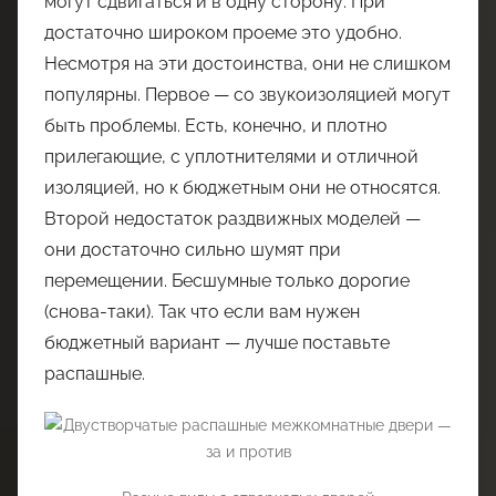
могут сдвигаться и в одну сторону. При
достаточно широком проеме это удобно.
Несмотря на эти достоинства, они не слишком
популярны. Первое — со звукоизоляцией могут
быть проблемы. Есть, конечно, и плотно
прилегающие, с уплотнителями и отличной
изоляцией, но к бюджетным они не относятся.
Второй недостаток раздвижных моделей —
они достаточно сильно шумят при
перемещении. Бесшумные только дорогие
(снова-таки). Так что если вам нужен
бюджетный вариант — лучше поставьте
распашные.