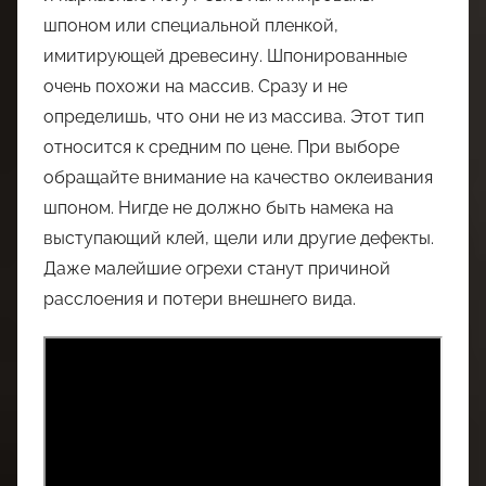
шпоном или специальной пленкой,
имитирующей древесину. Шпонированные
очень похожи на массив. Сразу и не
определишь, что они не из массива. Этот тип
относится к средним по цене. При выборе
обращайте внимание на качество оклеивания
шпоном. Нигде не должно быть намека на
выступающий клей, щели или другие дефекты.
Даже малейшие огрехи станут причиной
расслоения и потери внешнего вида.