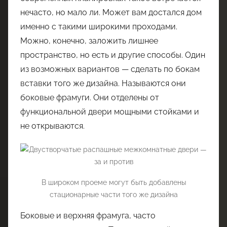
нечасто, но мало ли. Может вам достался дом
именно с такими широкими проходами.
Можно, конечно, заложить лишнее
пространство, но есть и другие способы. Один
из возможных вариантов — сделать по бокам
вставки того же дизайна. Называются они
боковые фрамуги. Они отделены от
функциональной двери мощными стойками и
не открываются.
В широком проеме могут быть добавлены
стационарные части того же дизайна
Боковые и верхняя фрамуга, часто