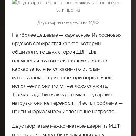
Двустворчатые двери из МДФ
Наиболее дешевые — каркасные. Из сосновых
брусков собирается каркас, который
обшивается с двух сторон ДВП. Для
повышения звукоизоляционных свойств
каркас заполняется каким-то рыхлым
материалом. В принципе, при нормальном
исполнении они могут неплохо служить.
Только надо быть аккуратными — ударные
нагрузки они не переносят. И есть проблема —
найти «нормальное» исполнение непросто.
Двустворчатые межкомнатные двери из МДФ
и каркасные могут быть ламинированы