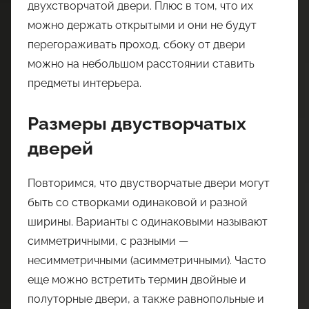
двухстворчатой двери. Плюс в том, что их
можно держать открытыми и они не будут
перегораживать проход, сбоку от двери
можно на небольшом расстоянии ставить
предметы интерьера.
Размеры двустворчатых
дверей
Повторимся, что двустворчатые двери могут
быть со створками одинаковой и разной
ширины. Варианты с одинаковыми называют
симметричными, с разными —
несимметричными (асимметричными). Часто
еще можно встретить термин двойные и
полуторные двери, а также равнопольные и