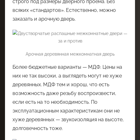
строго под размеры дверного проема. Без
всяких «стандартов». Естественно, можно
заказать и арочную дверь.
Арочная деревянная межкомнатная дверь
Более бюджетные варианты — МДФ. Цены на
них не так высоки, а выглядеть могут не хуже
деревянных. МДФ тем и хорош, что есть
возможность даже резьбу воспроизвести,
если есть на то необходимость. По
эксплуатационным характеристикам они не
хуже деревянных — звукоизоляция на высоте,
долговечность тоже.