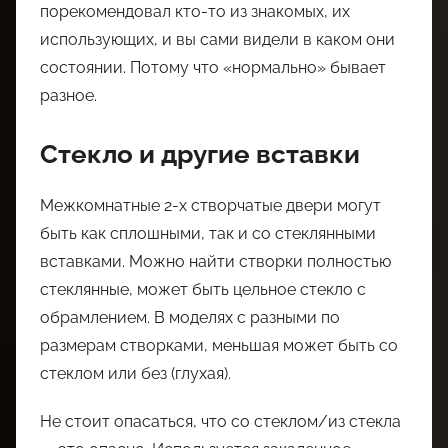
порекомендовал кто-то из знакомых, их
использующих, и вы сами видели в каком они
состоянии. Потому что «нормально» бывает
разное.
Стекло и другие вставки
Межкомнатные 2-х створчатые двери могут
быть как сплошными, так и со стеклянными
вставками. Можно найти створки полностью
стеклянные, может быть цельное стекло с
обрамлением. В моделях с разными по
размерам створками, меньшая может быть со
стеклом или без (глухая).
Не стоит опасаться, что со стеклом/из стекла