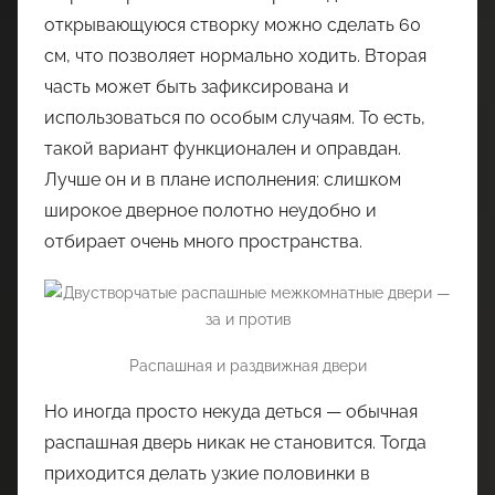
открывающуюся створку можно сделать 60
см, что позволяет нормально ходить. Вторая
часть может быть зафиксирована и
использоваться по особым случаям. То есть,
такой вариант функционален и оправдан.
Лучше он и в плане исполнения: слишком
широкое дверное полотно неудобно и
отбирает очень много пространства.
Распашная и раздвижная двери
Но иногда просто некуда деться — обычная
распашная дверь никак не становится. Тогда
приходится делать узкие половинки в