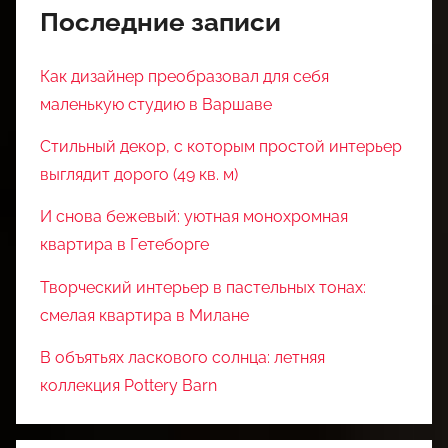
Последние записи
Как дизайнер преобразовал для себя
маленькую студию в Варшаве
Стильный декор, с которым простой интерьер
выглядит дорого (49 кв. м)
И снова бежевый: уютная монохромная
квартира в Гетеборге
Творческий интерьер в пастельных тонах:
смелая квартира в Милане
В объятьях ласкового солнца: летняя
коллекция Pottery Barn