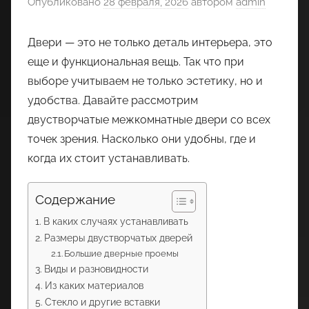
Опубликовано
28 февраля, 2026
автором
admin
Двери — это не только деталь интерьера, это
еще и функциональная вещь. Так что при
выборе учитываем не только эстетику, но и
удобства. Давайте рассмотрим
двустворчатые межкомнатные двери со всех
точек зрения. Насколько они удобны, где и
когда их стоит устанавливать.
Содержание
В каких случаях устанавливать
Размеры двустворчатых дверей
Большие дверные проемы
Виды и разновидности
Из каких материалов
Стекло и другие вставки