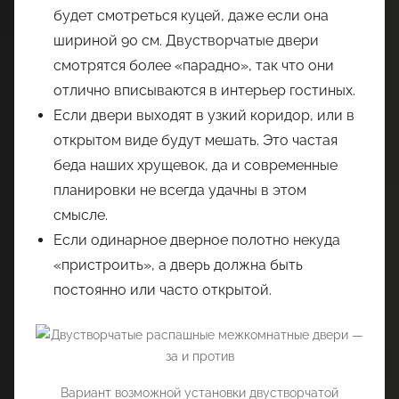
будет смотреться куцей, даже если она
шириной 90 см. Двустворчатые двери
смотрятся более «парадно», так что они
отлично вписываются в интерьер гостиных.
Если двери выходят в узкий коридор, или в
открытом виде будут мешать. Это частая
беда наших хрущевок, да и современные
планировки не всегда удачны в этом
смысле.
Если одинарное дверное полотно некуда
«пристроить», а дверь должна быть
постоянно или часто открытой.
Вариант возможной установки двустворчатой