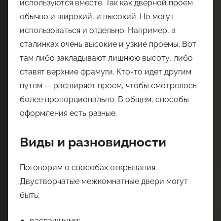
используются вместе. Так как дверной проем
обычно и широкий, и высокий. Но могут
использоваться и отдельно. Например, в
сталинках очень высокие и узкие проемы. Вот
там либо закладывают лишнюю высоту, либо
ставят верхние фрамуги. Кто-то идет другим
путем — расширяет проем, чтобы смотрелось
более пропорционально. В общем, способы
оформления есть разные.
Виды и разновидности
Поговорим о способах открывания.
Двустворчатые межкомнатные двери могут
быть:
распашными: