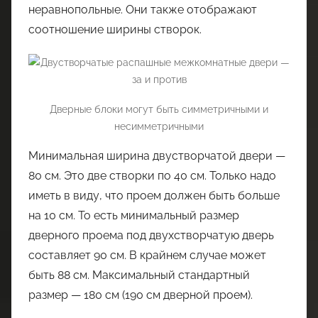
неравнопольные. Они также отображают
соотношение ширины створок.
Дверные блоки могут быть симметричными и
несимметричными
Минимальная ширина двустворчатой двери —
80 см. Это две створки по 40 см. Только надо
иметь в виду, что проем должен быть больше
на 10 см. То есть минимальный размер
дверного проема под двухстворчатую дверь
составляет 90 см. В крайнем случае может
быть 88 см. Максимальный стандартный
размер — 180 см (190 см дверной проем).