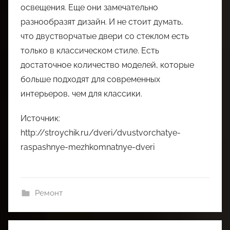
освещения. Еще они замечательно
разнообразят дизайн. И не стоит думать,
что двустворчатые двери со стеклом есть
только в классическом стиле. Есть
достаточное количество моделей, которые
больше подходят для современных
интерьеров, чем для классики.
Источник:
http://stroychik.ru/dveri/dvustvorchatye-
raspashnye-mezhkomnatnye-dveri
Ремонт
Навигация