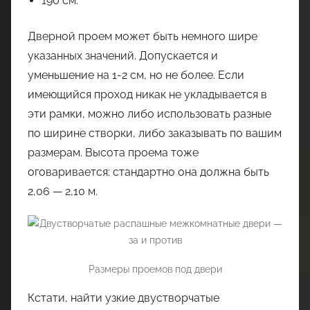
190 см.
Дверной проем может быть немного шире
указанных значений. Допускается и
уменьшение на 1-2 см, но не более. Если
имеющийся проход никак не укладывается в
эти рамки, можно либо использовать разные
по ширине створки, либо заказывать по вашим
размерам. Высота проема тоже
оговаривается: стандартно она должна быть
2,06 — 2,10 м.
Размеры проемов под двери
Кстати, найти узкие двустворчатые