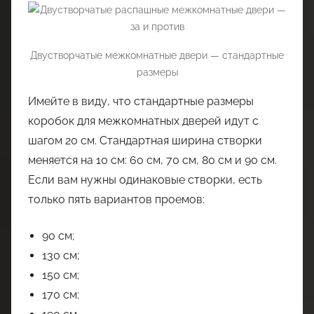
Двустворчатые межкомнатные двери — стандартные
размеры
Имейте в виду, что стандартные размеры
коробок для межкомнатных дверей идут с
шагом 20 см. Стандартная ширина створки
меняется на 10 см: 60 см, 70 см, 80 см и 90 см.
Если вам нужны одинаковые створки, есть
только пять вариантов проемов:
90 см;
130 см;
150 см;
170 см;