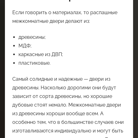
Если говорить о материалах, то распашные
межкомнатные двери делают из:
древесины;
МДФ;
каркасные из ДВП;
пластиковые.
Самый солидные и надежные — двери из
древесины. Насколько дорогими они будут
зависит от сорта древесины, но хорошие
дубовые стоят немало. Межкомнатные двери
из древесины хороши вообще всем. А
особенно тем, что в большинстве случаев они
изготавливаются индивидуально и могут быть