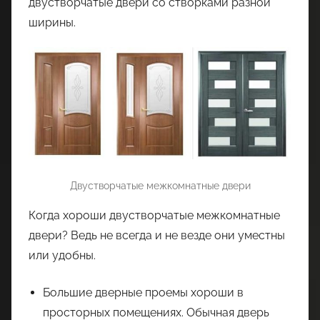
двустворчатые двери со створками разной
ширины.
Двустворчатые межкомнатные двери
Когда хороши двустворчатые межкомнатные
двери? Ведь не всегда и не везде они уместны
или удобны.
Большие дверные проемы хороши в
просторных помещениях. Обычная дверь