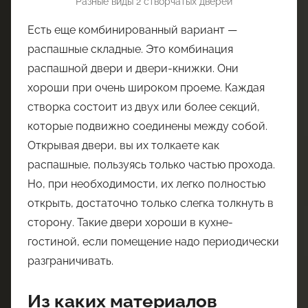
Разные виды 2 створчатых дверей
Есть еще комбинированный вариант —
распашные складные. Это комбинация
распашной двери и двери-книжки. Они
хороши при очень широком проеме. Каждая
створка состоит из двух или более секций,
которые подвижно соединены между собой.
Открывая двери, вы их толкаете как
распашные, пользуясь только частью прохода.
Но, при необходимости, их легко полностью
открыть, достаточно только слегка толкнуть в
сторону. Такие двери хороши в кухне-
гостиной, если помещение надо периодически
разграничивать.
Из каких материалов