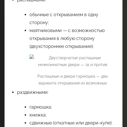
обычные с открыванием в одну
сторону;
маятниковыми — с возможностью
открывания в любую сторону
(двухстороннее открывание);
Распашные и двери гармошка — два
варианта открывания из возможных
раздвижными:
гармошка;
книжка;
сдвижные (откатные или двери-купе);