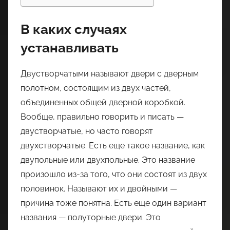
В каких случаях
устанавливать
Двустворчатыми называют двери с дверным
полотном, состоящим из двух частей,
объединенных общей дверной коробкой.
Вообще, правильно говорить и писать —
двустворчатые, но часто говорят
двухстворчатые. Есть еще такое название, как
двупольные или двухпольные. Это название
произошло из-за того, что они состоят из двух
половинок. Называют их и двойными —
причина тоже понятна. Есть еще один вариант
названия — полуторные двери. Это