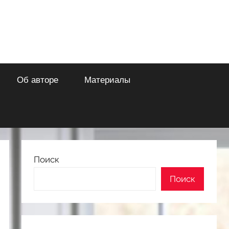
Об авторе
Материалы
Поиск
Поиск