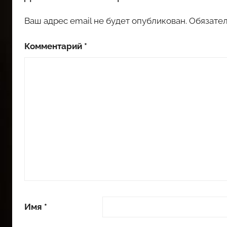
Ваш адрес email не будет опубликован.
Обязате
Комментарий
*
Имя
*