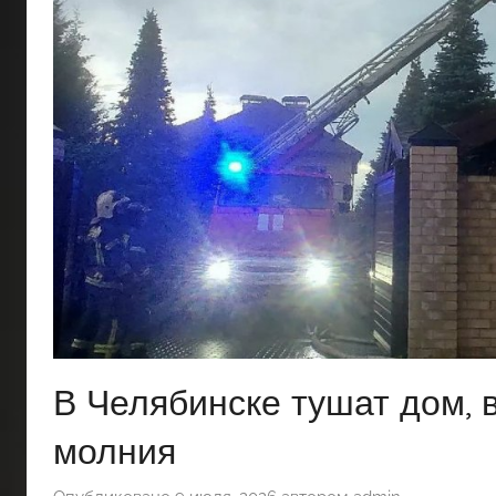
В Челябинске тушат дом, 
молния