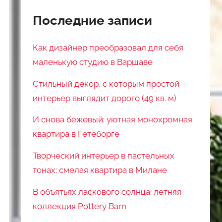
Последние записи
Как дизайнер преобразовал для себя
маленькую студию в Варшаве
Стильный декор, с которым простой
интерьер выглядит дорого (49 кв. м)
И снова бежевый: уютная монохромная
квартира в Гетеборге
Творческий интерьер в пастельных
тонах: смелая квартира в Милане
В объятьях ласкового солнца: летняя
коллекция Pottery Barn