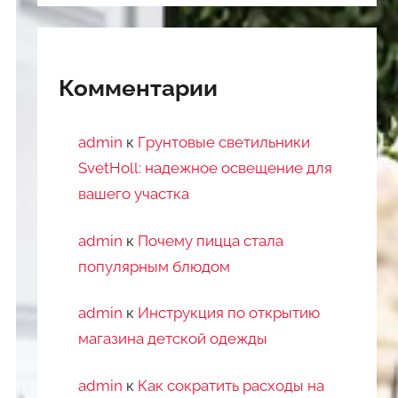
Комментарии
admin
к
Грунтовые светильники
SvetHoll: надежное освещение для
вашего участка
admin
к
Почему пицца стала
популярным блюдом
admin
к
Инструкция по открытию
магазина детской одежды
admin
к
Как сократить расходы на