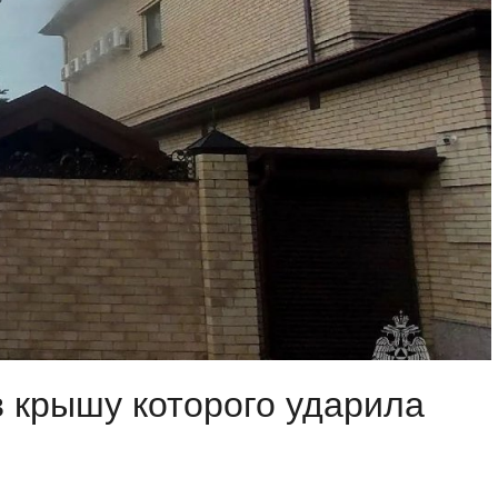
в крышу которого ударила