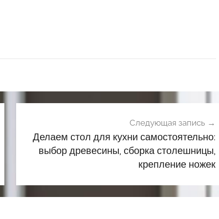
Следующая запись
Делаем стол для кухни самостоятельно:
выбор древесины, сборка столешницы,
крепление ножек