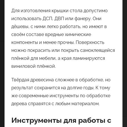
Для изготовления крышки стола допустимо
использовать ДСП, ДВП или фанеру. Они
дёшевы, с ними легко работать, но имеют в
своём составе вредные химические
компоненты и менее прочны. Поверхность
можно покрасить или покрыть самоклеящейся
плёнкой для мебели, а края ламинируются
виниловой плёнкой.
Твёрдая древесина сложнее в обработке, но
результат сохранится на долгие годы. К тому
же современные инструменты по обработке
дерева справятся с любым материалом.
Инструменты для работы с