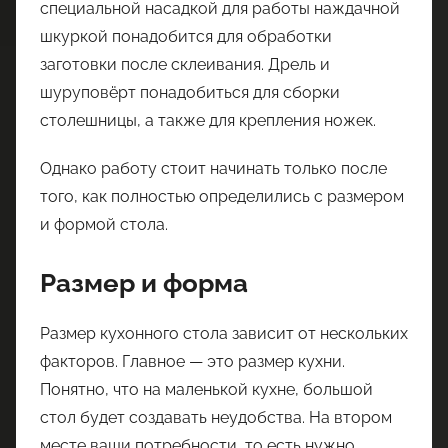
специальной насадкой для работы наждачной
шкуркой понадобится для обработки
заготовки после склеивания. Дрель и
шуруповёрт понадобиться для сборки
столешницы, а также для крепления ножек.
Однако работу стоит начинать только после
того, как полностью определились с размером
и формой стола.
Размер и форма
Размер кухонного стола зависит от нескольких
факторов. Главное — это размер кухни.
Понятно, что на маленькой кухне, большой
стол будет создавать неудобства. На втором
месте ваши потребности, то есть нужно