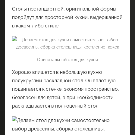
Столы нестандартной, оригинальной формы
подойдут для просторной кухни, выдержанной
в каком-либо стиле.
Оригинальный стол для кухни
Хорошо впишется в небольшую кухню
полукруглый раскладной стол. Он вплотную
подвигается к стенке, экономя пространство,
безопасен для детей, а при необходимости
раскладывается в полноценный стол.