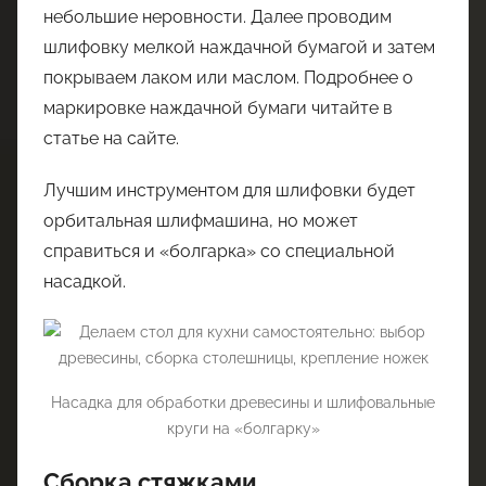
небольшие неровности. Далее проводим
шлифовку мелкой наждачной бумагой и затем
покрываем лаком или маслом. Подробнее о
маркировке наждачной бумаги читайте в
статье на сайте.
Лучшим инструментом для шлифовки будет
орбитальная шлифмашина, но может
справиться и «болгарка» со специальной
насадкой.
Насадка для обработки древесины и шлифовальные
круги на «болгарку»
Сборка стяжками