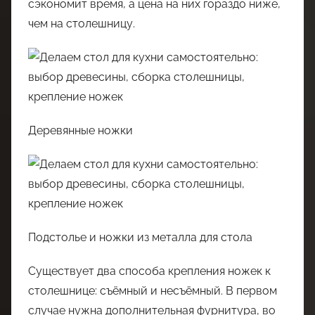
сэкономит время, а цена на них гораздо ниже,
чем на столешницу.
Деревянные ножки
Подстолье и ножки из металла для стола
Существует два способа крепления ножек к
столешнице: съёмный и несъёмный. В первом
случае нужна дополнительная фурнитура, во