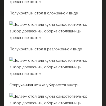
Полукруглый стол в сложенном виде
Полукруглый стол в разложенном виде
Открученная ножка убирается внутрь