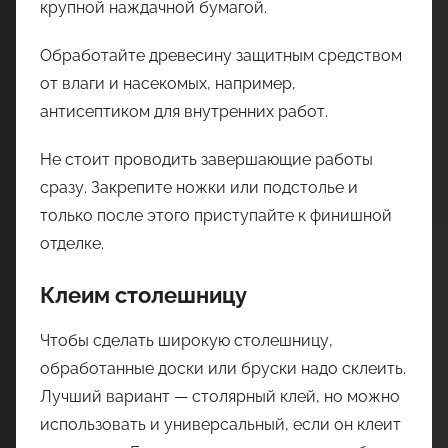
крупной наждачной бумагой.
Обработайте древесину защитным средством
от влаги и насекомых, например,
антисептиком для внутренних работ.
Не стоит проводить завершающие работы
сразу. Закрепите ножки или подстолье и
только после этого приступайте к финишной
отделке.
Клеим столешницу
Чтобы сделать широкую столешницу,
обработанные доски или бруски надо склеить.
Лучший вариант — столярный клей, но можно
использовать и универсальный, если он клеит