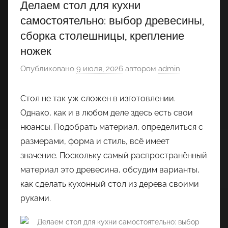
Делаем стол для кухни
самостоятельно: выбор древесины,
сборка столешницы, крепление
ножек
Опубликовано
9 июля, 2026
автором
admin
Стол не так уж сложен в изготовлении.
Однако, как и в любом деле здесь есть свои
нюансы. Подобрать материал, определиться с
размерами, форма и стиль, всё имеет
значение. Поскольку самый распространённый
материал это древесина, обсудим варианты,
как сделать кухонный стол из дерева своими
руками.