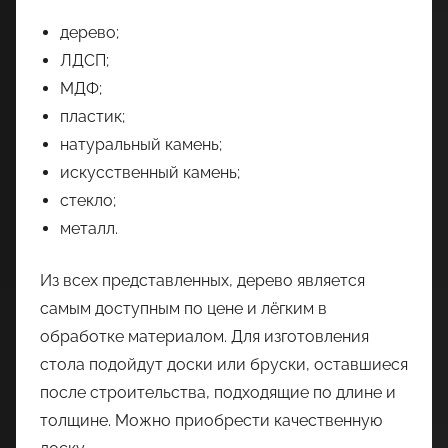
дерево;
ЛДСП;
МДФ;
пластик;
натуральный камень;
искусственный камень;
стекло;
металл.
Из всех представленных, дерево является
самым доступным по цене и лёгким в
обработке материалом. Для изготовления
стола подойдут доски или бруски, оставшиеся
после строительства, подходящие по длине и
толщине. Можно приобрести качественную