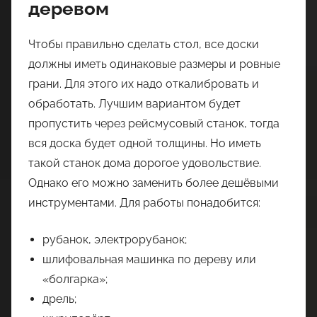
деревом
Чтобы правильно сделать стол, все доски
должны иметь одинаковые размеры и ровные
грани. Для этого их надо откалибровать и
обработать. Лучшим вариантом будет
пропустить через рейсмусовый станок, тогда
вся доска будет одной толщины. Но иметь
такой станок дома дорогое удовольствие.
Однако его можно заменить более дешёвыми
инструментами. Для работы понадобится:
рубанок, электрорубанок;
шлифовальная машинка по дереву или
«болгарка»;
дрель;