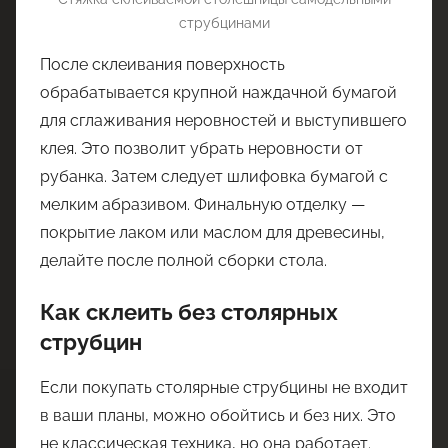
струбцинами
После склеивания поверхность
обрабатывается крупной наждачной бумагой
для сглаживания неровностей и выступившего
клея. Это позволит убрать неровности от
рубанка. Затем следует шлифовка бумагой с
мелким абразивом. Финальную отделку —
покрытие лаком или маслом для древесины,
делайте после полной сборки стола.
Как склеить без столярных
струбцин
Если покупать столярные струбцины не входит
в ваши планы, можно обойтись и без них. Это
не классическая техника, но она работает.