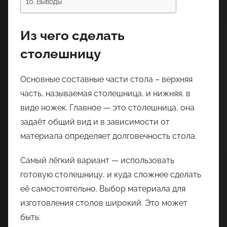
Выводы
Из чего сделать
столешницу
Основные составные части стола – верхняя
часть, называемая столешница, и нижняя, в
виде ножек. Главное — это столешница, она
задаёт общий вид и в зависимости от
материала определяет долговечность стола.
Самый лёгкий вариант — использовать
готовую столешницу, и куда сложнее сделать
её самостоятельно. Выбор материала для
изготовления столов широкий. Это может
быть: