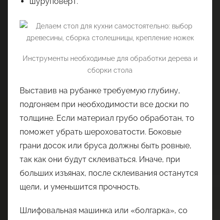
шуруповёрт.
Инструменты необходимые для обработки дерева и
сборки стола
Выставив на рубанке требуемую глубину,
подгоняем при необходимости все доски по
толщине. Если материал грубо обработан, то
поможет убрать шероховатости. Боковые
грани досок или бруса должны быть ровные,
так как они будут склеиваться. Иначе, при
больших изъянах, после склеивания останутся
щели, и уменьшится прочность.
Шлифовальная машинка или «болгарка», со