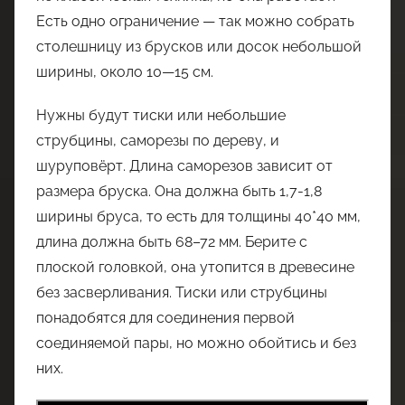
Есть одно ограничение — так можно собрать
столешницу из брусков или досок небольшой
ширины, около 10—15 см.
Нужны будут тиски или небольшие
струбцины, саморезы по дереву, и
шуруповёрт. Длина саморезов зависит от
размера бруска. Она должна быть 1,7-1,8
ширины бруса, то есть для толщины 40*40 мм,
длина должна быть 68–72 мм. Берите с
плоской головкой, она утопится в древесине
без засверливания. Тиски или струбцины
понадобятся для соединения первой
соединяемой пары, но можно обойтись и без
них.