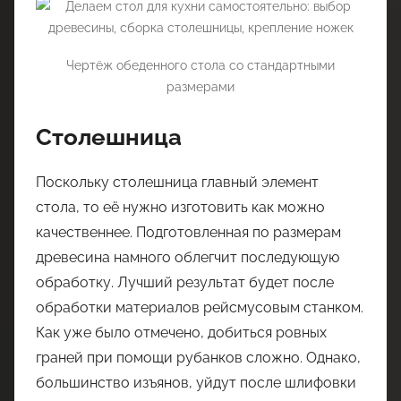
Чертёж обеденного стола со стандартными
размерами
Столешница
Поскольку столешница главный элемент
стола, то её нужно изготовить как можно
качественнее. Подготовленная по размерам
древесина намного облегчит последующую
обработку. Лучший результат будет после
обработки материалов рейсмусовым станком.
Как уже было отмечено, добиться ровных
граней при помощи рубанков сложно. Однако,
большинство изъянов, уйдут после шлифовки