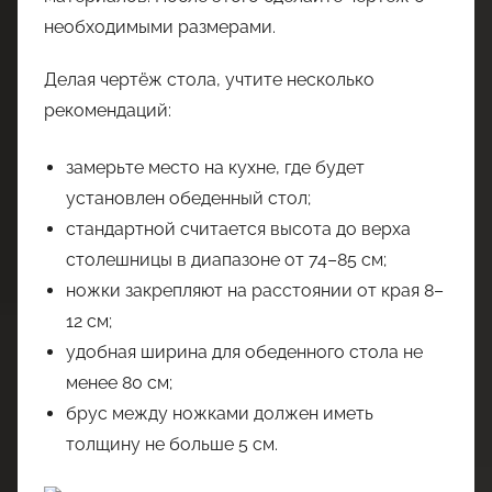
необходимыми размерами.
Делая чертёж стола, учтите несколько
рекомендаций:
замерьте место на кухне, где будет
установлен обеденный стол;
стандартной считается высота до верха
столешницы в диапазоне от 74–85 см;
ножки закрепляют на расстоянии от края 8–
12 см;
удобная ширина для обеденного стола не
менее 80 см;
брус между ножками должен иметь
толщину не больше 5 см.