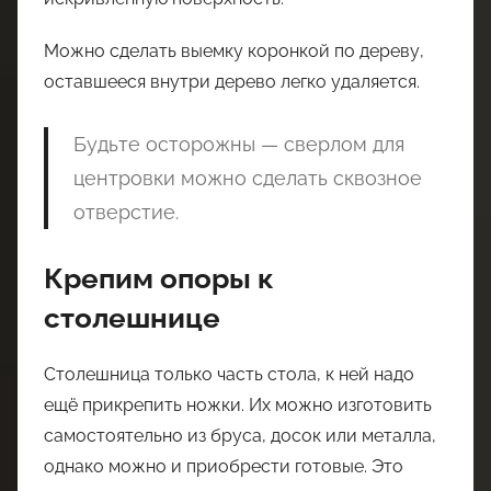
Можно сделать выемку коронкой по дереву,
оставшееся внутри дерево легко удаляется.
Будьте осторожны — сверлом для
центровки можно сделать сквозное
отверстие.
Крепим опоры к
столешнице
Столешница только часть стола, к ней надо
ещё прикрепить ножки. Их можно изготовить
самостоятельно из бруса, досок или металла,
однако можно и приобрести готовые. Это