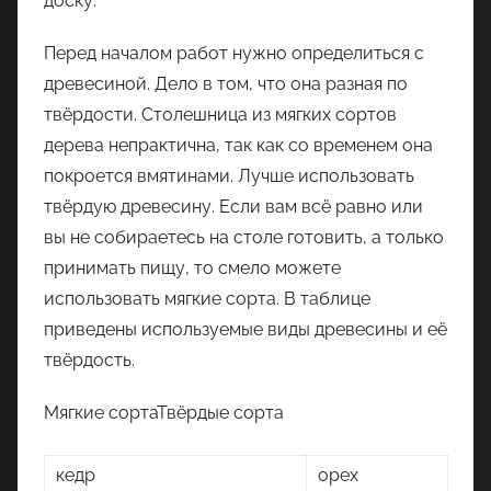
доску.
Перед началом работ нужно определиться с
древесиной. Дело в том, что она разная по
твёрдости. Столешница из мягких сортов
дерева непрактична, так как со временем она
покроется вмятинами. Лучше использовать
твёрдую древесину. Если вам всё равно или
вы не собираетесь на столе готовить, а только
принимать пищу, то смело можете
использовать мягкие сорта. В таблице
приведены используемые виды древесины и её
твёрдость.
Мягкие сортаТвёрдые сорта
кедр
орех