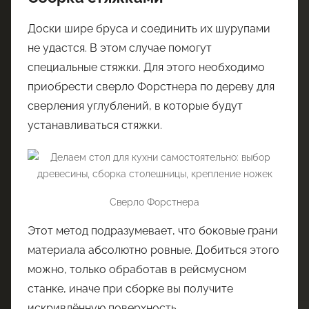
Доски шире бруса и соединить их шурупами
не удастся. В этом случае помогут
специальные стяжки. Для этого необходимо
приобрести сверло Форстнера по дереву для
сверления углублений, в которые будут
устанавливаться стяжки.
Сверло Форстнера
Этот метод подразумевает, что боковые грани
материала абсолютно ровные. Добиться этого
можно, только обработав в рейсмусном
станке, иначе при сборке вы получите
искривлённую поверхность.