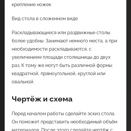
Вид стола в сложенном виде
Раскладывающиеся или раздвижные столы
более удобны. Занимают немного места, а при
необходимости раскладываются, с
увеличением площади столешницы до двух
раз. К тому же могут быть различной формы:
квадратной, прямоугольной, круглой или
овальной.
Чертёж и схема
Перед началом работы сделайте эскиз стола.
Он поможет представить необходимый объём
материалов. После этого сделайте чертёж с