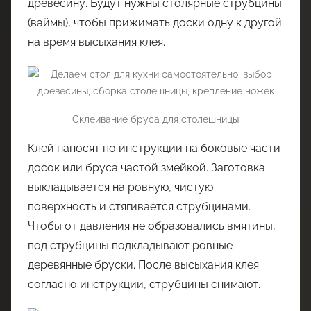
древесину. Будут нужны столярные струбцины
(ваймы), чтобы прижимать доски одну к другой
на время высыхания клея.
Склеивание бруса для столешницы
Клей наносят по инструкции на боковые части
досок или бруса частой змейкой. Заготовка
выкладывается на ровную, чистую
поверхность и стягивается струбцинами.
Чтобы от давления не образовались вмятины,
под струбцины подкладывают ровные
деревянные бруски. После высыхания клея
согласно инструкции, струбцины снимают.