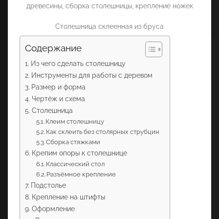
Столешница склеенная из бруса
Содержание
Из чего сделать столешницу
Инструменты для работы с деревом
Размер и форма
Чертёж и схема
Столешница
Клеим столешницу
Как склеить без столярных струбцин
Сборка стяжками
Крепим опоры к столешнице
Классический стол
Разъёмное крепление
Подстолье
Крепление на штифты
Оформление