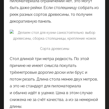
пиломатериала ограничений нет, это могут
быть даже рейки. Если столешницу собрать из
реек разных сортов древесины, то получим
декоративную панель.
Сорта древесины
Стол длиной три метра редкость. По этой
причине не имеет смысла покупать
трёхметровые дорогие доски или брус и
потом резать. Длина стола менее двух метров,
а это не стандарт для пиломатериала
и обычно идёт в уценке. Цена в этом случае
снижена не за счёт качества, а из-за немерной
длины.