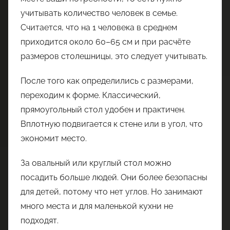
учитывать количество человек в семье.
Считается, что на 1 человека в среднем
приходится около 60–65 см и при расчёте
размеров столешницы, это следует учитывать.
После того как определились с размерами,
переходим к форме. Классический,
прямоугольный стол удобен и практичен.
Вплотную подвигается к стене или в угол, что
экономит место.
За овальный или круглый стол можно
посадить больше людей. Они более безопасны
для детей, потому что нет углов. Но занимают
много места и для маленькой кухни не
подходят.