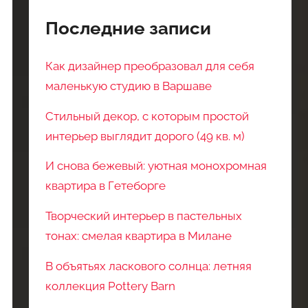
Последние записи
Как дизайнер преобразовал для себя
маленькую студию в Варшаве
Стильный декор, с которым простой
интерьер выглядит дорого (49 кв. м)
И снова бежевый: уютная монохромная
квартира в Гетеборге
Творческий интерьер в пастельных
тонах: смелая квартира в Милане
В объятьях ласкового солнца: летняя
коллекция Pottery Barn