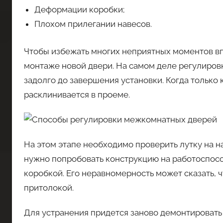
Деформации коробки;
Плохом прилегании навесов.
Чтобы избежать многих неприятных моментов вп
монтаже новой двери. На самом деле регулиро
задолго до завершения установки. Когда только
расклинивается в проеме.
На этом этапе необходимо проверить лутку на н
нужно попробовать конструкцию на работоспосо
коробкой. Его неравномерность может сказать, 
притолокой.
Для устранения придется заново демонтировать