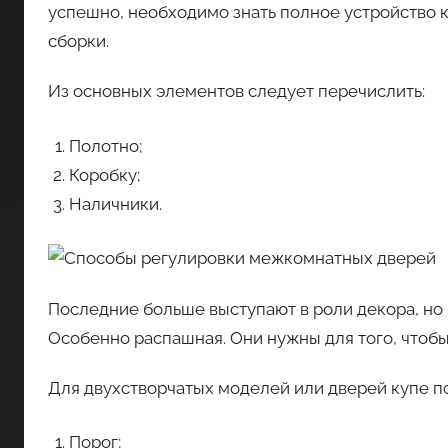
успешно, необходимо знать полное устройство 
сборки.
Из основных элементов следует перечислить:
Полотно;
Коробку;
Наличники.
Последние больше выступают в роли декора, но 
Особенно распашная. Они нужны для того, чтобы 
Для двухстворчатых моделей или дверей купе п
Порог;