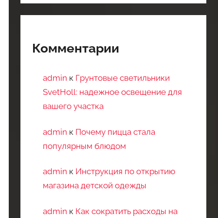
Комментарии
admin
к
Грунтовые светильники
SvetHoll: надежное освещение для
вашего участка
admin
к
Почему пицца стала
популярным блюдом
admin
к
Инструкция по открытию
магазина детской одежды
admin
к
Как сократить расходы на