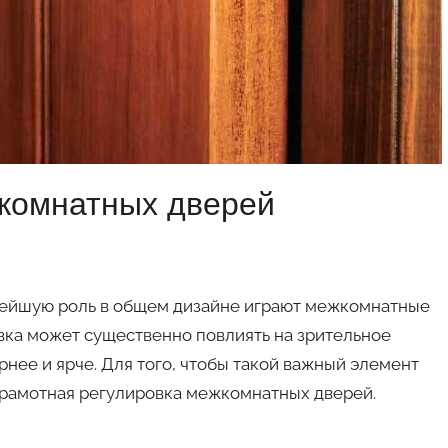
комнатных дверей
нейшую роль в общем дизайне играют межкомнатные
вка может существенно повлиять на зрительное
нее и ярче. Для того, чтобы такой важный элемент
 грамотная регулировка межкомнатных дверей.