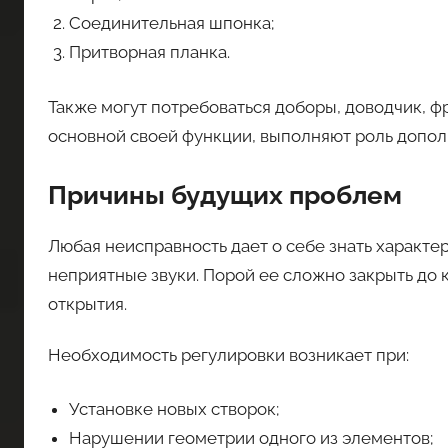
Соединительная шпонка;
Притворная планка.
Также могут потребоваться доборы, доводчик, фр
основной своей функции, выполняют роль допол
Причины будущих проблем
Любая неисправность дает о себе знать характе
неприятные звуки. Порой ее сложно закрыть до 
открытия.
Необходимость регулировки возникает при:
Установке новых створок;
Нарушении геометрии одного из элементов;