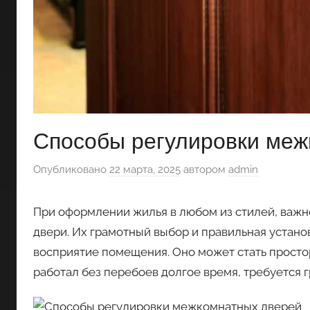
Способы регулировки меж
Опубликовано
22 марта, 2025
автором
admin
При оформлении жилья в любом из стилей, важ
двери. Их грамотный выбор и правильная устано
восприятие помещения. Оно может стать простор
работал без перебоев долгое время, требуется