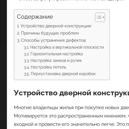
Содержание
Устройство дверной конструкции
Причины будущих проблем
Способы устранения дефектов
Настройка в вертикальной плоскости
Горизонтальная настройка
Настройка замков и ручек
Настройка петель
Переустановка дверной коробки
Устройство дверной конструк
Многие владельцы жилья при покупке новых две
Мотивируется это распространенным мнением, 
входной и провести его значительно легче. Это 