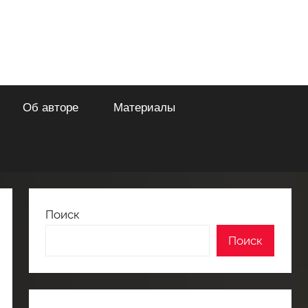
Об авторе
Материалы
Поиск
Поиск