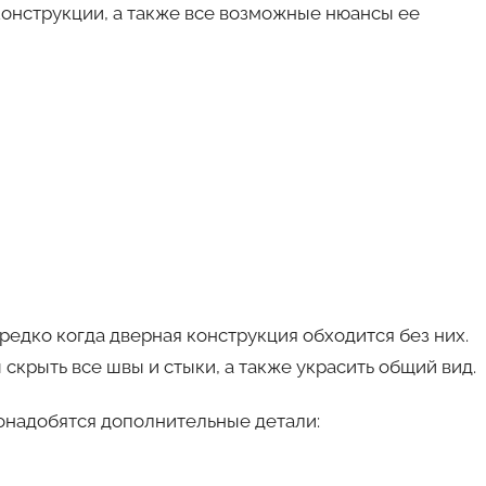
конструкции, а также все возможные нюансы ее
редко когда дверная конструкция обходится без них.
скрыть все швы и стыки, а также украсить общий вид.
онадобятся дополнительные детали: