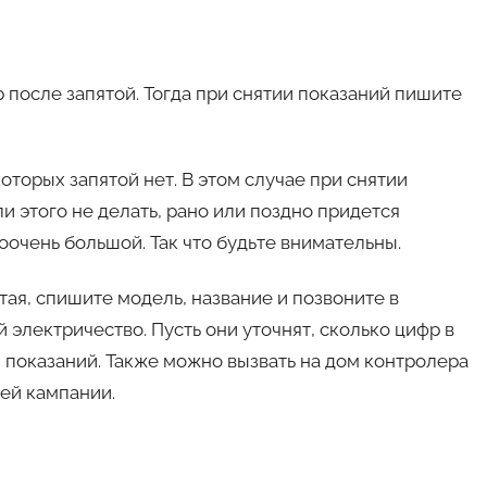
р после запятой. Тогда при снятии показаний пишите
которых запятой нет. В этом случае при снятии
и этого не делать, рано или поздно придется
оочень большой. Так что будьте внимательны.
тая, спишите модель, название и позвоните в
электричество. Пусть они уточнят, сколько цифр в
 показаний. Также можно вызвать на дом контролера
ей кампании.