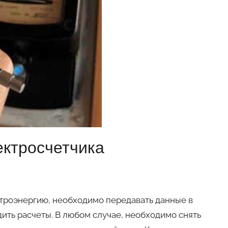
ектросчетчика
троэнергию, необходимо передавать данные в
ить расчеты. В любом случае, необходимо снять