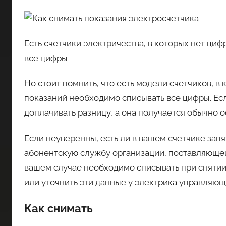
Есть счетчики электричества, в которых нет циф
все цифры
Но стоит помнить, что есть модели счетчиков, в 
показаний необходимо списывать все цифры. Есл
доплачивать разницу, а она получается обычно о
Если неуверенны, есть ли в вашем счетчике запя
абонентскую службу организации, поставляющей 
вашем случае необходимо списывать при снятии
или уточнить эти данные у электрика управляющ
Как снимать