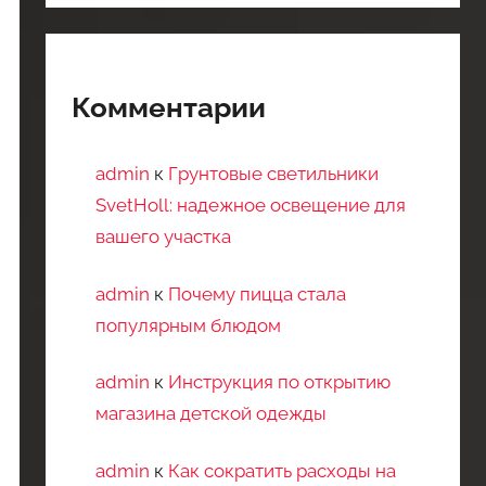
Комментарии
admin
к
Грунтовые светильники
SvetHoll: надежное освещение для
вашего участка
admin
к
Почему пицца стала
популярным блюдом
admin
к
Инструкция по открытию
магазина детской одежды
admin
к
Как сократить расходы на