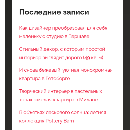
Последние записи
Как дизайнер преобразовал для себя
маленькую студию в Варшаве
Стильный декор, с которым простой
интерьер выглядит дорого (49 кв. м)
И снова бежевый: уютная монохромная
квартира в Гетеборге
Творческий интерьер в пастельных
тонах: смелая квартира в Милане
В объятьях ласкового солнца: летняя
коллекция Pottery Barn