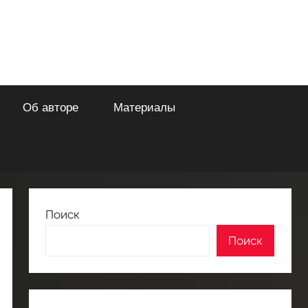
Об авторе
Материалы
Поиск
Поиск