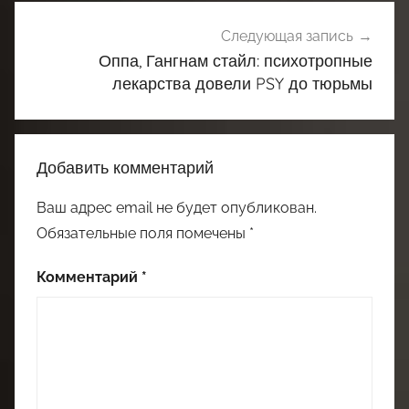
Следующая запись
Оппа, Гангнам стайл: психотропные
лекарства довели PSY до тюрьмы
Добавить комментарий
Ваш адрес email не будет опубликован.
Обязательные поля помечены
*
Комментарий
*