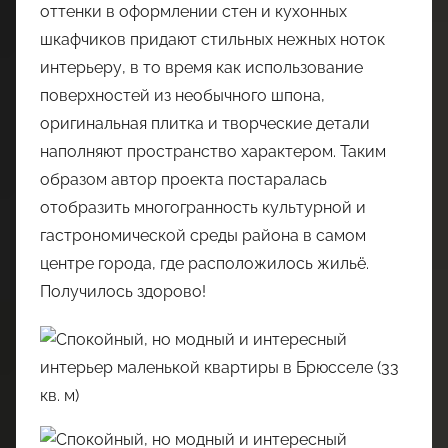
оттенки в оформлении стен и кухонных
шкафчиков придают стильных нежных ноток
интерьеру, в то время как использование
поверхностей из необычного шпона,
оригинальная плитка и творческие детали
наполняют пространство характером. Таким
образом автор проекта постаралась
отобразить многогранность культурной и
гастрономической среды района в самом
центре города, где расположилось жильё.
Получилось здорово!