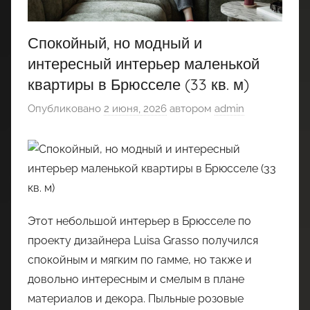
Спокойный, но модный и
интересный интерьер маленькой
квартиры в Брюсселе (33 кв. м)
Опубликовано
2 июня, 2026
автором
admin
Этот небольшой интерьер в Брюсселе по
проекту дизайнера Luisa Grasso получился
спокойным и мягким по гамме, но также и
довольно интересным и смелым в плане
материалов и декора. Пыльные розовые