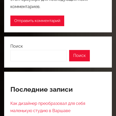
комментариев.
Поиск
Поиск
Последние записи
Как дизайнер преобразовал для себя
маленькую студию в Варшаве