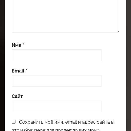
Имя
*
Email
*
Сайт
Сохранить моё имя, email и адрес сайта в
этом браузере для последующих моих