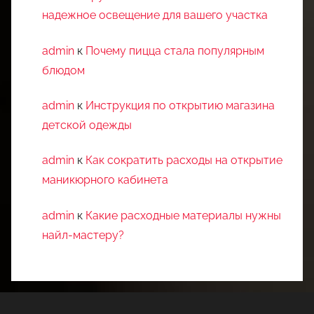
надежное освещение для вашего участка
admin
к
Почему пицца стала популярным
блюдом
admin
к
Инструкция по открытию магазина
детской одежды
admin
к
Как сократить расходы на открытие
маникюрного кабинета
admin
к
Какие расходные материалы нужны
найл-мастеру?