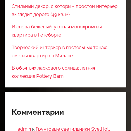
Стильный декор, с которым простой интерьер
выглядит дорого (49 кв. м)
И снова бежевый: уютная монохромная
квартира в Гетеборге
Творческий интерьер в пастельных тонах:
смелая квартира в Милане
В объятьях ласкового солнца: летняя
коллекция Pottery Barn
Комментарии
admin
к
Грунтовые светильники SvetHoll: