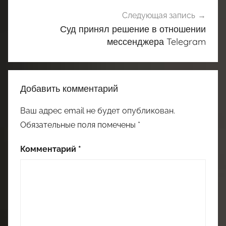
Следующая запись
Суд принял решение в отношении
мессенджера Telegram
Добавить комментарий
Ваш адрес email не будет опубликован.
Обязательные поля помечены
*
Комментарий
*