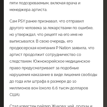
пяти подозреваемым, включая врача и
менеджера артиста.
Сам PSY ранее признавал, что отправил
другого человека за лекарствами по ошибке,
но утверждал, что рецепт на его имя не
выписывался. В свою очередь, его
продюсерская компания P Nation заявила, что
артист продолжит сотрудничество со
следствием. Южнокорейское медицинское
право предусматривает за подобные
нарушения наказание в виде лишения свободы
до года или штрафа в размере до 10
миллионов вон (около 6,6 тысяч долларов
США).
Стал известен райдер Жукова: чай, огурцы и