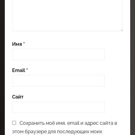
Имя
*
Email
*
Сайт
Сохранить моё имя, email и адрес сайта в
этом браузере для последующих моих