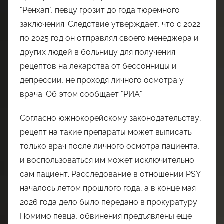
"Ренхап", певцу грозит до года тюремного
заключения. Следствие утверждает, что с 2022
по 2025 год он отправлял своего менеджера и
других людей в больницу для получения
рецептов на лекарства от бессонницы и
депрессии, не проходя личного осмотра у
врача. Об этом сообщает "РИА".
Согласно южнокорейскому законодательству,
рецепт на такие препараты может выписать
только врач после личного осмотра пациента,
и воспользоваться им может исключительно
сам пациент. Расследование в отношении PSY
началось летом прошлого года, а в конце мая
2026 года дело было передано в прокуратуру.
Помимо певца, обвинения предъявлены еще