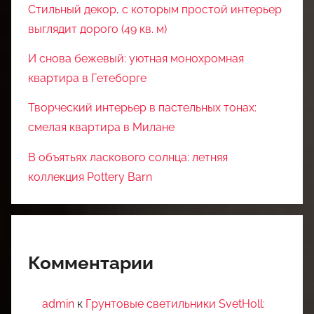
Стильный декор, с которым простой интерьер
выглядит дорого (49 кв. м)
И снова бежевый: уютная монохромная
квартира в Гетеборге
Творческий интерьер в пастельных тонах:
смелая квартира в Милане
В объятьях ласкового солнца: летняя
коллекция Pottery Barn
Комментарии
admin
к
Грунтовые светильники SvetHoll: