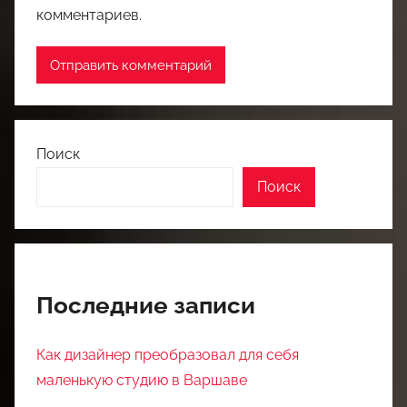
комментариев.
Поиск
Поиск
Последние записи
Как дизайнер преобразовал для себя
маленькую студию в Варшаве