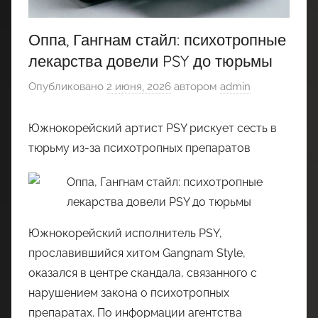
Оппа, Гангнам стайл: психотропные
лекарства довели PSY до тюрьмы
Опубликовано
2 июня, 2026
автором
admin
Южнокорейский артист PSY рискует сесть в
тюрьму из-за психотропных препаратов
Южнокорейский исполнитель PSY,
прославившийся хитом Gangnam Style,
оказался в центре скандала, связанного с
нарушением закона о психотропных
препаратах. По информации агентства