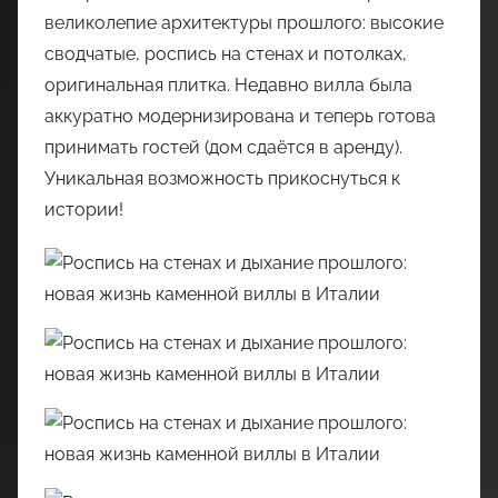
великолепие архитектуры прошлого: высокие
сводчатые, роспись на стенах и потолках,
оригинальная плитка. Недавно вилла была
аккуратно модернизирована и теперь готова
принимать гостей (дом сдаётся в аренду).
Уникальная возможность прикоснуться к
истории!