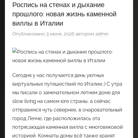
Роспись на стенах и дыхание
прошлого: новая жизнь каменной
виллы в Италии
Опубликовано
3 июня, 2026
автором
admin
Сегодня у нас получается день уютных
виртуальных путешествий по Италии.:) С утра
мы писали о замечательном летнем доме для
slow living на самом юге страны, а сейчас
отправимся чуть севернее, в очаровательный
город Лечче, где расположилась эта
потрясающая каменная вилла с многовековой
историей. Комнаты домы всё также хранят