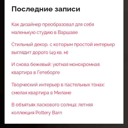
Последние записи
Как дизайнер преобразовал для себя
маленькую студию в Варшаве
Стильный декор, с которым простой интерьер
выглядит дорого (49 кв. м)
И снова бежевый: уютная монохромная
квартира в Гетеборге
Творческий интерьер в пастельных тонах:
смелая квартира в Милане
В объятьях ласкового солнца: летняя
коллекция Pottery Barn