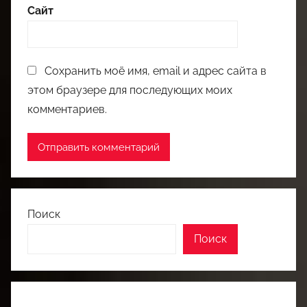
Сайт
Сохранить моё имя, email и адрес сайта в
этом браузере для последующих моих
комментариев.
Поиск
Поиск