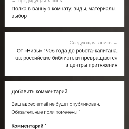
Предыдущая запись
по
Полка в ванную комнату: виды, материалы,
записям
выбор
Следующая запись
От «Нивы» 1906 года до робота-капитана:
как российские библиотеки превращаются
в центры притяжения
Добавить комментарий
Ваш адрес email не будет опубликован.
Обязательные поля помечены
*
Комментарий
*