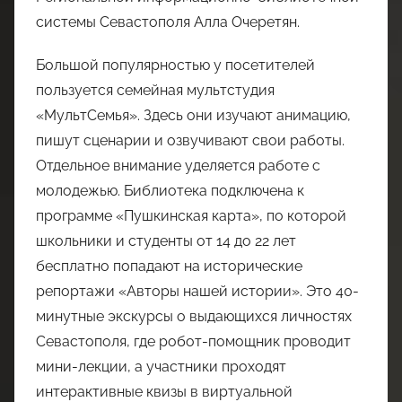
системы Севастополя Алла Очеретян.
Большой популярностью у посетителей
пользуется семейная мультстудия
«МультСемья». Здесь они изучают анимацию,
пишут сценарии и озвучивают свои работы.
Отдельное внимание уделяется работе с
молодежью. Библиотека подключена к
программе «Пушкинская карта», по которой
школьники и студенты от 14 до 22 лет
бесплатно попадают на исторические
репортажи «Авторы нашей истории». Это 40-
минутные экскурсы о выдающихся личностях
Севастополя, где робот-помощник проводит
мини-лекции, а участники проходят
интерактивные квизы в виртуальной