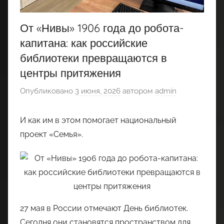
От «Нивы» 1906 года до робота-
капитана: как российские
библиотеки превращаются в
центры притяжения
Опубликовано
3 июня, 2026
автором
admin
И как им в этом помогает национальный
проект «Семья».
27 мая в России отмечают День библиотек.
Сегодня они становятся пространством для