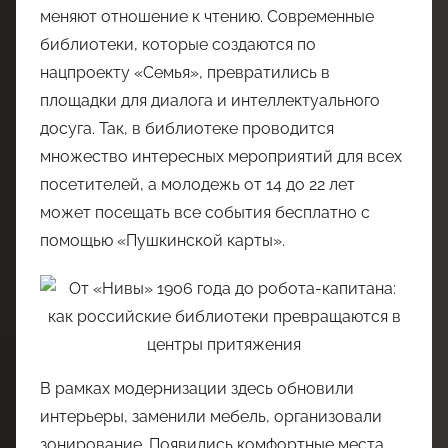
меняют отношение к чтению. Современные
библиотеки, которые создаются по
нацпроекту «Семья», превратились в
площадки для диалога и интеллектуального
досуга. Так, в библиотеке проводится
множество интересных мероприятий для всех
посетителей, а молодежь от 14 до 22 лет
может посещать все события бесплатно с
помощью «Пушкинской карты».
В рамках модернизации здесь обновили
интерьеры, заменили мебель, организовали
зонирование. Появились комфортные места