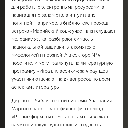
для работы с электронными ресурсами, а
навигация по залам стала интуитивно
понятной. Например, в библиотеке проходит
встреча «Марийский код»: участники слушают
мелодику языка, разбирают символы
национальной вышивки, знакомятся с
мифологией и поэзией. А в секторе № 5
посетители могут заглянуть на литературную
программу «Игра в классики»: за 5 раундов
участники отвечают на 27 вопросов по всем
аспектам литературы.
Директор библиотечной системы Анастасия
Марьина раскрывает философию подхода:
«Разные форматы помогают нам привлекать
самую широкую аудиторию и создавать