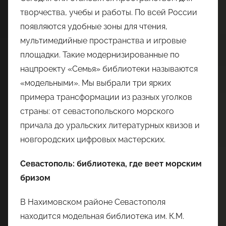
творчества, учебы и работы. По всей России
появляются удобные зоны для чтения,
мультимедийные пространства и игровые
площадки. Такие модернизированные по
нацпроекту «Семья» библиотеки называются
«модельными». Мы выбрали три ярких
примера трансформации из разных уголков
страны: от севастопольского морского
причала до уральских литературных квизов и
новгородских цифровых мастерских.
Севастополь: библиотека, где веет морским
бризом
В Нахимовском районе Севастополя
находится модельная библиотека им. К.М.