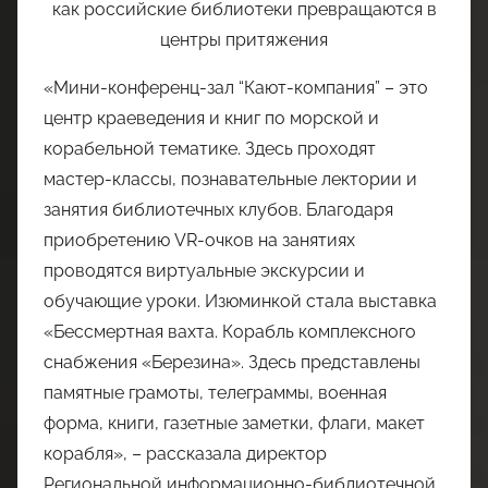
«Мини-конференц-зал “Кают-компания” – это
центр краеведения и книг по морской и
корабельной тематике. Здесь проходят
мастер-классы, познавательные лектории и
занятия библиотечных клубов. Благодаря
приобретению VR-очков на занятиях
проводятся виртуальные экскурсии и
обучающие уроки. Изюминкой стала выставка
«Бессмертная вахта. Корабль комплексного
снабжения «Березина». Здесь представлены
памятные грамоты, телеграммы, военная
форма, книги, газетные заметки, флаги, макет
корабля», – рассказала директор
Региональной информационно-библиотечной