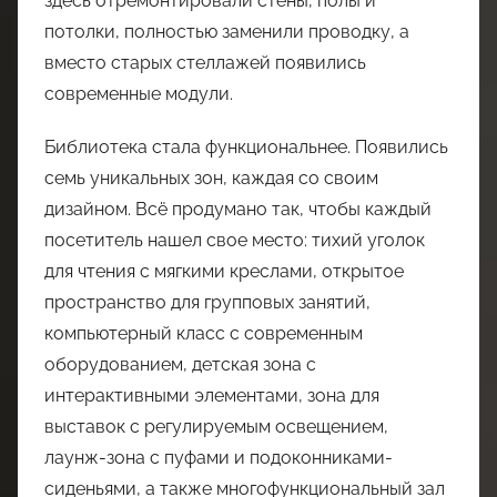
здесь отремонтировали стены, полы и
потолки, полностью заменили проводку, а
вместо старых стеллажей появились
современные модули.
Библиотека стала функциональнее. Появились
семь уникальных зон, каждая со своим
дизайном. Всё продумано так, чтобы каждый
посетитель нашел свое место: тихий уголок
для чтения с мягкими креслами, открытое
пространство для групповых занятий,
компьютерный класс с современным
оборудованием, детская зона с
интерактивными элементами, зона для
выставок с регулируемым освещением,
лаунж-зона с пуфами и подоконниками-
сиденьями, а также многофункциональный зал