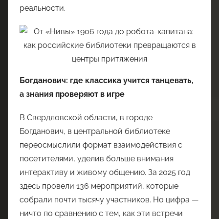
реальности.
Богданович: где классика учится танцевать,
а знания проверяют в игре
В Свердловской области, в городе
Богданович, в центральной библиотеке
переосмыслили формат взаимодействия с
посетителями, уделив больше внимания
интерактиву и живому общению. За 2025 год
здесь провели 136 мероприятий, которые
собрали почти тысячу участников. Но цифра —
ничто по сравнению с тем, как эти встречи