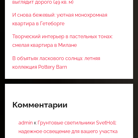
выглядит дорого (49 кв. м)
И снова бежевый: уютная монохромная
квартира в Гетеборге
Творческий интерьер в пастельных тонах:
смелая квартира в Милане
В объятьях ласкового солнца: летняя
коллекция Pottery Barn
Комментарии
admin
к
Грунтовые светильники SvetHoll:
надежное освещение для вашего участка