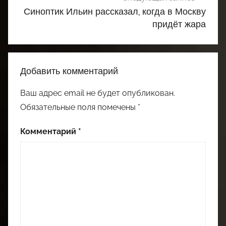
Синоптик Ильин рассказал, когда в Москву
придёт жара
Добавить комментарий
Ваш адрес email не будет опубликован.
Обязательные поля помечены
*
Комментарий
*