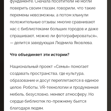
фундаменте. Сначала посетители не могли
поверить своим глазам, говорили, что такие
перемены невозможны, а потом хлынули
положительные отзывы: многие сравнивают
нас с библиотеками больших городов и даже
спрашивают, можно ли фотографироваться»,
— делится заведующая Людмила Яковлева.
Что объединяет эти истории?
Национальный проект «Семья» помогает
создавать пространства, где культура,
образование и досуг переплетаются в единое
целое. Роботы, VR-технологии и продуманная
мебель, безусловно, меняют атмосферу. Но
сердце библиотек по-прежнему бьется
благодаря людям.