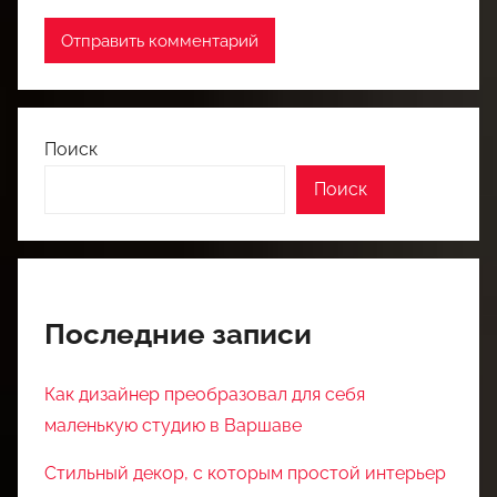
Поиск
Поиск
Последние записи
Как дизайнер преобразовал для себя
маленькую студию в Варшаве
Стильный декор, с которым простой интерьер