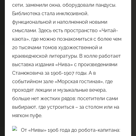
сети, заменили окна, оборудовали пандусы.
Библиотека стала инклюзивной,
функциональной и наполненной новыми
смыслами. Здесь есть пространство «Читай-
каюта», где можно познакомиться с более чем
20 тысячами томов художественной и
краеведческой литературы. В холле работает
выставка издания «Нива» с произведениями
Станюковича за 1906-1907 годы. А в
событийном зале «Морская гостиная», где
проходят лекции и музыкальные вечера,
больше нет жестких рядов: посетители сами
выбирают, где устроиться – за столом или на
мягком пуфе.