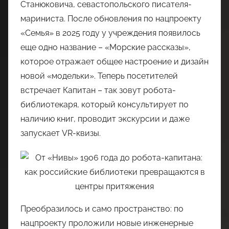
Станюковича, севастопольского писателя-
мариниста. После обновления по нацпроекту
«Семья» в 2025 году у учреждения появилось
еще одно название – «Морские рассказы»,
которое отражает общее настроение и дизайн
новой «модельки». Теперь посетителей
встречает Капитан – так зовут робота-
библиотекаря, который консультирует по
наличию книг, проводит экскурсии и даже
запускает VR-квизы.
Преобразилось и само пространство: по
нацпроекту проложили новые инженерные