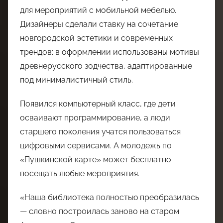
для мероприятий с мобильной мебелью.
Дизайнеры сделали ставку на сочетание
новгородской эстетики и современных
трендов: в оформлении использованы мотивы
древнерусского зодчества, адаптированные
под минималистичный стиль.
Появился компьютерный класс, где дети
осваивают программирование, а люди
старшего поколения учатся пользоваться
цифровыми сервисами. А молодежь по
«Пушкинской карте» может бесплатно
посещать любые мероприятия.
«Наша библиотека полностью преобразилась
— словно построилась заново на старом