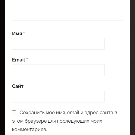
Имя
*
Email
*
Сайт
Сохранить моё имя, email и адрес сайта в
этом браузере для последующих моих
комментариев.