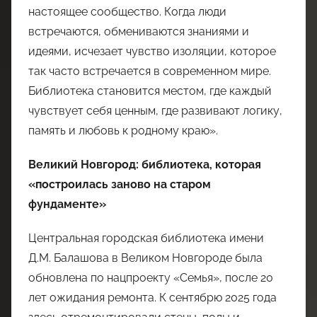
настоящее сообщество. Когда люди
встречаются, обмениваются знаниями и
идеями, исчезает чувство изоляции, которое
так часто встречается в современном мире.
Библиотека становится местом, где каждый
чувствует себя ценным, где развивают логику,
память и любовь к родному краю».
Великий Новгород: библиотека, которая
«построилась заново на старом
фундаменте»
Центральная городская библиотека имени
Д.М. Балашова в Великом Новгороде была
обновлена по нацпроекту «Семья», после 20
лет ожидания ремонта. К сентябрю 2025 года