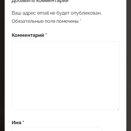
Добавить комментарий
Ваш адрес email не будет опубликован.
Обязательные поля помечены
*
Комментарий
*
Имя
*