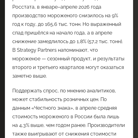
Росстата, в январе–апреле 2026 года
производство мороженого снизилось на 9%
год к году, до 165,6 тыс. тонн. Но выраженный
спад пришёлся на начало года, а в апреле
снижение замедлилось до 1,8% (57,2 тыс. тонн).
В Strategy Partners напоминают, что
мороженое — сезонный продукт, и результаты
второго и третьего кварталов могут оказаться
заметно выше.
Поддержать спрос, по мнению аналитиков,
может стабильность розничных цен. По
данным «Честного знака», в апреле средняя
стоимость мороженого в России была лишь
на 4,3% выше, чем годом ранее. Производители
также выигрывают от снижения стоимости