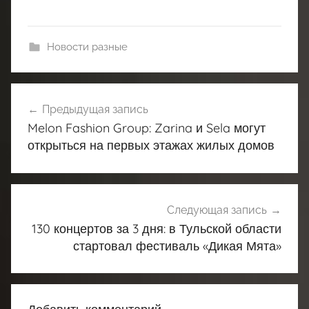
Новости разные
Навигация
Предыдущая запись
по
Melon Fashion Group: Zarina и Sela могут
записям
открыться на первых этажах жилых домов
Следующая запись
130 концертов за 3 дня: в Тульской области
стартовал фестиваль «Дикая Мята»