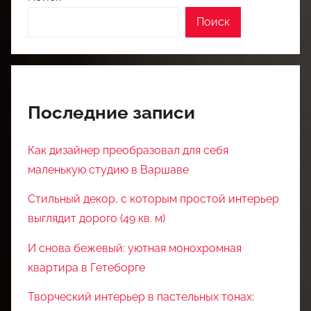
Поиск
Последние записи
Как дизайнер преобразовал для себя
маленькую студию в Варшаве
Стильный декор, с которым простой интерьер
выглядит дорого (49 кв. м)
И снова бежевый: уютная монохромная
квартира в Гетеборге
Творческий интерьер в пастельных тонах: