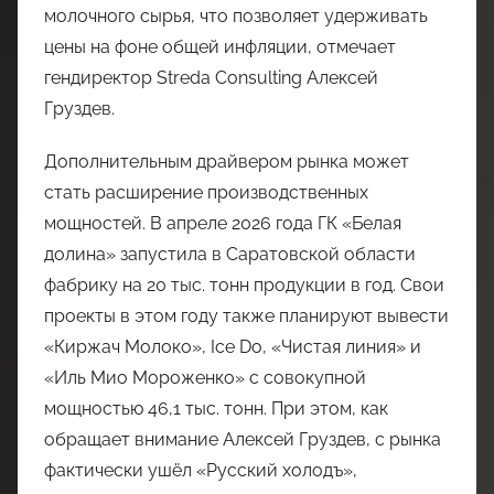
молочного сырья, что позволяет удерживать
цены на фоне общей инфляции, отмечает
гендиректор Streda Consulting Алексей
Груздев.
Дополнительным драйвером рынка может
стать расширение производственных
мощностей. В апреле 2026 года ГК «Белая
долина» запустила в Саратовской области
фабрику на 20 тыс. тонн продукции в год. Свои
проекты в этом году также планируют вывести
«Киржач Молоко», Ice Do, «Чистая линия» и
«Иль Мио Мороженко» с совокупной
мощностью 46,1 тыс. тонн. При этом, как
обращает внимание Алексей Груздев, с рынка
фактически ушёл «Русский холодъ»,