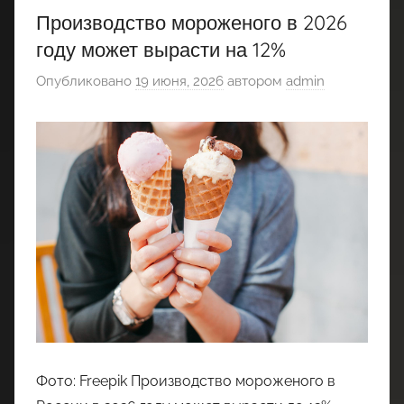
Производство мороженого в 2026
году может вырасти на 12%
Опубликовано
19 июня, 2026
автором
admin
Фото: Freepik Производство мороженого в