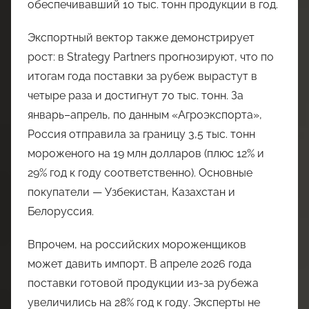
обеспечивавший 10 тыс. тонн продукции в год.
Экспортный вектор также демонстрирует
рост: в Strategy Partners прогнозируют, что по
итогам года поставки за рубеж вырастут в
четыре раза и достигнут 70 тыс. тонн. За
январь–апрель, по данным «Агроэкспорта»,
Россия отправила за границу 3,5 тыс. тонн
мороженого на 19 млн долларов (плюс 12% и
29% год к году соответственно). Основные
покупатели — Узбекистан, Казахстан и
Белоруссия.
Впрочем, на российских мороженщиков
может давить импорт. В апреле 2026 года
поставки готовой продукции из-за рубежа
увеличились на 28% год к году. Эксперты не