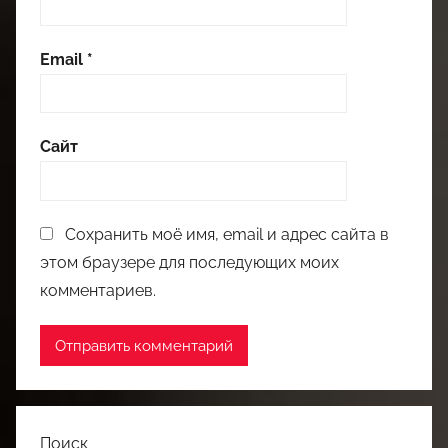
Email
*
Сайт
Сохранить моё имя, email и адрес сайта в
этом браузере для последующих моих
комментариев.
Поиск