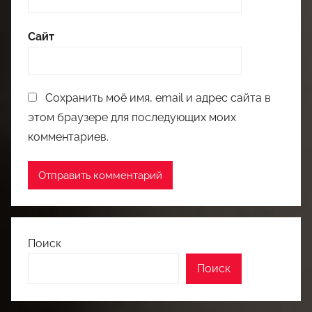
Сайт
Сохранить моё имя, email и адрес сайта в
этом браузере для последующих моих
комментариев.
Поиск
Поиск