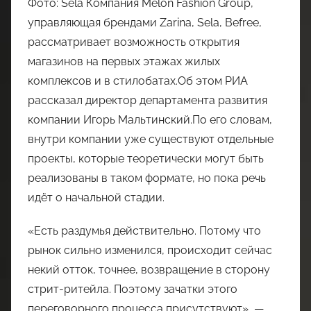
Фото: Sela Компания Melon Fashion Group,
управляющая брендами Zarina, Sela, Befree,
рассматривает возможность открытия
магазинов на первых этажах жилых
комплексов и в стилобатах.Об этом РИА
рассказал директор департамента развития
компании Игорь Мальтинский.По его словам,
внутри компании уже существуют отдельные
проекты, которые теоретически могут быть
реализованы в таком формате, но пока речь
идёт о начальной стадии.
«Есть раздумья действительно. Потому что
рынок сильно изменился, происходит сейчас
некий отток, точнее, возвращение в сторону
стрит-ритейла. Поэтому зачатки этого
переговорного процесса присутствуют», —