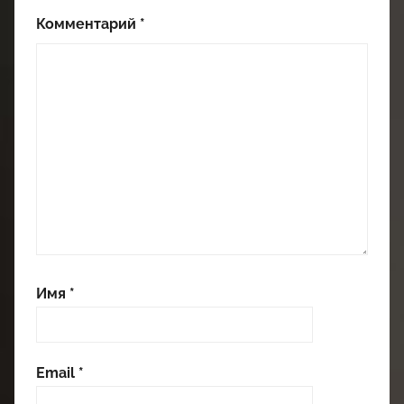
Комментарий
*
Имя
*
Email
*