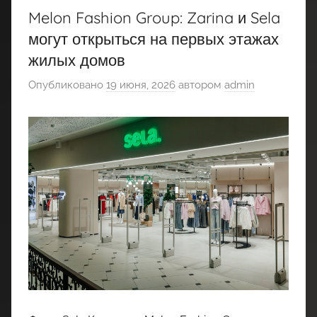
Melon Fashion Group: Zarina и Sela
могут открыться на первых этажах
жилых домов
Опубликовано
19 июня, 2026
автором
admin