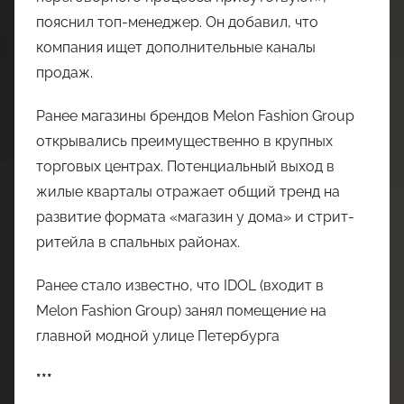
пояснил топ-менеджер. Он добавил, что
компания ищет дополнительные каналы
продаж.
Ранее магазины брендов Melon Fashion Group
открывались преимущественно в крупных
торговых центрах. Потенциальный выход в
жилые кварталы отражает общий тренд на
развитие формата «магазин у дома» и стрит-
ритейла в спальных районах.
Ранее стало известно, что IDOL (входит в
Melon Fashion Group) занял помещение на
главной модной улице Петербурга
***