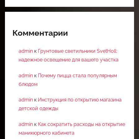
Комментарии
admin
к
Грунтовые светильники SvetHoll:
надежное освещение для вашего участка
admin
к
Почему пицца стала популярным
блюдом
admin
к
Инструкция по открытию магазина
детской одежды
admin
к
Как сократить расходы на открытие
маникюрного кабинета