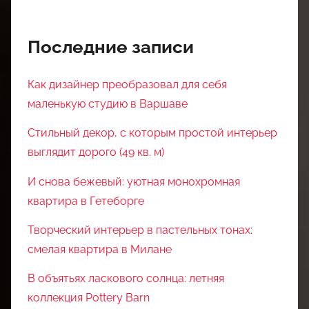
Последние записи
Как дизайнер преобразовал для себя
маленькую студию в Варшаве
Стильный декор, с которым простой интерьер
выглядит дорого (49 кв. м)
И снова бежевый: уютная монохромная
квартира в Гетеборге
Творческий интерьер в пастельных тонах:
смелая квартира в Милане
В объятьях ласкового солнца: летняя
коллекция Pottery Barn