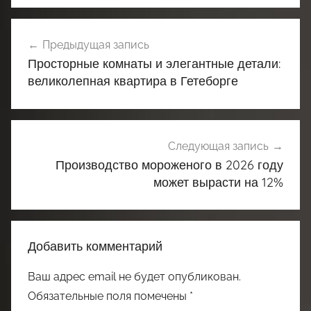
Навигация
Предыдущая запись
по
Просторные комнаты и элегантные детали:
записям
великолепная квартира в Гетеборге
Следующая запись
Производство мороженого в 2026 году
может вырасти на 12%
Добавить комментарий
Ваш адрес email не будет опубликован.
Обязательные поля помечены
*