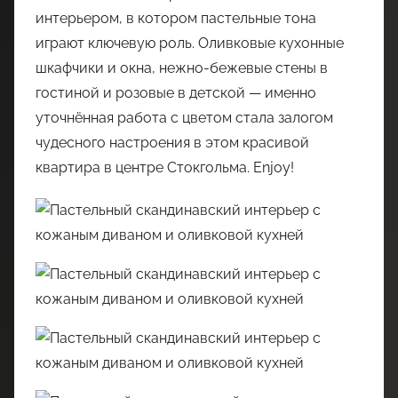
интерьером, в котором пастельные тона
играют ключевую роль. Оливковые кухонные
шкафчики и окна, нежно-бежевые стены в
гостиной и розовые в детской — именно
уточнённая работа с цветом стала залогом
чудесного настроения в этом красивой
квартира в центре Стокгольма. Enjoy!