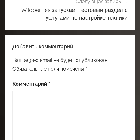
Следующая запись
Wildberries запускает тестовый раздел с
услугами по настройке техники
Добавить комментарий
Ваш адрес email не будет опубликован.
Обязательные поля помечены
*
Комментарий
*