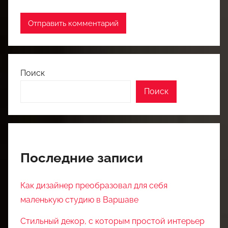
Поиск
Поиск
Последние записи
Как дизайнер преобразовал для себя
маленькую студию в Варшаве
Стильный декор, с которым простой интерьер