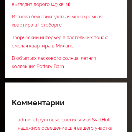
выглядит дорого (49 кв. м)
И снова бежевый: уютная монохромная
квартира в Гетеборге
Творческий интерьер в пастельных тонах:
смелая квартира в Милане
В объятьях ласкового солнца: летняя
коллекция Pottery Barn
Комментарии
admin
к
Грунтовые светильники SvetHoll:
надежное освещение для вашего участка