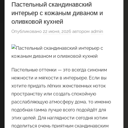
Пастельный скандинавский
интерьер с кожаным диваном и
оливковой кухней
Опубликовано
22 июня, 2026
автором
admin
Пастельные оттенки — это всегда синоним
нежности и мягкости в интерьере. Если вы
хотите придать лёгких женственных ноток
пространству или создать спокойную
расслабляющую атмосферу дома, то именно
подобная гамма лучше всего подойдёт для
этих целей. Для наглядности сегодня хотим
поделиться очень приятным скандинавским