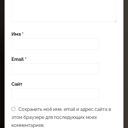
Имя
*
Email
*
Сайт
Сохранить моё имя, email и адрес сайта в
этом браузере для последующих моих
комментариев.