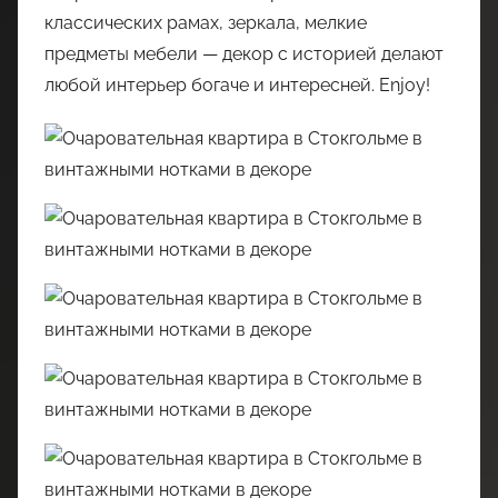
классических рамах, зеркала, мелкие
предметы мебели — декор с историей делают
любой интерьер богаче и интересней. Enjoy!