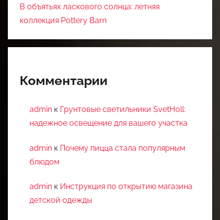
В объятьях ласкового солнца: летняя
коллекция Pottery Barn
Комментарии
admin
к
Грунтовые светильники SvetHoll:
надежное освещение для вашего участка
admin
к
Почему пицца стала популярным
блюдом
admin
к
Инструкция по открытию магазина
детской одежды