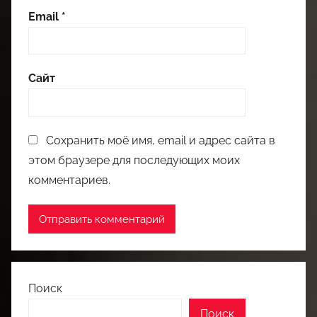
Email
*
Сайт
Сохранить моё имя, email и адрес сайта в
этом браузере для последующих моих
комментариев.
Поиск
Поиск