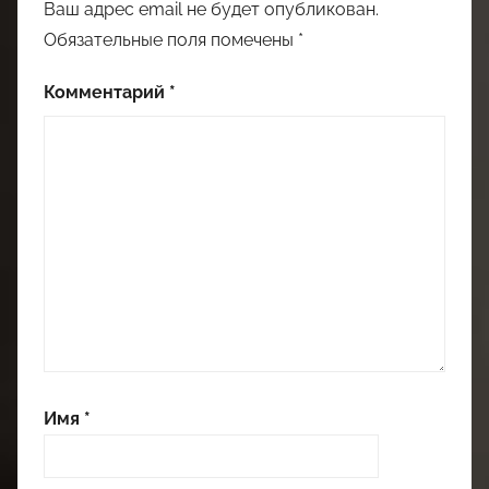
Ваш адрес email не будет опубликован.
Обязательные поля помечены
*
Комментарий
*
Имя
*