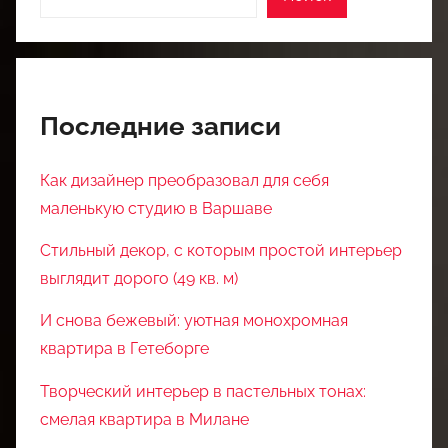
Последние записи
Как дизайнер преобразовал для себя
маленькую студию в Варшаве
Стильный декор, с которым простой интерьер
выглядит дорого (49 кв. м)
И снова бежевый: уютная монохромная
квартира в Гетеборге
Творческий интерьер в пастельных тонах:
смелая квартира в Милане