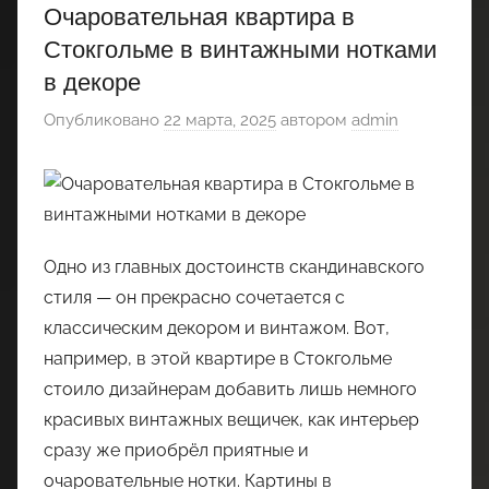
Очаровательная квартира в
Стокгольме в винтажными нотками
в декоре
Опубликовано
22 марта, 2025
автором
admin
Одно из главных достоинств скандинавского
стиля — он прекрасно сочетается с
классическим декором и винтажом. Вот,
например, в этой квартире в Стокгольме
стоило дизайнерам добавить лишь немного
красивых винтажных вещичек, как интерьер
сразу же приобрёл приятные и
очаровательные нотки. Картины в