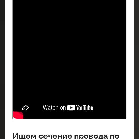
Ищем сечение провода по