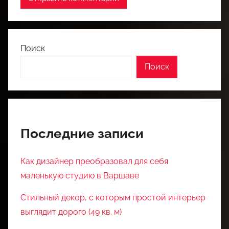
Поиск
Поиск
Последние записи
Как дизайнер преобразовал для себя
маленькую студию в Варшаве
Стильный декор, с которым простой интерьер
выглядит дорого (49 кв. м)