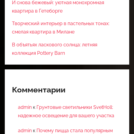
И снова бежевый: уютная монохромная
квартира в Гетеборге
Творческий интерьер в пастельных тонах:
смелая квартира в Милане
В объятьях ласкового солнца: летняя
коллекция Pottery Barn
Комментарии
admin
к
Грунтовые светильники SvetHoll:
надежное освещение для вашего участка
admin
к
Почему пицца стала популярным