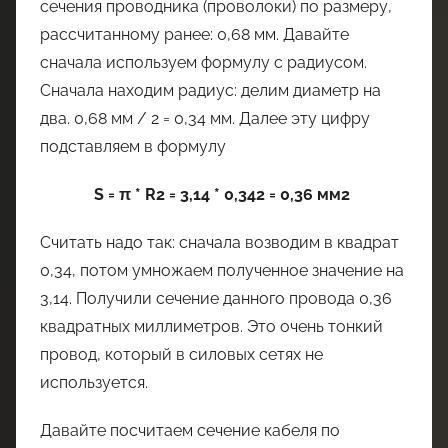
сечения проводника (проволоки) по размеру,
рассчитанному ранее: 0,68 мм. Давайте
сначала используем формулу с радиусом.
Сначала находим радиус: делим диаметр на
два. 0,68 мм / 2 = 0,34 мм. Далее эту цифру
подставляем в формулу
S = π * R2 = 3,14 * 0,342 = 0,36 мм2
Считать надо так: сначала возводим в квадрат
0,34, потом умножаем полученное значение на
3,14. Получили сечение данного провода 0,36
квадратных миллиметров. Это очень тонкий
провод, который в силовых сетях не
используется.
Давайте посчитаем сечение кабеля по