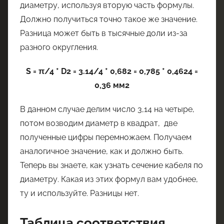
диаметру, используя вторую часть формулы.
Должно получиться точно такое же значение.
Разница может быть в тысячные доли из-за
разного округления.
S = π/4 * D2 = 3.14/4 * 0,682 = 0,785 * 0,4624 =
0,36 мм2
В данном случае делим число 3,14 на четыре,
потом возводим диаметр в квадрат, две
полученные цифры перемножаем. Получаем
аналогичное значение, как и должно быть.
Теперь вы знаете, как узнать сечение кабеля по
диаметру. Какая из этих формул вам удобнее,
ту и используйте. Разницы нет.
Таблица соответствия