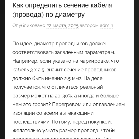
Как определить сечение кабеля
(провода) по диаметру
Опубликовано
22 марта, 2025
автором
admin
По идее, диаметр проводников должен
соответствовать заявленным параметрам.
Например, если указано на маркировке, что
кабель 3 x 2,5, значит сечение проводников
должно быть именно 2,5 мм2. На деле
получается, что отличаться реальный
размер может на 20-30%, а иногда и больше.
Чем это грозит? Перегревом или оплавлением
изоляции со всеми вытекающими
последствиями. Потому, перед покупкой,
желательно узнать размер провода, чтобы