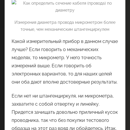
Измерения диаметра провода микрометром более
точные, чем механическим штангенциркулем
Какой измерительный прибор в данном случае
лучше? Если говорить о механических
моделях, то микрометр. У него точность
измерений выше. Если говорить об
электронных вариантов, то для наших целей
они оба дают вполне достоверные результаты.
Если нет ни штангенциркуля, ни микрометра,
захватите с собой отвертку и линейку.
Придется зачищать довольно приличный кусок
проводника, так что без покупки тестового
образца на этот раз вряд ли обойдетесь. Итак,