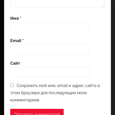
Имя
*
Email
*
Сайт
Сохранить моё имя, email и адрес сайта в
этом браузере для последующих моих
комментариев.