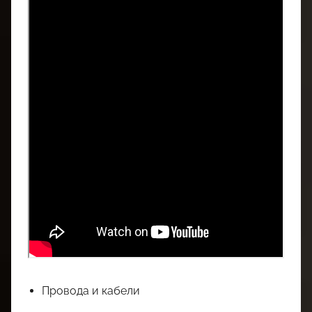
Провода и кабели