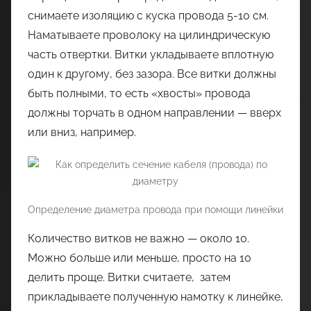
снимаете изоляцию с куска провода 5-10 см.
Наматываете проволоку на цилиндрическую
часть отвертки. Витки укладываете вплотную
один к другому, без зазора. Все витки должны
быть полными, то есть «хвосты» провода
должны торчать в одном направлении — вверх
или вниз, например.
Определение диаметра провода при помощи линейки
Количество витков не важно — около 10.
Можно больше или меньше, просто на 10
делить проще. Витки считаете, затем
прикладываете полученную намотку к линейке,