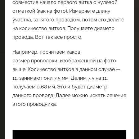
совместив начало первого витка с нулевой
отметкой (как на фото). Измеряете длину
участка, занятого проводом, потом его делите
на количество витков. Получаете диаметр
провода. Вот так все просто.
Например, посчитаем каков
размер проволоки, изображенной на фото
выше. Количество витков в данном случае —
11, занимают они 7,5 мм. Делим 7,5 на 11,
получаем 0,68 мм. Это и будет диаметр
данного провода. Далее можно искать сечение
этого проводника.