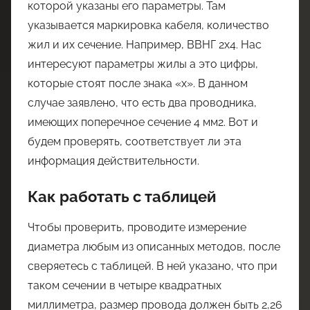
которой указаны его параметры. Там
указывается маркировка кабеля, количество
жил и их сечение. Например, ВВНГ 2х4. Нас
интересуют параметры жилы а это цифры,
которые стоят после знака «х». В данном
случае заявлено, что есть два проводника,
имеющих поперечное сечение 4 мм2. Вот и
будем проверять, соответствует ли эта
информация действительности.
Как работать с таблицей
Чтобы проверить, проводите измерение
диаметра любым из описанных методов, после
сверяетесь с таблицей. В ней указано, что при
таком сечении в четыре квадратных
миллиметра, размер провода должен быть 2,26