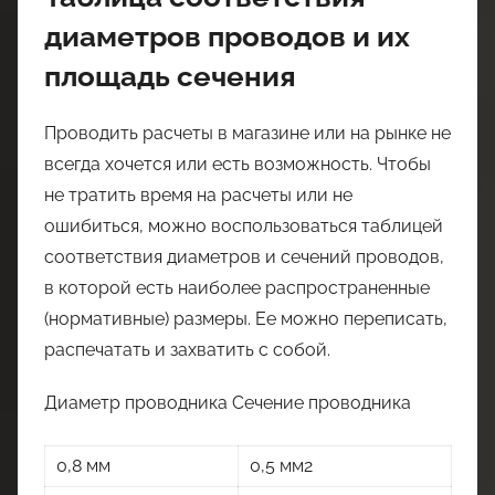
диаметров проводов и их
площадь сечения
Проводить расчеты в магазине или на рынке не
всегда хочется или есть возможность. Чтобы
не тратить время на расчеты или не
ошибиться, можно воспользоваться таблицей
соответствия диаметров и сечений проводов,
в которой есть наиболее распространенные
(нормативные) размеры. Ее можно переписать,
распечатать и захватить с собой.
Диаметр проводника Сечение проводника
0,8 мм
0,5 мм2