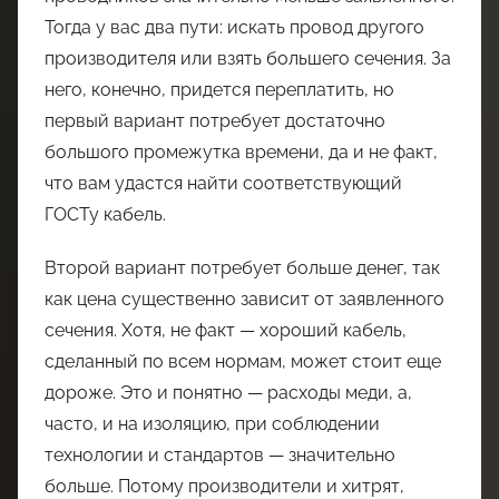
Тогда у вас два пути: искать провод другого
производителя или взять большего сечения. За
него, конечно, придется переплатить, но
первый вариант потребует достаточно
большого промежутка времени, да и не факт,
что вам удастся найти соответствующий
ГОСТу кабель.
Второй вариант потребует больше денег, так
как цена существенно зависит от заявленного
сечения. Хотя, не факт — хороший кабель,
сделанный по всем нормам, может стоит еще
дороже. Это и понятно — расходы меди, а,
часто, и на изоляцию, при соблюдении
технологии и стандартов — значительно
больше. Потому производители и хитрят,