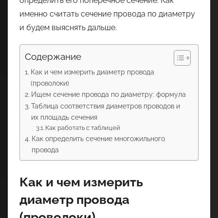
определить его поперечное сечение. Как
именно считать сечение провода по диаметру
и будем выяснять дальше.
Содержание
Как и чем измерить диаметр провода
(проволоки)
Ищем сечение провода по диаметру: формула
Таблица соответствия диаметров проводов и
их площадь сечения
Как работать с таблицей
Как определить сечение многожильного
провода
Как и чем измерить
диаметр провода
(проволоки)