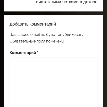
винтажными нотками в декоре
Добавить комментарий
Ваш адрес email не будет опубликован.
Обязательные поля помечены
*
Комментарий
*