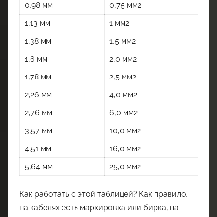
0,98 мм
0,75 мм2
1,13 мм
1 мм2
1,38 мм
1,5 мм2
1,6 мм
2,0 мм2
1,78 мм
2,5 мм2
2,26 мм
4,0 мм2
2,76 мм
6,0 мм2
3,57 мм
10,0 мм2
4,51 мм
16,0 мм2
5,64 мм
25,0 мм2
Как работать с этой таблицей? Как правило,
на кабелях есть маркировка или бирка, на