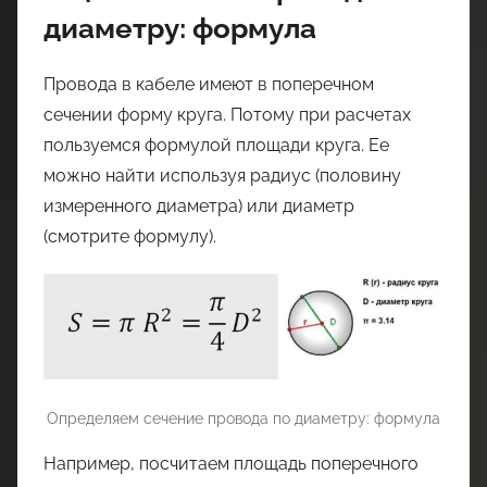
диаметру: формула
Провода в кабеле имеют в поперечном
сечении форму круга. Потому при расчетах
пользуемся формулой площади круга. Ее
можно найти используя радиус (половину
измеренного диаметра) или диаметр
(смотрите формулу).
Определяем сечение провода по диаметру: формула
Например, посчитаем площадь поперечного