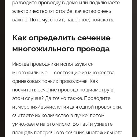
разводите проводку в доме или подключаете
электричество от столба, качество очень
важно. Потому, стоит, наверное, поискать.
Как определить сечение
многожильного провода
Иногда проводники используются
многожильные — состоящие из множества
одинаковых тонких проволочек. Как
посчитать сечение провода по диаметру в
этом случае? Да точно также. Проводите
измерения/вычисления для одной проволоки,
считаете их количество в пучке, потом
умножаете на это число. Вот вы и узнаете
площадь поперечного сечения многожильного