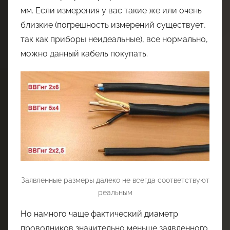
мм. Если измерения у вас такие же или очень
близкие (погрешность измерений существует,
так как приборы неидеальные), все нормально,
можно данный кабель покупать.
Заявленные размеры далеко не всегда соответствуют
реальным
Но намного чаще фактический диаметр
проводников значительно меньше заявленного.