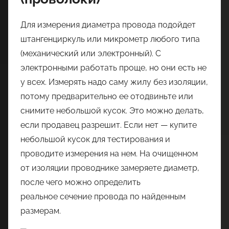
Для измерения диаметра провода подойдет
штангенциркуль или микрометр любого типа
(механический или электронный). С
электронными работать проще, но они есть не
у всех. Измерять надо саму жилу без изоляции,
потому предварительно ее отодвиньте или
снимите небольшой кусок. Это можно делать,
если продавец разрешит. Если нет — купите
небольшой кусок для тестирования и
проводите измерения на нем. На очищенном
от изоляции проводнике замеряете диаметр,
после чего можно определить
реальное сечение провода по найденным
размерам.