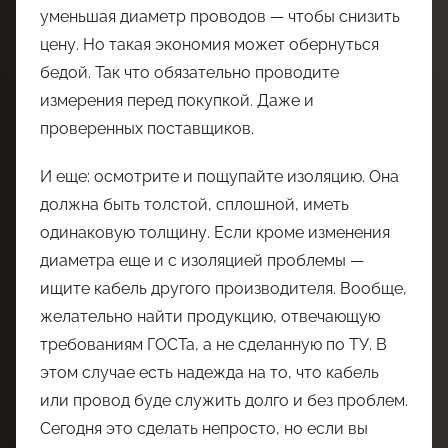
уменьшая диаметр проводов — чтобы снизить
цену. Но такая экономия может обернуться
бедой. Так что обязательно проводите
измерения перед покупкой. Даже и
проверенных поставщиков.
И еще: осмотрите и пощупайте изоляцию. Она
должна быть толстой, сплошной, иметь
одинаковую толщину. Если кроме изменения
диаметра еще и с изоляцией проблемы —
ищите кабель другого производителя. Вообще,
желательно найти продукцию, отвечающую
требованиям ГОСТа, а не сделанную по ТУ. В
этом случае есть надежда на то, что кабель
или провод буде служить долго и без проблем.
Сегодня это сделать непросто, но если вы