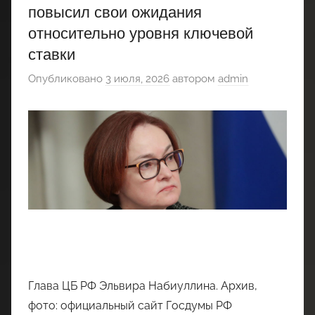
повысил свои ожидания
относительно уровня ключевой
ставки
Опубликовано
3 июля, 2026
автором
admin
Глава ЦБ РФ Эльвира Набиуллина. Архив,
фото: официальный сайт Госдумы РФ