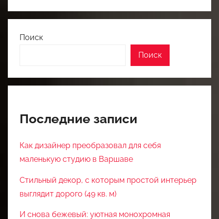
Поиск
Поиск
Последние записи
Как дизайнер преобразовал для себя
маленькую студию в Варшаве
Стильный декор, с которым простой интерьер
выглядит дорого (49 кв. м)
И снова бежевый: уютная монохромная