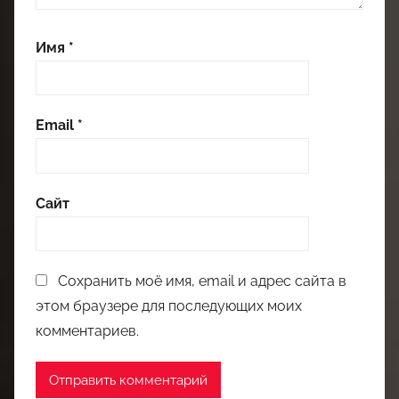
Имя
*
Email
*
Сайт
Сохранить моё имя, email и адрес сайта в
этом браузере для последующих моих
комментариев.