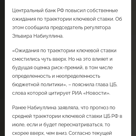
Центральный банк РФ повысил собственные
ожидания по траектории ключевой ставки. Об
этом сообщила председатель регулятора
Эльвира Набиуллина.
«Ожидания по траектории ключевой ставки
сместились чуть вверх. Но на это влияет и
будущая оценка риск-премий, в том числе
определенность и неопределенность
бюджетной политики», – пояснила глава ЦБ,
слова которой цитирует РИА «Новости».
Ранее Набиуллина заявляла, что прогноз по
средней траектории ключевой ставки ЦБ РФ в
июле, если и будет пересматриваться, то
скорее вверх, чем вниз. Согласно текущей