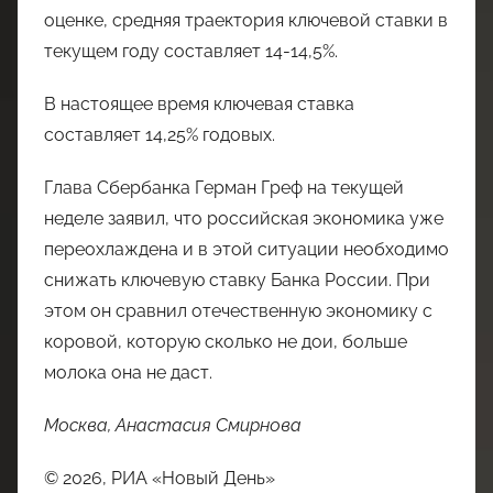
оценке, средняя траектория ключевой ставки в
текущем году составляет 14-14,5%.
В настоящее время ключевая ставка
составляет 14,25% годовых.
Глава Сбербанка Герман Греф на текущей
неделе заявил, что российская экономика уже
переохлаждена и в этой ситуации необходимо
снижать ключевую ставку Банка России. При
этом он сравнил отечественную экономику с
коровой, которую сколько не дои, больше
молока она не даст.
Москва, Анастасия Смирнова
© 2026, РИА «Новый День»