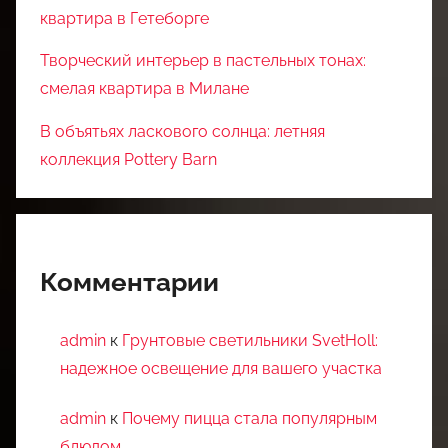
квартира в Гетеборге
Творческий интерьер в пастельных тонах:
смелая квартира в Милане
В объятьях ласкового солнца: летняя
коллекция Pottery Barn
Комментарии
admin
к
Грунтовые светильники SvetHoll:
надежное освещение для вашего участка
admin
к
Почему пицца стала популярным
блюдом