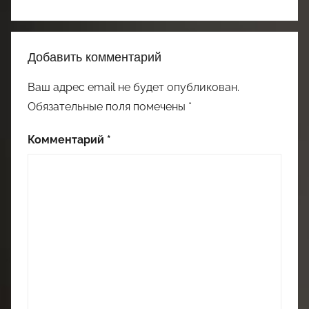
Добавить комментарий
Ваш адрес email не будет опубликован.
Обязательные поля помечены
*
Комментарий
*