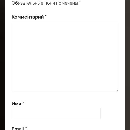
Обязательные поля помечены
*
Комментарий
*
Имя
*
Email
*