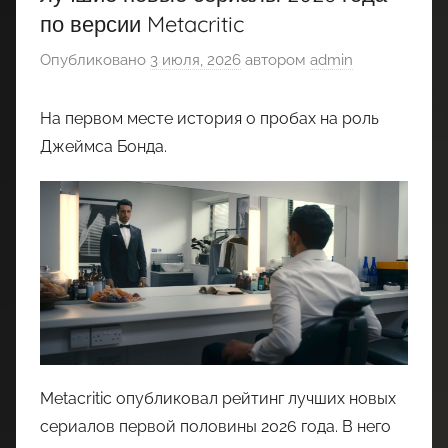
по версии Metacritic
Опубликовано
3 июля, 2026
автором
admin
На первом месте история о пробах на роль
Джеймса Бонда.
Metacritic опубликовал рейтинг лучших новых
сериалов первой половины 2026 года. В него