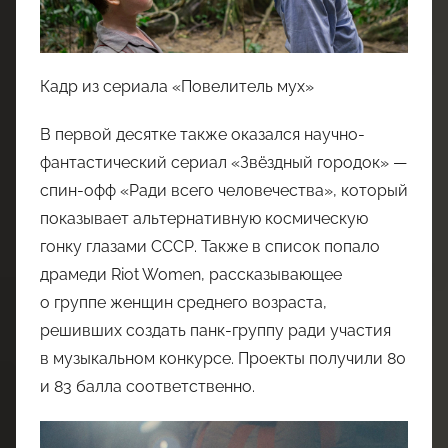
Кадр из сериала «Повелитель мух»
В первой десятке также оказался научно-
фантастический сериал «Звёздный городок» —
спин-офф «Ради всего человечества», который
показывает альтернативную космическую
гонку глазами СССР. Также в список попало
драмеди Riot Women, рассказывающее
о группе женщин среднего возраста,
решивших создать панк-группу ради участия
в музыкальном конкурсе. Проекты получили 80
и 83 балла соответственно.