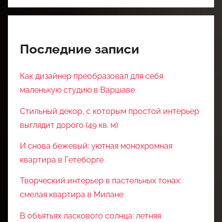
Последние записи
Как дизайнер преобразовал для себя
маленькую студию в Варшаве
Стильный декор, с которым простой интерьер
выглядит дорого (49 кв. м)
И снова бежевый: уютная монохромная
квартира в Гетеборге
Творческий интерьер в пастельных тонах:
смелая квартира в Милане
В объятьях ласкового солнца: летняя