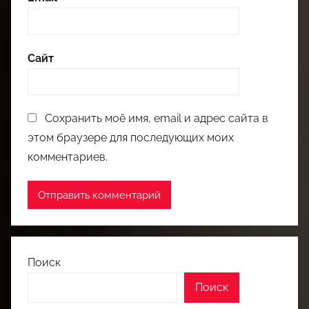
Сайт
Сохранить моё имя, email и адрес сайта в
этом браузере для последующих моих
комментариев.
Поиск
Поиск