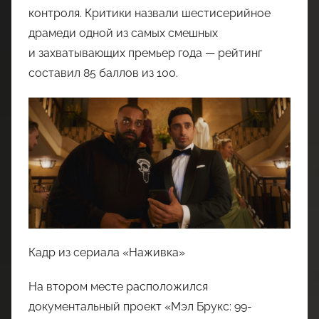
контроля. Критики назвали шестисерийное
драмеди одной из самых смешных
и захватывающих премьер года — рейтинг
составил 85 баллов из 100.
Кадр из сериала «Наживка»
На втором месте расположился
документальный проект «Мэл Брукс: 99-