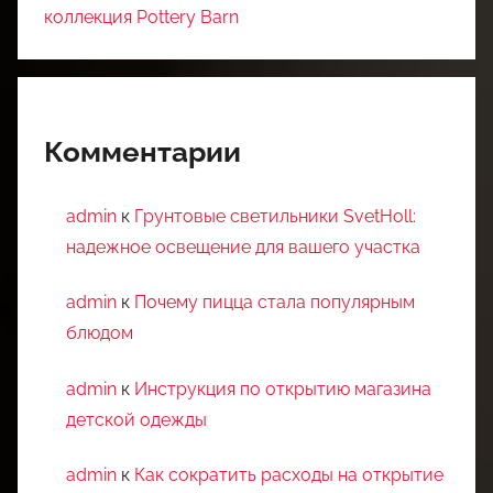
коллекция Pottery Barn
Комментарии
admin
к
Грунтовые светильники SvetHoll:
надежное освещение для вашего участка
admin
к
Почему пицца стала популярным
блюдом
admin
к
Инструкция по открытию магазина
детской одежды
admin
к
Как сократить расходы на открытие