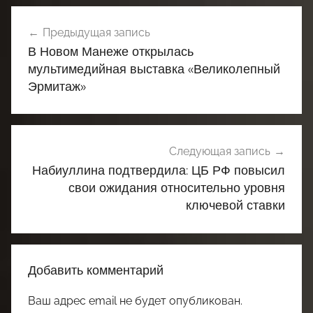
Навигация
Предыдущая запись
по
В Новом Манеже открылась
записям
мультимедийная выставка «Великолепный
Эрмитаж»
Следующая запись
Набиуллина подтвердила: ЦБ РФ повысил
свои ожидания относительно уровня
ключевой ставки
Добавить комментарий
Ваш адрес email не будет опубликован.