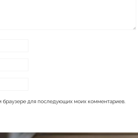
том браузере для последующих моих комментариев.