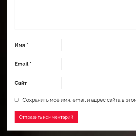
Имя
*
Email
*
Сайт
Сохранить моё имя, email и адрес сайта в э