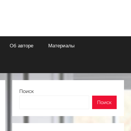
Об авторе
Материалы
Поиск
Поиск