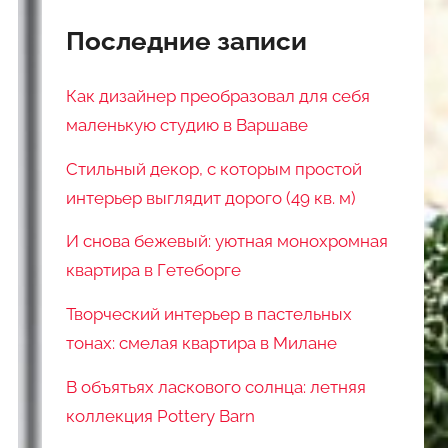
Последние записи
Как дизайнер преобразовал для себя
маленькую студию в Варшаве
Стильный декор, с которым простой
интерьер выглядит дорого (49 кв. м)
И снова бежевый: уютная монохромная
квартира в Гетеборге
Творческий интерьер в пастельных
тонах: смелая квартира в Милане
В объятьях ласкового солнца: летняя
коллекция Pottery Barn