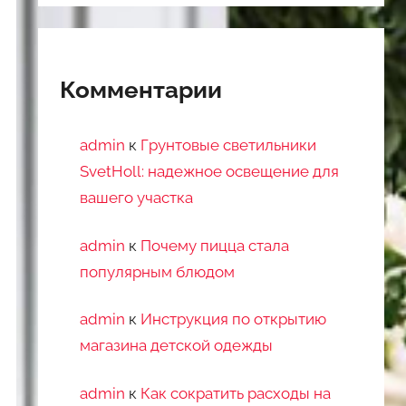
Комментарии
admin
к
Грунтовые светильники
SvetHoll: надежное освещение для
вашего участка
admin
к
Почему пицца стала
популярным блюдом
admin
к
Инструкция по открытию
магазина детской одежды
admin
к
Как сократить расходы на