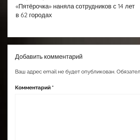
по
«Пятёрочка» наняла сотрудников с 14 лет
записям
в 62 городах
Добавить комментарий
Ваш адрес email не будет опубликован.
Обязате
Комментарий
*