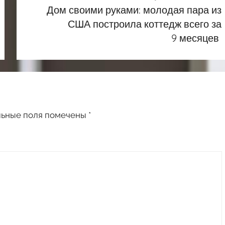
Дом своими руками: молодая пара из
США построила коттедж всего за
9 месяцев
льные поля помечены
*