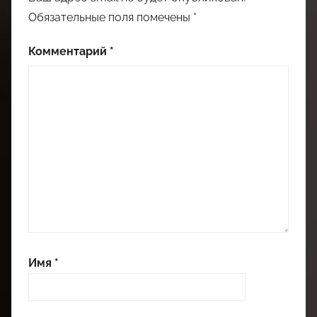
Обязательные поля помечены
*
Комментарий
*
Имя
*