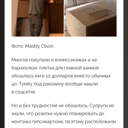
Фото: Maddy Olson
Многое покупали в комиссионках и на
барахолках: плитка для главной ванной
обошлась им в 10 долларов вместо обычных
40. Тумбу под раковину вообще нашли
в соцсетях.
Но и без трудностей не обошлось. Супруги не
знали, что розетки нужно планировать до
монтажа гипсокартона, поэтому расположили