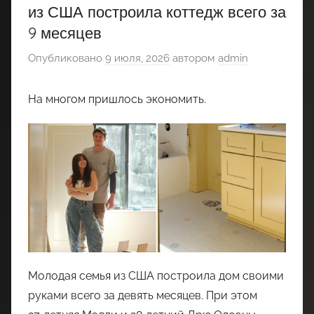
из США построила коттедж всего за
9 месяцев
Опубликовано
9 июля, 2026
автором
admin
На многом пришлось экономить.
Молодая семья из США построила дом своими
руками всего за девять месяцев. При этом