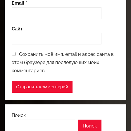
Email
*
Сайт
Сохранить моё имя, email и адрес сайта в
этом браузере для последующих моих
комментариев.
Поиск
Поиск