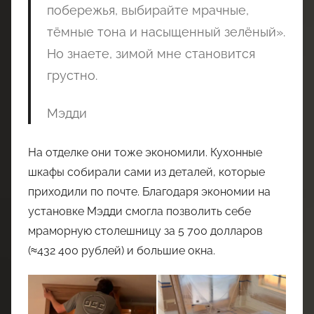
побережья, выбирайте мрачные,
тёмные тона и насыщенный зелёный».
Но знаете, зимой мне становится
грустно.
Мэдди
На отделке они тоже экономили. Кухонные
шкафы собирали сами из деталей, которые
приходили по почте. Благодаря экономии на
установке Мэдди смогла позволить себе
мраморную столешницу за 5 700 долларов
(≈432 400 рублей) и большие окна.