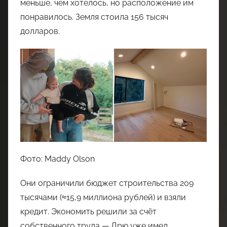
меньше, чем хотелось, но расположение им
понравилось. Земля стоила 156 тысяч
долларов.
Фото: Maddy Olson
Они ограничили бюджет строительства 209
тысячами (≈15,9 миллиона рублей) и взяли
кредит. Экономить решили за счёт
собственного труда — Дрю уже имел