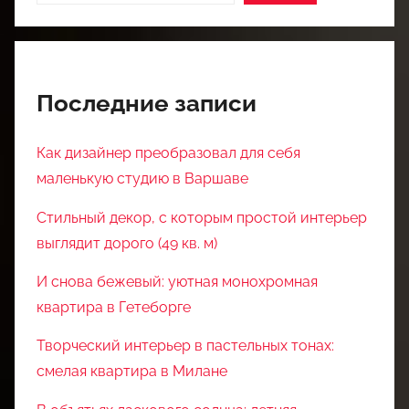
Последние записи
Как дизайнер преобразовал для себя
маленькую студию в Варшаве
Стильный декор, с которым простой интерьер
выглядит дорого (49 кв. м)
И снова бежевый: уютная монохромная
квартира в Гетеборге
Творческий интерьер в пастельных тонах:
смелая квартира в Милане