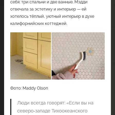
себя: три спальни и две ванные. Мэдди
отвечала за эстетику и интерьер — ей
хотелось тёплый, уютный интерьер в духе
калифорнийских коттеджей.
Фото: Maddy Olson
Люди всегда говорят: «Если вы на
северо‑западе Тихоокеанского