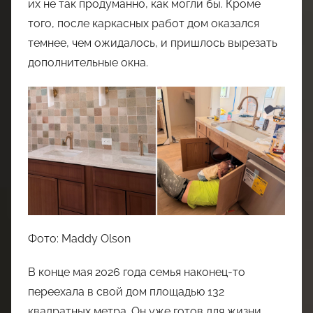
их не так продуманно, как могли бы. Кроме
того, после каркасных работ дом оказался
темнее, чем ожидалось, и пришлось вырезать
дополнительные окна.
Фото: Maddy Olson
В конце мая 2026 года семья наконец-то
переехала в свой дом площадью 132
квадратных метра. Он уже готов для жизни,