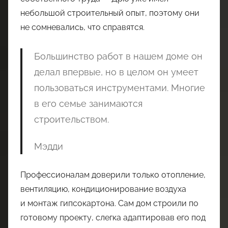
небольшой строительный опыт, поэтому они
не сомневались, что справятся.
Большинство работ в нашем доме он
делал впервые, но в целом он умеет
пользоваться инструментами. Многие
в его семье занимаются
строительством.
Мэдди
Профессионалам доверили только отопление,
вентиляцию, кондиционирование воздуха
и монтаж гипсокартона. Сам дом строили по
готовому проекту, слегка адаптировав его под