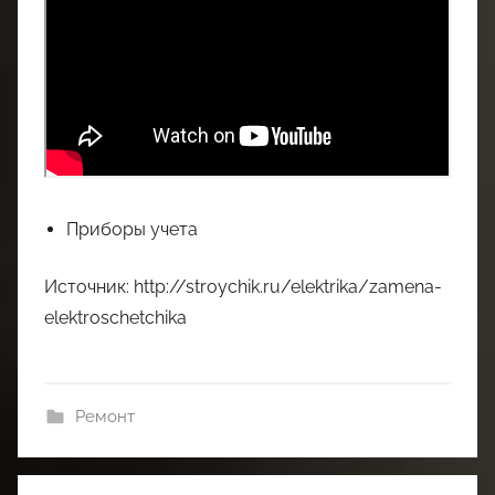
Приборы учета
Источник: http://stroychik.ru/elektrika/zamena-
elektroschetchika
Ремонт
Навигация