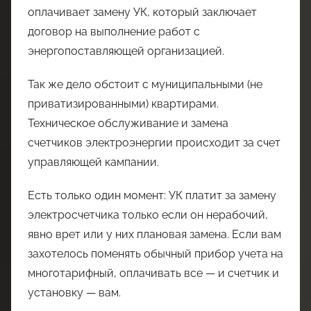
оплачивает замену УК, который заключает
договор на выполнение работ с
энергопоставляющей организацией.
Так же дело обстоит с муниципальными (не
приватизированными) квартирами.
Техническое обслуживание и замена
счетчиков электроэнергии происходит за счет
управляющей кампании.
Есть только один момент: УК платит за замену
электросчетчика только если он нерабочий,
явно врет или у них плановая замена. Если вам
захотелось поменять обычный прибор учета на
многотарифный, оплачивать все — и счетчик и
установку — вам.