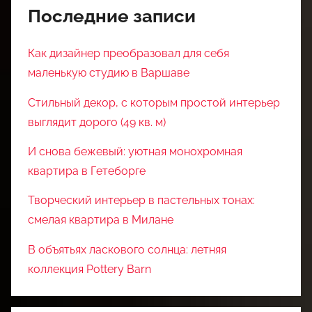
Последние записи
Как дизайнер преобразовал для себя
маленькую студию в Варшаве
Стильный декор, с которым простой интерьер
выглядит дорого (49 кв. м)
И снова бежевый: уютная монохромная
квартира в Гетеборге
Творческий интерьер в пастельных тонах:
смелая квартира в Милане
В объятьях ласкового солнца: летняя
коллекция Pottery Barn