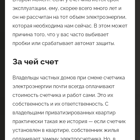
эксплуатации, ему, скорее всего много лет и
он не рассчитан на тот объем электроэнергии,
которая необходима нам сейчас. В этом может
причина того, что у вас часто выбивает
пробки или срабатывает автомат защиты.
За чей счет
Владельцы частных домов при смене счетчика
электроэнергии почти всегда оплачивают
стоимость счетчика и работ сами. Это их
собственность и их ответственность. С
владельцами приватизированных квартир
практически такая же история — если счетчик
установлен в квартире, собственник жилья
оплачивает замену электросчетчика. Но, в