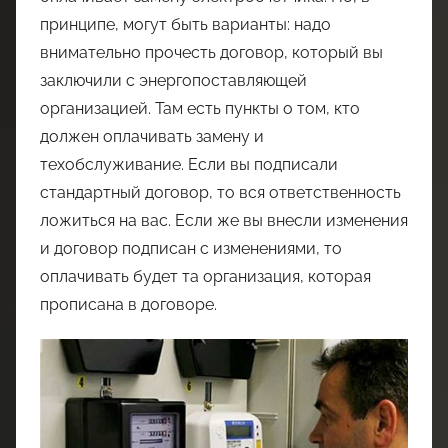
принципе, могут быть варианты: надо
внимательно прочесть договор, который вы
заключили с энергопоставляющей
организацией. Там есть пункты о том, кто
должен оплачивать замену и
техобслуживание. Если вы подписали
стандартный договор, то вся ответственность
ложиться на вас. Если же вы внесли изменения
и договор подписан с изменениями, то
оплачивать будет та организация, которая
прописана в договоре.