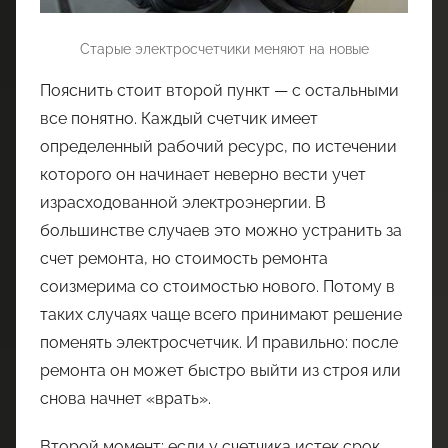
Старые электросчетчики меняют на новые
Пояснить стоит второй пункт — с остальными
все понятно. Каждый счетчик имеет
определенный рабочий ресурс, по истечении
которого он начинает неверно вести учет
израсходованной электроэнергии. В
большинстве случаев это можно устранить за
счет ремонта, но стоимость ремонта
соизмерима со стоимостью нового. Потому в
таких случаях чаще всего принимают решение
поменять электросчетчик. И правильно: после
ремонта он может быстро выйти из строя или
снова начнет «врать».
Второй момент: если у счетчика истек срок