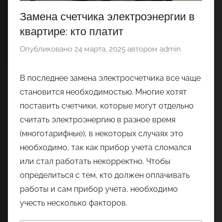
Замена счетчика электроэнергии в
квартире: кто платит
Опубликовано
24 марта, 2025
автором
admin
В последнее замена электросчетчика все чаще
становится необходимостью. Многие хотят
поставить счетчики, которые могут отдельно
считать электроэнергию в разное время
(многотарифные), в некоторых случаях это
необходимо, так как прибор учета сломался
или стал работать некорректно. Чтобы
определиться с тем, кто должен оплачивать
работы и сам прибор учета, необходимо
учесть несколько факторов.