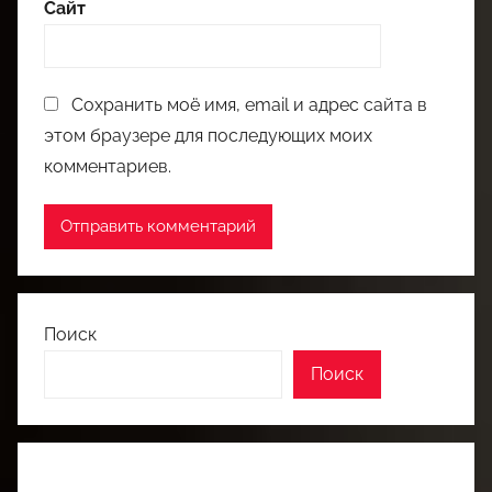
Сайт
Сохранить моё имя, email и адрес сайта в
этом браузере для последующих моих
комментариев.
Поиск
Поиск