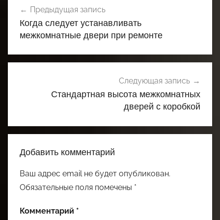
Предыдущая запись
по
Когда следует устанавливать
записям
межкомнатные двери при ремонте
Следующая запись
Стандартная высота межкомнатных
дверей с коробкой
Добавить комментарий
Ваш адрес email не будет опубликован.
Обязательные поля помечены
*
Комментарий
*