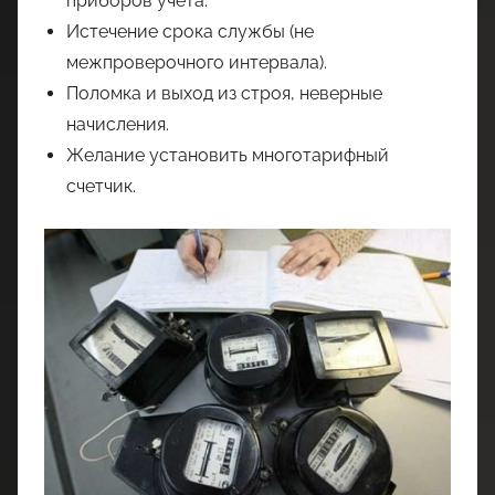
приборов учета.
Истечение срока службы (не
межпроверочного интервала).
Поломка и выход из строя, неверные
начисления.
Желание установить многотарифный
счетчик.