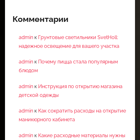
Комментарии
admin
к
Грунтовые светильники SvetHoll:
надежное освещение для вашего участка
admin
к
Почему пицца стала популярным
блюдом
admin
к
Инструкция по открытию магазина
детской одежды
admin
к
Как сократить расходы на открытие
маникюрного кабинета
admin
к
Какие расходные материалы нужны