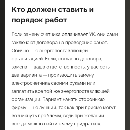
Кто должен ставить и
порядок работ
Если замену счетчика оплачивает УК, они сами
заключают договора на проведение работ.
Обычно — с энергопоставляющей
организацией. Если, согласно договора,
замена — ваша ответственность, у вас есть
два варианта — производить замену
электросчетчика своими руками или
заплатить все той же энергопоставляющей
организации. Вариант нанять стороннюю
фирму — не лучший, так как при приеме могут
возникнуть проблемы, ведь при желании
всегда можно найти к чему придраться.