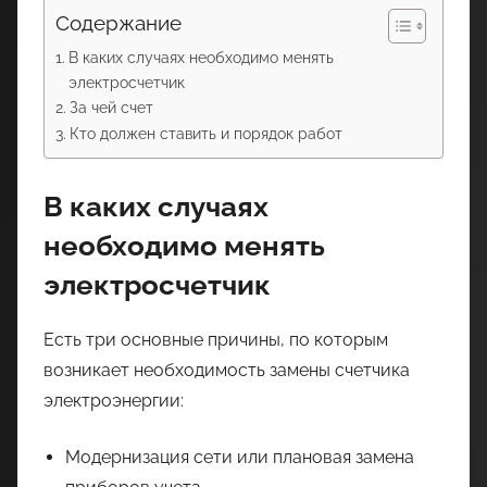
Содержание
В каких случаях необходимо менять
электросчетчик
За чей счет
Кто должен ставить и порядок работ
В каких случаях
необходимо менять
электросчетчик
Есть три основные причины, по которым
возникает необходимость замены счетчика
электроэнергии:
Модернизация сети или плановая замена