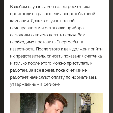
В любом случае замена электросчетчика
происходит с разрешения энергосбытовой
кампании. Даже в случае полной
неисправности и остановки прибора,
самовольно ничего делать нельзя. Вам
необходимо поставить Энергосбыт в
известность. После этого к вам должен прийти
их представитель, списать показания счетчика
и только после этого можно приступать к
работам. За все время, пока счетчик не
работает начисляют оплату по нормативам,
утвержденным в регионе.