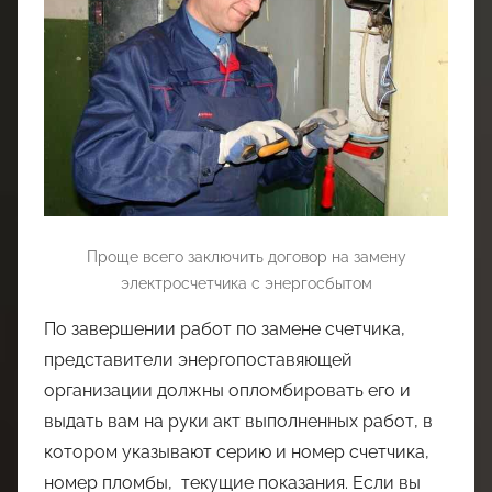
Проще всего заключить договор на замену
электросчетчика с энергосбытом
По завершении работ по замене счетчика,
представители энергопоставяющей
организации должны опломбировать его и
выдать вам на руки акт выполненных работ, в
котором указывают серию и номер счетчика,
номер пломбы, текущие показания. Если вы