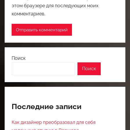
этом браузере для последующих моих
комментариев.
Поиск
Поиск
Последние записи
Как дизайнер преобразовал для себя