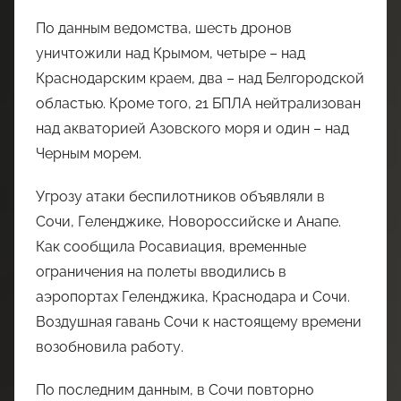
По данным ведомства, шесть дронов
уничтожили над Крымом, четыре – над
Краснодарским краем, два – над Белгородской
областью. Кроме того, 21 БПЛА нейтрализован
над акваторией Азовского моря и один – над
Черным морем.
Угрозу атаки беспилотников объявляли в
Сочи, Геленджике, Новороссийске и Анапе.
Как сообщила Росавиация, временные
ограничения на полеты вводились в
аэропортах Геленджика, Краснодара и Сочи.
Воздушная гавань Сочи к настоящему времени
возобновила работу.
По последним данным, в Сочи повторно