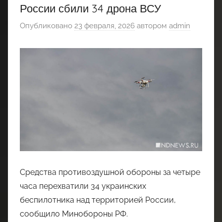
России сбили 34 дрона ВСУ
Опубликовано
23 февраля, 2026
автором
admin
Средства противоздушной обороны за четыре
часа перехватили 34 украинских
беспилотника над территорией России,
сообщило Минобороны РФ.