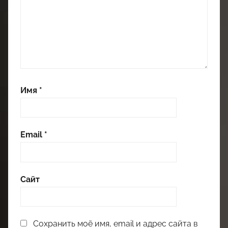
Имя
*
Email
*
Сайт
Сохранить моё имя, email и адрес сайта в