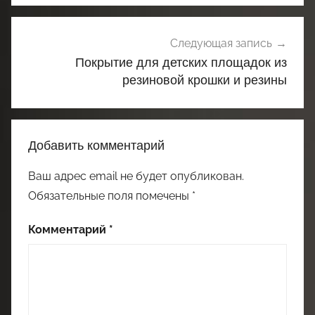
Следующая запись
Покрытие для детских площадок из
резиновой крошки и резины
Добавить комментарий
Ваш адрес email не будет опубликован.
Обязательные поля помечены
*
Комментарий
*