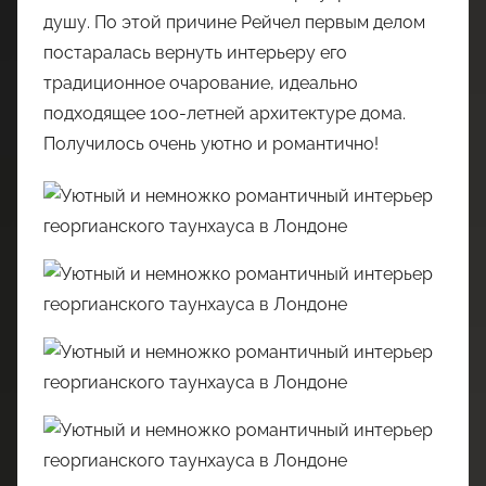
душу. По этой причине Рейчел первым делом
постаралась вернуть интерьеру его
традиционное очарование, идеально
подходящее 100-летней архитектуре дома.
Получилось очень уютно и романтично!