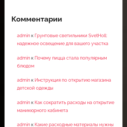
Комментарии
admin
к
Грунтовые светильники SvetHoll:
надежное освещение для вашего участка
admin
к
Почему пицца стала популярным
блюдом
admin
к
Инструкция по открытию магазина
детской одежды
admin
к
Как сократить расходы на открытие
маникюрного кабинета
admin
к
Какие расходные материалы нужны