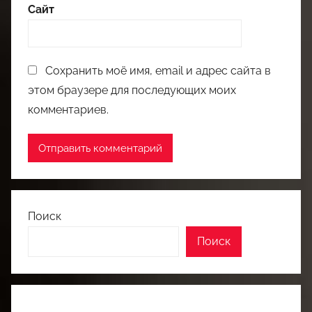
Сайт
Сохранить моё имя, email и адрес сайта в
этом браузере для последующих моих
комментариев.
Поиск
Поиск