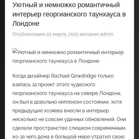
Уютный и немножко романтичный
интерьер георгианского таунхауса в
Лондоне
Опубликовано
22 марта, 2025
автором
admin
Когда дизайнер Rachael Gowdridge только
взялась за проект этого чудесного
георгианского таунхауса на севере Лондона,
он был в довольно неплохом состоянии, хотя
предыдущие хозяева внесли в интерьер
несколько не совсем удачных обновлений. Они
сделали пространство слишком современным,
из-за чего дома в большой мере утратил свою