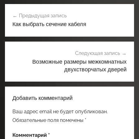
Навигация
Предыдущая запись
по
Как выбрать сечение кабеля
записям
Следующая запись
Возможные размеры межкомнатных
двухстворчатых дверей
Добавить комментарий
Ваш адрес email не будет опубликован.
Обязательные поля помечены
*
Комментарий
*