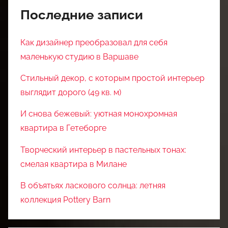
Последние записи
Как дизайнер преобразовал для себя
маленькую студию в Варшаве
Стильный декор, с которым простой интерьер
выглядит дорого (49 кв. м)
И снова бежевый: уютная монохромная
квартира в Гетеборге
Творческий интерьер в пастельных тонах:
смелая квартира в Милане
В объятьях ласкового солнца: летняя
коллекция Pottery Barn