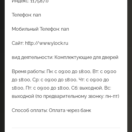
Индекс: 117587.0
Телефон: nan
Мобильный Телефон: nan
Сайт: http://www.ylock.ru
вид деятельности: Комплектующие для дверей
Время работы: Пн: с 09:00 до 18:00, Вт: с 09:00
до 18:00, Ср: с 09:00 до 18:00, Чт: с 09:00 до
18:00, Пт: с 09:00 до 18:00, Сб: выходной, Вс:
выходной (по предварительному звонку: пн-пт)
Способ оплаты: Оплата через банк