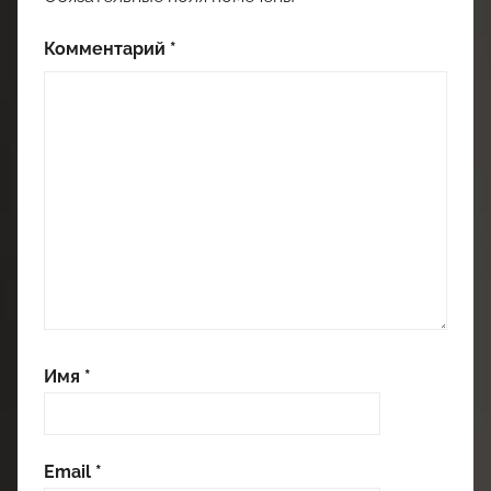
Комментарий
*
Имя
*
Email
*