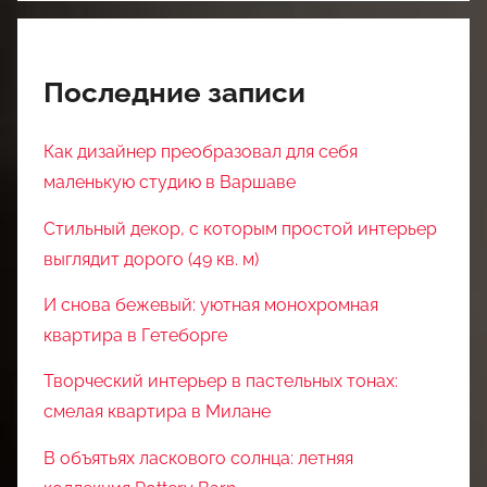
Последние записи
Как дизайнер преобразовал для себя
маленькую студию в Варшаве
Стильный декор, с которым простой интерьер
выглядит дорого (49 кв. м)
И снова бежевый: уютная монохромная
квартира в Гетеборге
Творческий интерьер в пастельных тонах:
смелая квартира в Милане
В объятьях ласкового солнца: летняя