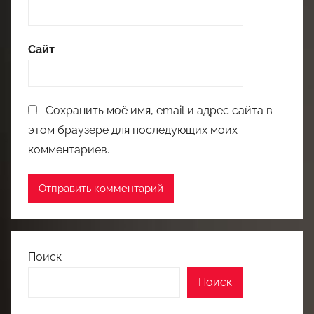
Сайт
Сохранить моё имя, email и адрес сайта в
этом браузере для последующих моих
комментариев.
Поиск
Поиск