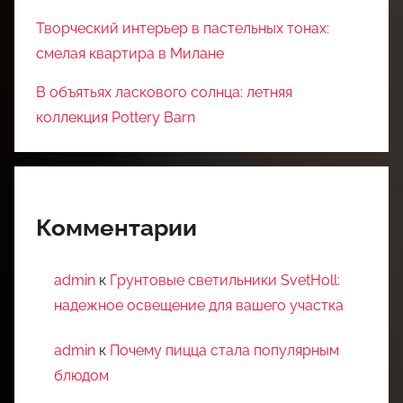
Творческий интерьер в пастельных тонах:
смелая квартира в Милане
В объятьях ласкового солнца: летняя
коллекция Pottery Barn
Комментарии
admin
к
Грунтовые светильники SvetHoll:
надежное освещение для вашего участка
admin
к
Почему пицца стала популярным
блюдом