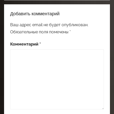
Добавить комментарий
Ваш адрес email не будет опубликован.
Обязательные поля помечены
*
Комментарий
*