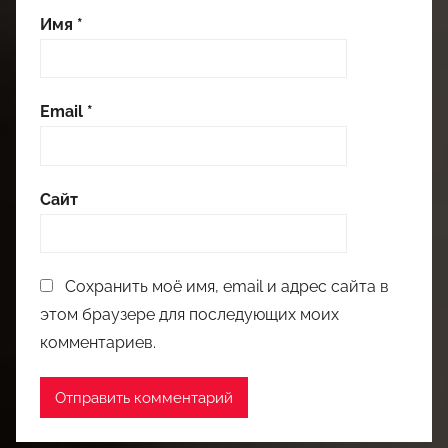
Имя
*
Email
*
Сайт
Сохранить моё имя, email и адрес сайта в
этом браузере для последующих моих
комментариев.