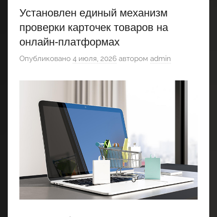
Установлен единый механизм
проверки карточек товаров на
онлайн‑платформах
Опубликовано
4 июля, 2026
автором
admin