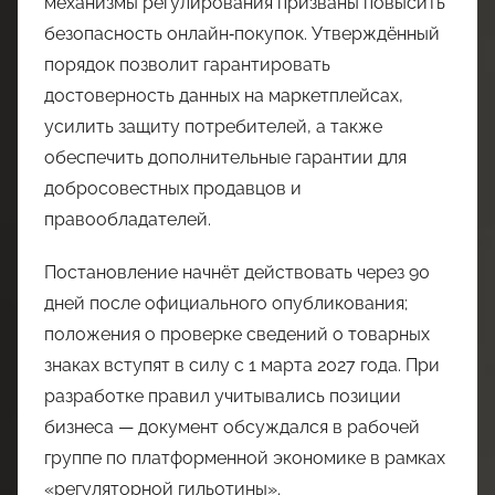
механизмы регулирования призваны повысить
безопасность онлайн‑покупок. Утверждённый
порядок позволит гарантировать
достоверность данных на маркетплейсах,
усилить защиту потребителей, а также
обеспечить дополнительные гарантии для
добросовестных продавцов и
правообладателей.
Постановление начнёт действовать через 90
дней после официального опубликования;
положения о проверке сведений о товарных
знаках вступят в силу с 1 марта 2027 года. При
разработке правил учитывались позиции
бизнеса — документ обсуждался в рабочей
группе по платформенной экономике в рамках
«регуляторной гильотины».