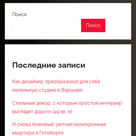
Поиск
Поиск
Последние записи
Как дизайнер преобразовал для себя
маленькую студию в Варшаве
Стильный декор, с которым простой интерьер
выглядит дорого (49 кв. м)
И снова бежевый: уютная монохромная
квартира в Гетеборге