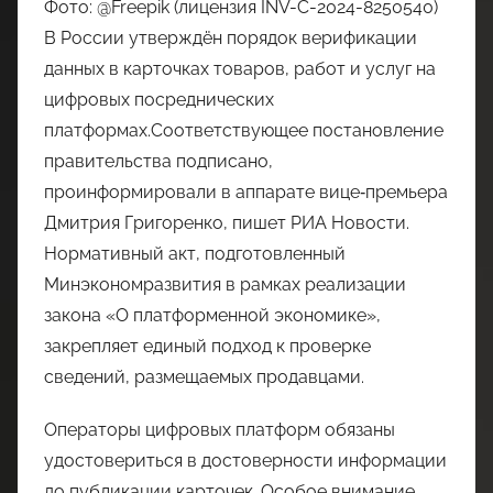
Фото: @Freepik (лицензия INV-C-2024-8250540)
В России утверждён порядок верификации
данных в карточках товаров, работ и услуг на
цифровых посреднических
платформах.Соответствующее постановление
правительства подписано,
проинформировали в аппарате вице‑премьера
Дмитрия Григоренко, пишет РИА Новости.
Нормативный акт, подготовленный
Минэкономразвития в рамках реализации
закона «О платформенной экономике»,
закрепляет единый подход к проверке
сведений, размещаемых продавцами.
Операторы цифровых платформ обязаны
удостовериться в достоверности информации
до публикации карточек. Особое внимание