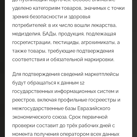
уделено категориям товаров, значимых с точки
зрения безопасности и здоровья
потребителей: в их число вошли лекарства,
медизделия, БАДы, продукция, подлежащая
госрегистрации, пестициды, агрохимикаты, а
также товары, требующие подтверждения
соответствия и обязательной маркировки.
Для подтверждения сведений маркетплейсы
будут обращаться к данным 12
государственных информационных систем и
реестров, включая профильные госреестры и
межгосударственные базы Евразийского
экономического союза. Срок первичной
проверки составит до трёх рабочих дней с
момента получения оператором всех данных