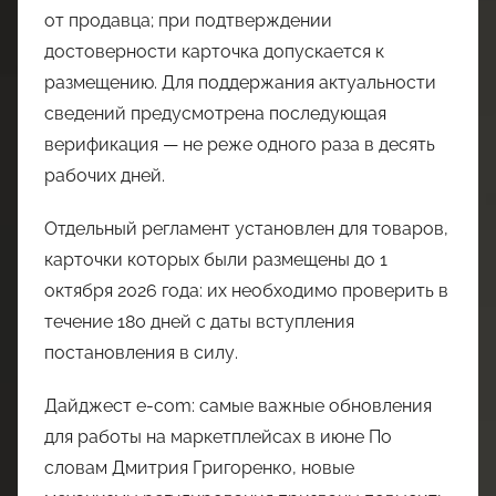
от продавца; при подтверждении
достоверности карточка допускается к
размещению. Для поддержания актуальности
сведений предусмотрена последующая
верификация — не реже одного раза в десять
рабочих дней.
Отдельный регламент установлен для товаров,
карточки которых были размещены до 1
октября 2026 года: их необходимо проверить в
течение 180 дней с даты вступления
постановления в силу.
Дайджест е-com: самые важные обновления
для работы на маркетплейсах в июне По
словам Дмитрия Григоренко, новые