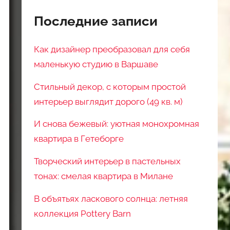
Последние записи
Как дизайнер преобразовал для себя
маленькую студию в Варшаве
Стильный декор, с которым простой
интерьер выглядит дорого (49 кв. м)
И снова бежевый: уютная монохромная
квартира в Гетеборге
Творческий интерьер в пастельных
тонах: смелая квартира в Милане
В объятьях ласкового солнца: летняя
коллекция Pottery Barn