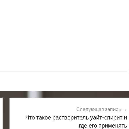
Следующая запись
Что такое растворитель уайт-спирит и
где его применять