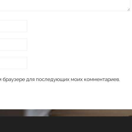
том браузере для последующих моих комментариев.