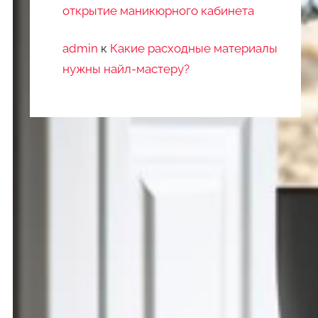
открытие маникюрного кабинета
admin
к
Какие расходные материалы
нужны найл-мастеру?