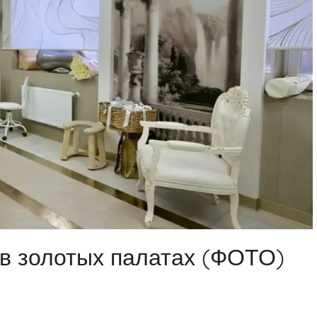
 в золотых палатах (ФОТО)