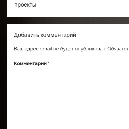
проекты
Добавить комментарий
Ваш адрес email не будет опубликован.
Обязате
Комментарий
*