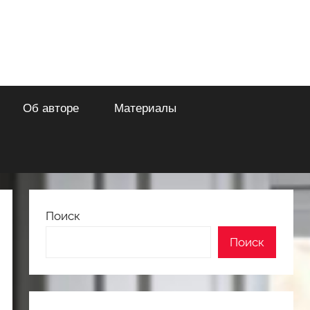
Об авторе
Материалы
Поиск
Поиск