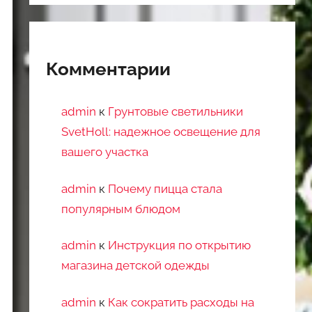
Комментарии
admin
к
Грунтовые светильники
SvetHoll: надежное освещение для
вашего участка
admin
к
Почему пицца стала
популярным блюдом
admin
к
Инструкция по открытию
магазина детской одежды
admin
к
Как сократить расходы на