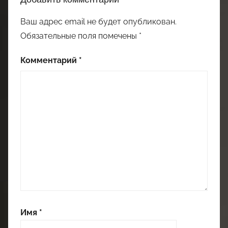
Ваш адрес email не будет опубликован.
Обязательные поля помечены
*
Комментарий
*
Имя
*