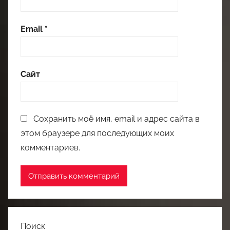
Email
*
Сайт
Сохранить моё имя, email и адрес сайта в
этом браузере для последующих моих
комментариев.
Поиск