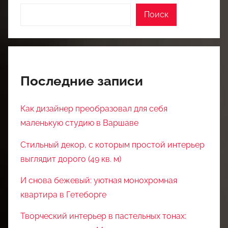
Поиск
Последние записи
Как дизайнер преобразовал для себя
маленькую студию в Варшаве
Стильный декор, с которым простой интерьер
выглядит дорого (49 кв. м)
И снова бежевый: уютная монохромная
квартира в Гетеборге
Творческий интерьер в пастельных тонах: