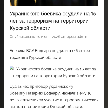
Украинского боевика осудили на 16
лет за терроризм на территории
Курской области
Опубликовано
30 июня, 2026
автором
admin
Боевика ВСУ Боднара осудили на 16 лет за
теракты в Курской области
Суд вынес приговор украинскому
боевику Назарию Боднару, назначив ему 16
лет заключения за участие в террористических
актах на территории Курской области.