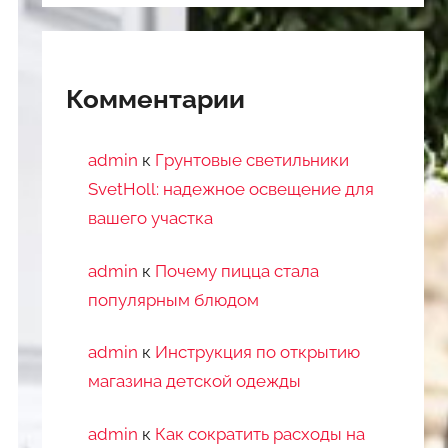
Комментарии
admin
к
Грунтовые светильники
SvetHoll: надежное освещение для
вашего участка
admin
к
Почему пицца стала
популярным блюдом
admin
к
Инструкция по открытию
магазина детской одежды
admin
к
Как сократить расходы на