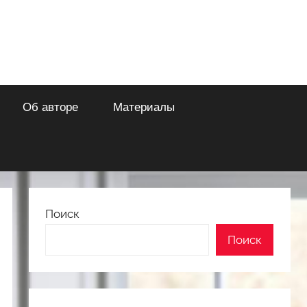
Об авторе
Материалы
Поиск
Поиск