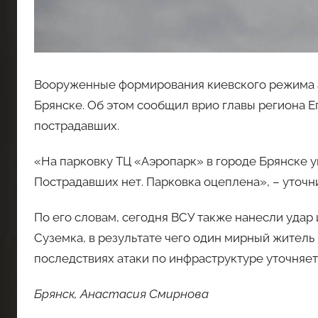
Вооруженные формирования киевского режима а
Брянске. Об этом сообщил врио главы региона Ег
пострадавших.
«На парковку ТЦ «Аэропарк» в городе Брянске у
Пострадавших нет. Парковка оцеплена», – уточн
По его словам, сегодня ВСУ также нанесли удар
Суземка, в результате чего один мирный житель
последствиях атаки по инфраструктуре уточняет
Брянск, Анастасия Смирнова