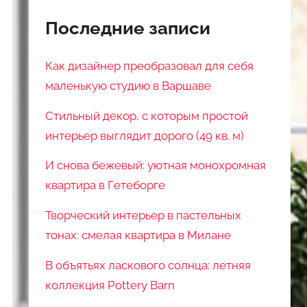
Последние записи
Как дизайнер преобразовал для себя
маленькую студию в Варшаве
Стильный декор, с которым простой
интерьер выглядит дорого (49 кв. м)
И снова бежевый: уютная монохромная
квартира в Гетеборге
Творческий интерьер в пастельных
тонах: смелая квартира в Милане
В объятьях ласкового солнца: летняя
коллекция Pottery Barn