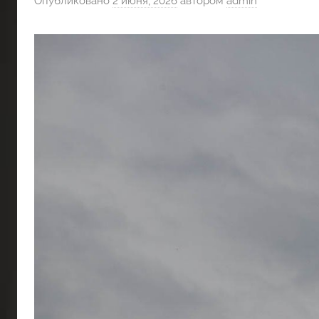
Опубликовано
2 июня, 2026
автором
admin