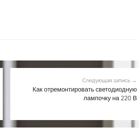
Следующая запись
Как отремонтировать светодиодную
лампочку на 220 В