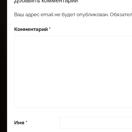
Добавить комментарий
Ваш адрес email не будет опубликован.
Обязате
Комментарий
*
Имя
*