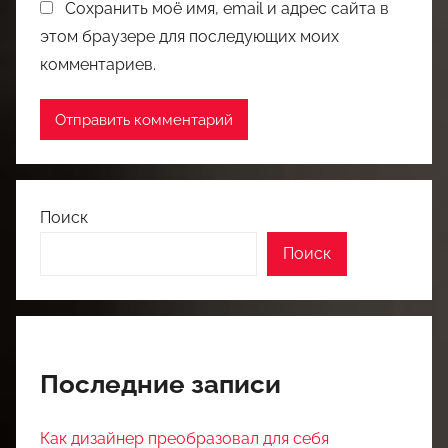
Сохранить моё имя, email и адрес сайта в
этом браузере для последующих моих
комментариев.
Поиск
Поиск
Последние записи
Как дизайнер преобразовал для себя