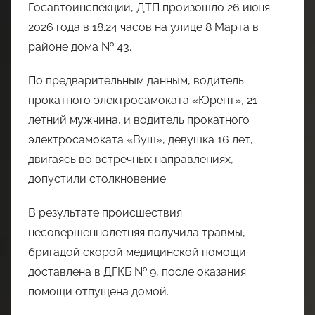
Госавтоинспекции, ДТП произошло 26 июня
2026 года в 18.24 часов на улице 8 Марта в
районе дома № 43.
По предварительным данным, водитель
прокатного электросамоката «Юрент», 21-
летний мужчина, и водитель прокатного
электросамоката «Вуш», девушка 16 лет,
двигаясь во встречных направлениях,
допустили столкновение.
В результате происшествия
несовершеннолетняя получила травмы,
бригадой скорой медицинской помощи
доставлена в ДГКБ № 9, после оказания
помощи отпущена домой.