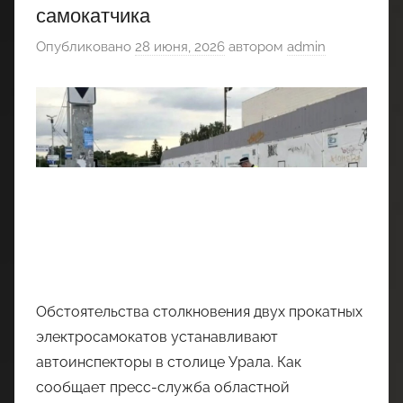
самокатчика
Опубликовано
28 июня, 2026
автором
admin
Обстоятельства столкновения двух прокатных
электросамокатов устанавливают
автоинспекторы в столице Урала. Как
сообщает пресс-служба областной