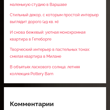
маленькую студию в Варшаве
Стильный декор, с которым простой интерьер
выглядит дорого (49 кв. м)
И снова бежевый: уютная монохромная
квартира в Гетеборге
Творческий интерьер в пастельных тонах:
смелая квартира в Милане
В объятьях ласкового солнца: летняя
коллекция Pottery Barn
Комментарии