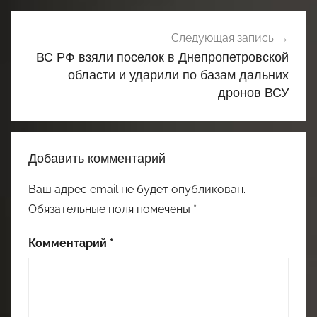
Следующая запись
ВС РФ взяли поселок в Днепропетровской
области и ударили по базам дальних
дронов ВСУ
Добавить комментарий
Ваш адрес email не будет опубликован.
Обязательные поля помечены
*
Комментарий
*