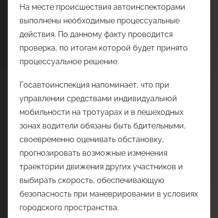
На месте происшествия автоинспекторами
выполнены необходимые процессуальные
действия. По данному факту проводится
проверка, по итогам которой будет принято
процессуальное решение.
Госавтоинспекция напоминает, что при
управлении средствами индивидуальной
мобильности на тротуарах и в пешеходных
зонах водители обязаны быть бдительными,
своевременно оценивать обстановку,
прогнозировать возможные изменения
траектории движения других участников и
выбирать скорость, обеспечивающую
безопасность при маневрировании в условиях
городского пространства.