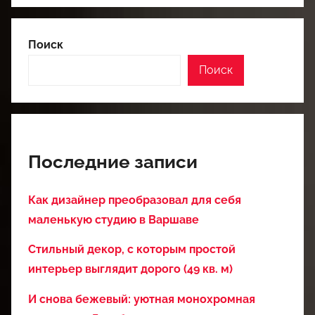
Поиск
Поиск
Последние записи
Как дизайнер преобразовал для себя
маленькую студию в Варшаве
Стильный декор, с которым простой
интерьер выглядит дорого (49 кв. м)
И снова бежевый: уютная монохромная