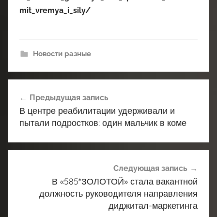
mit_vremya_i_sily/
Новости разные
Навигация
Предыдущая запись
по
В центре реабилитации удерживали и
записям
пытали подростков: один мальчик в коме
Следующая запись
В «585*ЗОЛОТОЙ» стала вакантной
должность руководителя направления
диджитал-маркетинга