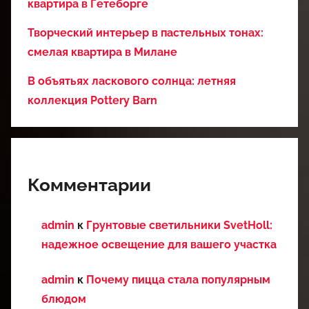
квартира в Гетеборге
Творческий интерьер в пастельных тонах:
смелая квартира в Милане
В объятьях ласкового солнца: летняя
коллекция Pottery Barn
Комментарии
admin
к
Грунтовые светильники SvetHoll:
надежное освещение для вашего участка
admin
к
Почему пицца стала популярным
блюдом