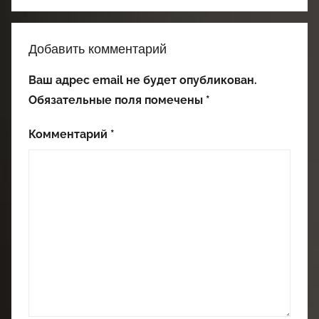
Добавить комментарий
Ваш адрес email не будет опубликован.
Обязательные поля помечены
*
Комментарий
*