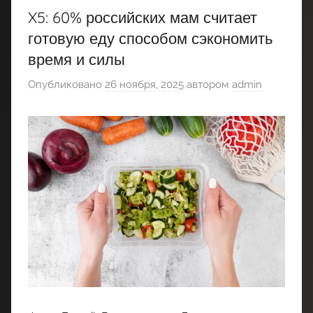
X5: 60% российских мам считает
готовую еду способом сэкономить
время и силы
Опубликовано
26 ноября, 2025
автором
admin