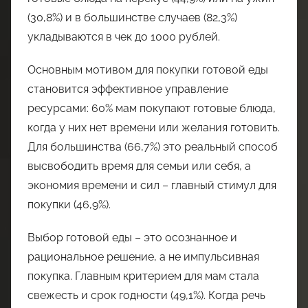
(30,8%) и в большинстве случаев (82,3%)
укладываются в чек до 1000 рублей.
Основным мотивом для покупки готовой еды
становится эффективное управление
ресурсами: 60% мам покупают готовые блюда,
когда у них нет времени или желания готовить.
Для большинства (66,7%) это реальный способ
высвободить время для семьи или себя, а
экономия времени и сил – главный стимул для
покупки (46,9%).
Выбор готовой еды – это осознанное и
рациональное решение, а не импульсивная
покупка. Главным критерием для мам стала
свежесть и срок годности (49,1%). Когда речь