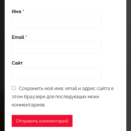
Имя
*
Email
*
Сайт
Сохранить моё имя, email и адрес сайта в
этом браузере для последующих моих
комментариев.