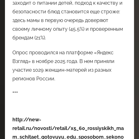
заходит о питании детей, подход к качеству и
безопасности блюд становится еще строже:
здесь мамы в первую очередь доверяют
своему личному опыту (45,5%) и проверенным
брендам (21%).
Опрос проводился на платформе «Яндекс
Взгляд» в ноябре 2025 года. В нем приняли
участие 1029 женщин-матерей из разных
регионов России.
***
http://new-
retail.ru/novosti/retail/x5_60_rossiyskikh_ma
m_schitaet_gotovuyu_edu_sposobom_sekono