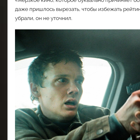
даже пришлось вырезать, чтобы избежать рейтинг
убрали, он не уточнил.