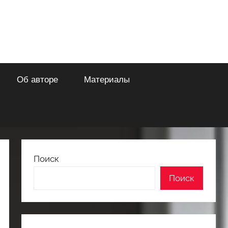
Об авторе
Материалы
Поиск
Поиск