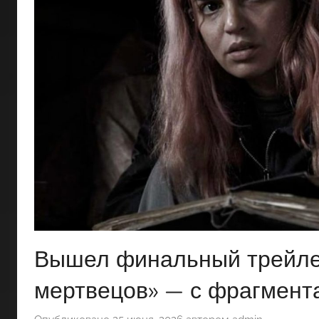
Вышел финальный трейле
мертвецов» — с фрагмент