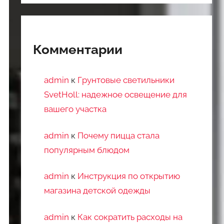
Комментарии
admin
к
Грунтовые светильники
SvetHoll: надежное освещение для
вашего участка
admin
к
Почему пицца стала
популярным блюдом
admin
к
Инструкция по открытию
магазина детской одежды
admin
к
Как сократить расходы на