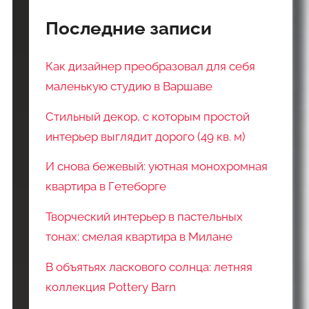
Последние записи
Как дизайнер преобразовал для себя
маленькую студию в Варшаве
Стильный декор, с которым простой
интерьер выглядит дорого (49 кв. м)
И снова бежевый: уютная монохромная
квартира в Гетеборге
Творческий интерьер в пастельных
тонах: смелая квартира в Милане
В объятьях ласкового солнца: летняя
коллекция Pottery Barn