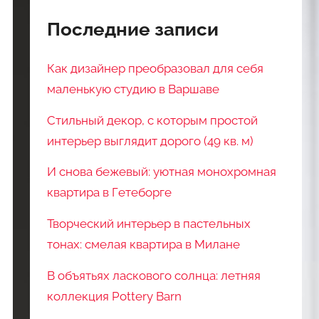
Последние записи
Как дизайнер преобразовал для себя
маленькую студию в Варшаве
Стильный декор, с которым простой
интерьер выглядит дорого (49 кв. м)
И снова бежевый: уютная монохромная
квартира в Гетеборге
Творческий интерьер в пастельных
тонах: смелая квартира в Милане
В объятьях ласкового солнца: летняя
коллекция Pottery Barn