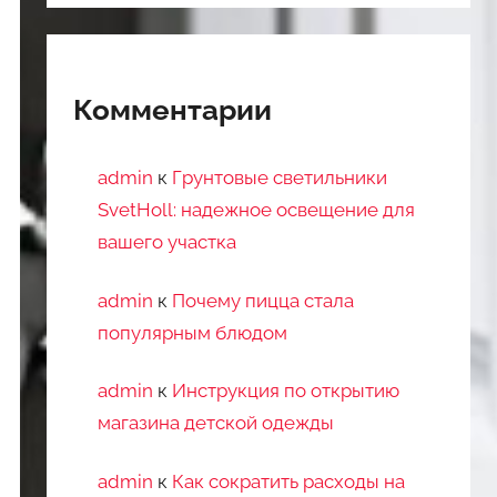
Комментарии
admin
к
Грунтовые светильники
SvetHoll: надежное освещение для
вашего участка
admin
к
Почему пицца стала
популярным блюдом
admin
к
Инструкция по открытию
магазина детской одежды
admin
к
Как сократить расходы на