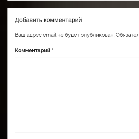
Добавить комментарий
Ваш адрес email не будет опубликован.
Обязате
Комментарий
*