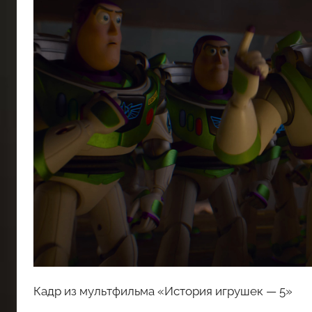
Кадр из мультфильма «История игрушек — 5»