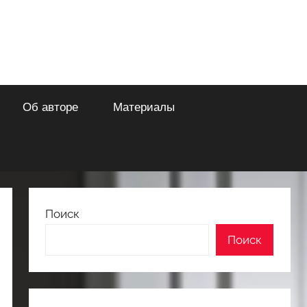
Об авторе
Материалы
Поиск
Поиск