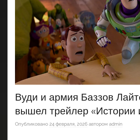
Вуди и армия Баззов Лайт
вышел трейлер «Истории 
Опубликовано
24 февраля, 2026
автором
admin