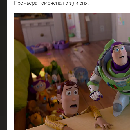
Премьера намечена на 19 июня.