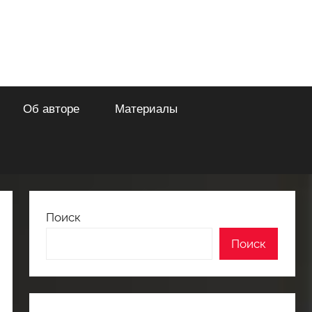
Об авторе
Материалы
Поиск
Поиск