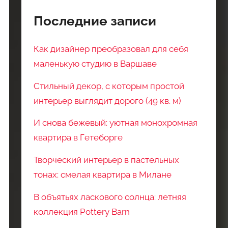
Последние записи
Как дизайнер преобразовал для себя
маленькую студию в Варшаве
Стильный декор, с которым простой
интерьер выглядит дорого (49 кв. м)
И снова бежевый: уютная монохромная
квартира в Гетеборге
Творческий интерьер в пастельных
тонах: смелая квартира в Милане
В объятьях ласкового солнца: летняя
коллекция Pottery Barn