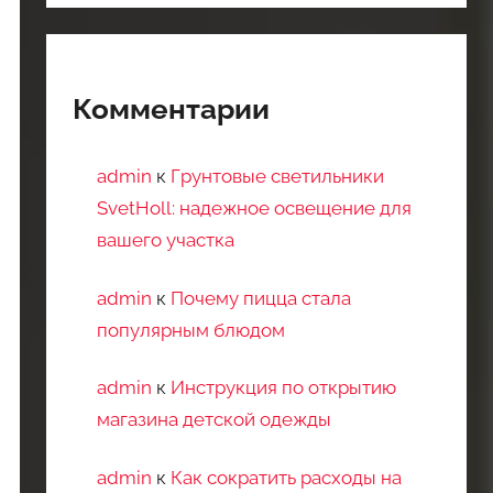
Комментарии
admin
к
Грунтовые светильники
SvetHoll: надежное освещение для
вашего участка
admin
к
Почему пицца стала
популярным блюдом
admin
к
Инструкция по открытию
магазина детской одежды
admin
к
Как сократить расходы на