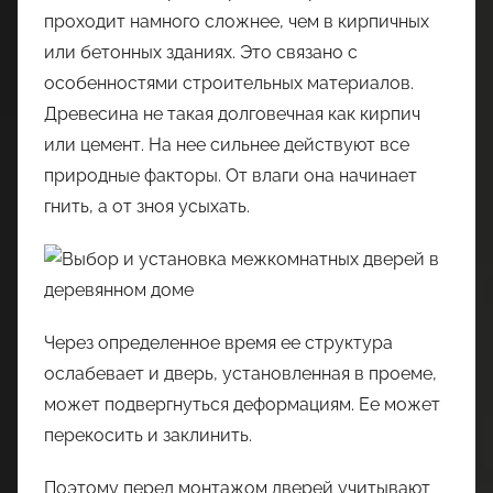
проходит намного сложнее, чем в кирпичных
или бетонных зданиях. Это связано с
особенностями строительных материалов.
Древесина не такая долговечная как кирпич
или цемент. На нее сильнее действуют все
природные факторы. От влаги она начинает
гнить, а от зноя усыхать.
Через определенное время ее структура
ослабевает и дверь, установленная в проеме,
может подвергнуться деформациям. Ее может
перекосить и заклинить.
Поэтому перед монтажом дверей учитывают