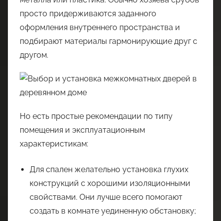
просто придерживаются заданного
оформления внутреннего пространства и
подбирают материалы гармонирующие друг с
другом.
Но есть простые рекомендации по типу
помещения и эксплуатационным
характеристикам:
Для спален желательно установка глухих
конструкций с хорошими изоляционными
свойствами. Они лучше всего помогают
создать в комнате уединенную обстановку;