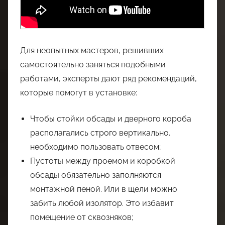
Для неопытных мастеров, решивших
самостоятельно заняться подобными
работами, эксперты дают ряд рекомендаций,
которые помогут в установке:
Чтобы стойки обсады и дверного короба
располагались строго вертикально,
необходимо пользовать отвесом;
Пустоты между проемом и коробкой
обсады обязательно заполняются
монтажной пеной. Или в щели можно
забить любой изолятор. Это избавит
помещение от сквозняков;