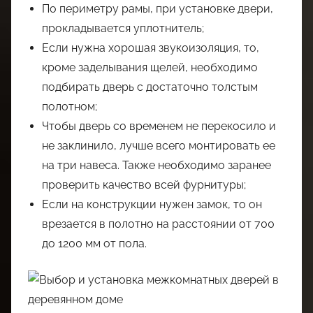
По периметру рамы, при установке двери,
прокладывается уплотнитель;
Если нужна хорошая звукоизоляция, то,
кроме заделывания щелей, необходимо
подбирать дверь с достаточно толстым
полотном;
Чтобы дверь со временем не перекосило и
не заклинило, лучше всего монтировать ее
на три навеса. Также необходимо заранее
проверить качество всей фурнитуры;
Если на конструкции нужен замок, то он
врезается в полотно на расстоянии от 700
до 1200 мм от пола.