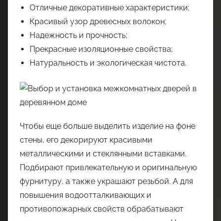
Отличные декоративные характеристики;
Красивый узор древесных волокон;
Надежность и прочность;
Прекрасные изоляционные свойства;
Натуральность и экологическая чистота.
Чтобы еще больше выделить изделие на фоне
стены, его декорируют красивыми
металлическими и стеклянными вставками.
Подбирают привлекательную и оригинальную
фурнитуру, а также украшают резьбой. А для
повышения водоотталкивающих и
противопожарных свойств обрабатывают