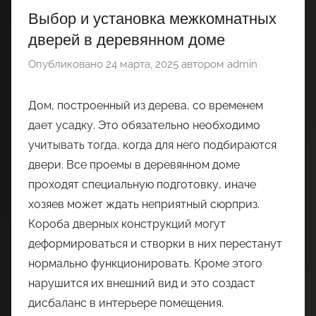
Выбор и установка межкомнатных
дверей в деревянном доме
Опубликовано
24 марта, 2025
автором
admin
Дом, построенный из дерева, со временем
дает усадку. Это обязательно необходимо
учитывать тогда, когда для него подбираются
двери. Все проемы в деревянном доме
проходят специальную подготовку, иначе
хозяев может ждать неприятный сюрприз.
Короба дверных конструкций могут
деформироваться и створки в них перестанут
нормально функционировать. Кроме этого
нарушится их внешний вид и это создаст
дисбаланс в интерьере помещения.