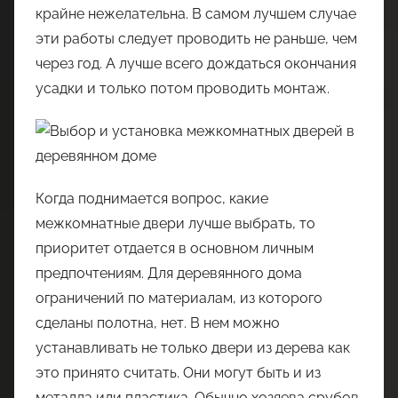
крайне нежелательна. В самом лучшем случае
эти работы следует проводить не раньше, чем
через год. А лучше всего дождаться окончания
усадки и только потом проводить монтаж.
Когда поднимается вопрос, какие
межкомнатные двери лучше выбрать, то
приоритет отдается в основном личным
предпочтениям. Для деревянного дома
ограничений по материалам, из которого
сделаны полотна, нет. В нем можно
устанавливать не только двери из дерева как
это принято считать. Они могут быть и из
металла или пластика. Обычно хозяева срубов