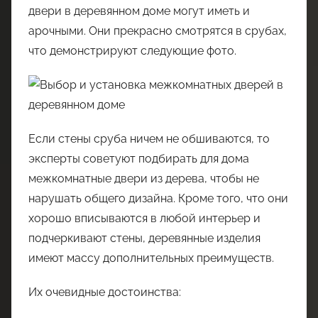
двери в деревянном доме могут иметь и
арочными. Они прекрасно смотрятся в срубах,
что демонстрируют следующие фото.
Если стены сруба ничем не обшиваются, то
эксперты советуют подбирать для дома
межкомнатные двери из дерева, чтобы не
нарушать общего дизайна. Кроме того, что они
хорошо вписываются в любой интерьер и
подчеркивают стены, деревянные изделия
имеют массу дополнительных преимуществ.
Их очевидные достоинства: