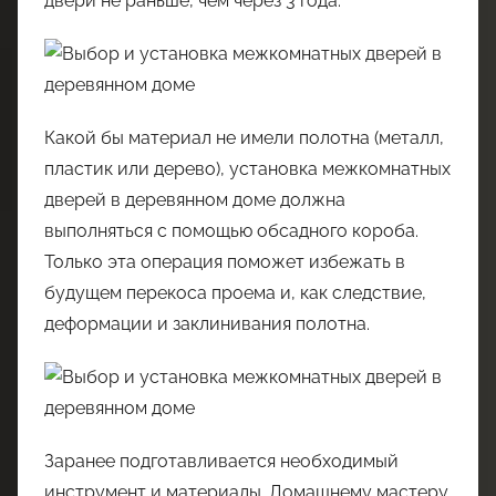
двери не раньше, чем через 3 года.
Какой бы материал не имели полотна (металл,
пластик или дерево), установка межкомнатных
дверей в деревянном доме должна
выполняться с помощью обсадного короба.
Только эта операция поможет избежать в
будущем перекоса проема и, как следствие,
деформации и заклинивания полотна.
Заранее подготавливается необходимый
инструмент и материалы. Домашнему мастеру