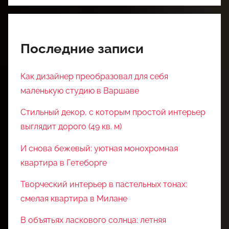
Последние записи
Как дизайнер преобразовал для себя
маленькую студию в Варшаве
Стильный декор, с которым простой интерьер
выглядит дорого (49 кв. м)
И снова бежевый: уютная монохромная
квартира в Гетеборге
Творческий интерьер в пастельных тонах:
смелая квартира в Милане
В объятьях ласкового солнца: летняя