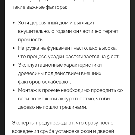
такие важные факторы:
Хотя деревянный дом и выглядит
внушительно, с годами он частично теряет
прочность;
Нагрузка на фундамент настолько высока,
что процесс усадки растягивается на 5 лет;
Эксплуатационные характеристики
древесины под действием внешних
факторов ослабевают;
Монтаж в проеме необходимо проводить со
всей возможной аккуратностью, чтобы
дерево не пошло трещинами.
Эксперты предупреждают, что сразу после
возведения сруба установка окон и дверей