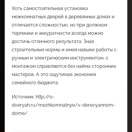
Хоть самостоятельная установка
межкомнатных дверей в деревянных домах и
отличается сложностью, но при должном
терпении и аккуратности всегда можно
достичь отличного результата. Зная
строительные нормы и имея навыки работы с
ручным и электрическим инструментом, с
монтажом справляются без найма сторонних
мастеров. А это ощутимая экономия
семейного бюджета.
Источник: http://o-
dveryah.ru/mezhkomnatnye/v-derevyannom-
dome/