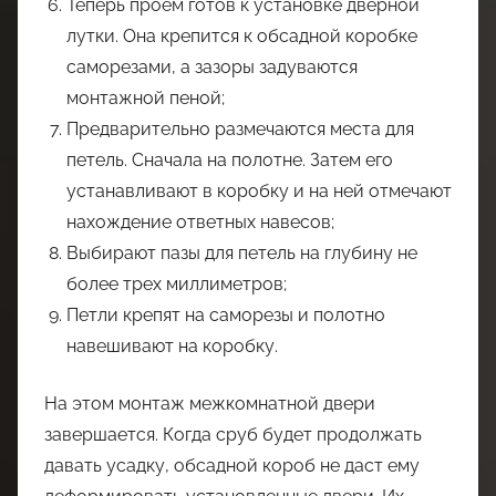
Теперь проем готов к установке дверной
лутки. Она крепится к обсадной коробке
саморезами, а зазоры задуваются
монтажной пеной;
Предварительно размечаются места для
петель. Сначала на полотне. Затем его
устанавливают в коробку и на ней отмечают
нахождение ответных навесов;
Выбирают пазы для петель на глубину не
более трех миллиметров;
Петли крепят на саморезы и полотно
навешивают на коробку.
На этом монтаж межкомнатной двери
завершается. Когда сруб будет продолжать
давать усадку, обсадной короб не даст ему