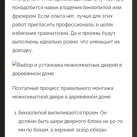
понадобится навык владения бензопилой или
фрезером. Если опыта нет, лучше для этих
работ пригласить профессионала, в целях
избегания травматизма. Да и проемы будут
выполнены идеально ровно, что уменьшит их
доводку.
Поэтапный процесс правильного монтажа
межкомнатной двери в деревянном доме:
Бензопилой выпиливается проем. Он
должен быть шире дверного блока на 50-70
мм по бокам, а верхний зазор обязан