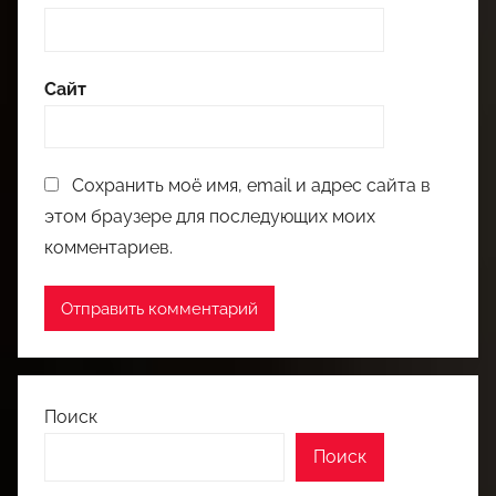
Сайт
Сохранить моё имя, email и адрес сайта в
этом браузере для последующих моих
комментариев.
Поиск
Поиск