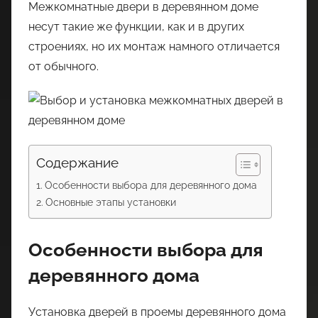
Межкомнатные двери в деревянном доме
несут такие же функции, как и в других
строениях, но их монтаж намного отличается
от обычного.
Содержание
Особенности выбора для деревянного дома
Основные этапы установки
Особенности выбора для
деревянного дома
Установка дверей в проемы деревянного дома