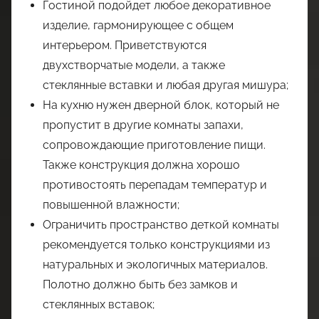
Гостиной подойдет любое декоративное
изделие, гармонирующее с общем
интерьером. Приветствуются
двухстворчатые модели, а также
стеклянные вставки и любая другая мишура;
На кухню нужен дверной блок, который не
пропустит в другие комнаты запахи,
сопровождающие приготовление пищи.
Также конструкция должна хорошо
противостоять перепадам температур и
повышенной влажности;
Ограничить пространство деткой комнаты
рекомендуется только конструкциями из
натуральных и экологичных материалов.
Полотно должно быть без замков и
стеклянных вставок;