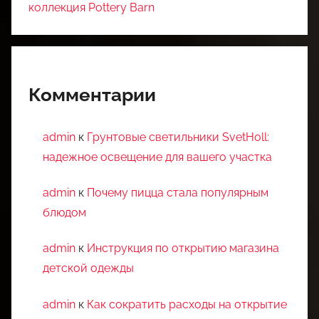
коллекция Pottery Barn
Комментарии
admin
к
Грунтовые светильники SvetHoll:
надежное освещение для вашего участка
admin
к
Почему пицца стала популярным
блюдом
admin
к
Инструкция по открытию магазина
детской одежды
admin
к
Как сократить расходы на открытие