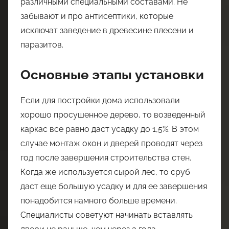
различными специальными составами. Не
забывают и про антисептики, которые
исключат заведение в древесине плесени и
паразитов.
Основные этапы установки
Если для постройки дома использовали
хорошо просушенное дерево, то возведенный
каркас все равно даст усадку до 1,5%. В этом
случае монтаж окон и дверей проводят через
год после завершения строительства стен.
Когда же используется сырой лес, то сруб
даст еще большую усадку и для ее завершения
понадобится намного больше времени.
Специалисты советуют начинать вставлять