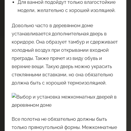
Для ванной подойдут только влагостойкие
модели, желательно с хорошей изоляцией.
Довольно часто в деревянном доме
устанавливается дополнительная дверь в
коридоре. Она образует тамбур и сдерживает
холодный воздух при открывании входной
преграды. Также прячет из виду обувь и
верхние вещи. Такую дверь можно украсить
стеклянными вставками, но она обязательно
должна быть с хорошей термоизоляцией.
Все полотна не обязательно должны быть
только прямоугольной формы. Межкомнатные