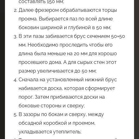
составлять 150 мм;
Далее фрезером обрабатываются торцы
проема. Выбирается паз по всей длине
боковин шириной и глубиной в 50 мм;
В эти пазы забивается брус сечением 50×50
мм. Необходимо проследить чтобы его
длина была меньше на 20 мм для хорошо
просевшего дома. А для сырых стен этот
размер увеличивается до 50 мм;
Сначала на установленный нижний брус
набивается доска, которая сформирует
порог. Затем прибиваются доски на
боковые стороны и сверху;
В зазоры по бокам и сверху, между
обсадной коробкой и проемом,
укладывается утеплитель;