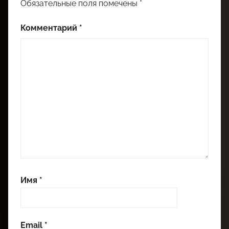
Обязательные поля помечены
*
Комментарий
*
Имя
*
Email
*