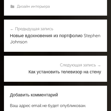
Дизайн интерьера
Навигация
Предыдущая запись
по
Новые вдохновения из портфолио Stephen
записям
Johnson
Следующая запись
Как установить телевизор на стену
Добавить комментарий
Ваш адрес email не будет опубликован.