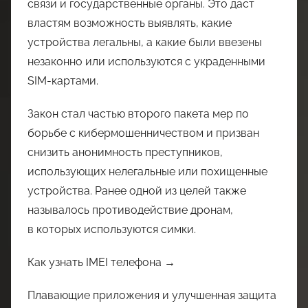
связи и государственные органы. Это даст
властям возможность выявлять, какие
устройства легальны, а какие были ввезены
незаконно или используются с украденными
SIM-картами.
Закон стал частью второго пакета мер по
борьбе с кибермошенничеством и призван
снизить анонимность преступников,
использующих нелегальные или похищенные
устройства. Ранее одной из целей также
называлось противодействие дронам,
в которых используются симки.
Как узнать IMEI телефона →
Плавающие приложения и улучшенная защита