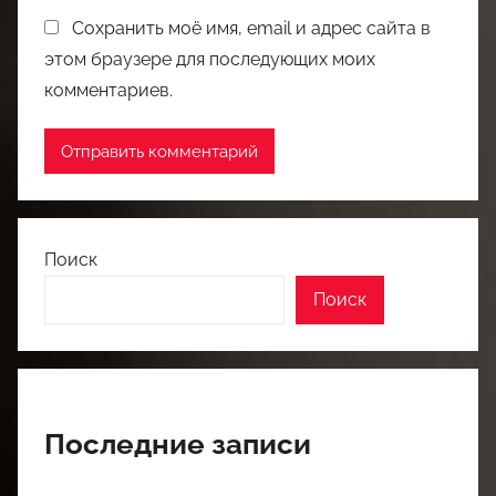
Сохранить моё имя, email и адрес сайта в
этом браузере для последующих моих
комментариев.
Поиск
Поиск
Последние записи