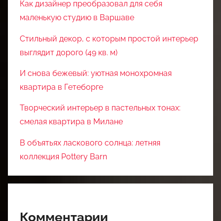
Как дизайнер преобразовал для себя
маленькую студию в Варшаве
Стильный декор, с которым простой интерьер
выглядит дорого (49 кв. м)
И снова бежевый: уютная монохромная
квартира в Гетеборге
Творческий интерьер в пастельных тонах:
смелая квартира в Милане
В объятьях ласкового солнца: летняя
коллекция Pottery Barn
Комментарии