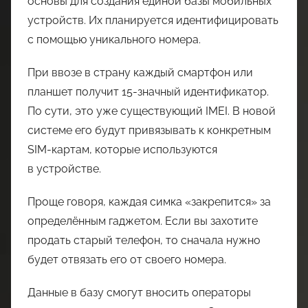
основы для создания единой базы мобильных
устройств. Их планируется идентифицировать
с помощью уникального номера.
При ввозе в страну каждый смартфон или
планшет получит 15-значный идентификатор.
По сути, это уже существующий IMEI. В новой
системе его будут привязывать к конкретным
SIM-картам, которые используются
в устройстве.
Проще говоря, каждая симка «закрепится» за
определённым гаджетом. Если вы захотите
продать старый телефон, то сначала нужно
будет отвязать его от своего номера.
Данные в базу смогут вносить операторы