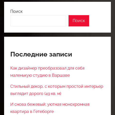
Поиск
Поиск
Последние записи
Как дизайнер преобразовал для себя
маленькую студию в Варшаве
Стильный декор, с которым простой интерьер
выглядит дорого (49 кв. м)
И снова бежевый: уютная монохромная
квартира в Гетеборге