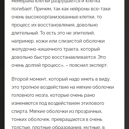
мембрана клетки разрушается и клетка
погибает. Причем, так как нейроны все-таки
очень высокоорганизованные клетки, то
процесс их восстановления, довольно
длительный. То есть это не эпителий,
например, кожи или слизистой оболочки
желудочно-кишечного тракта, который
довольно быстро восстанавливается. Это
очень долгий процесс», – пояснил эксперт.
Второй момент, который надо иметь в виду,
это тропное воздействие на мягкие оболочки
головного мозга, которые очень рано
изменяются под воздействием этилового
спирта. Мягкие оболочки из прозрачных,
тонких оболочек, превращаются в очень
толстые, плотные образования, мутные, в