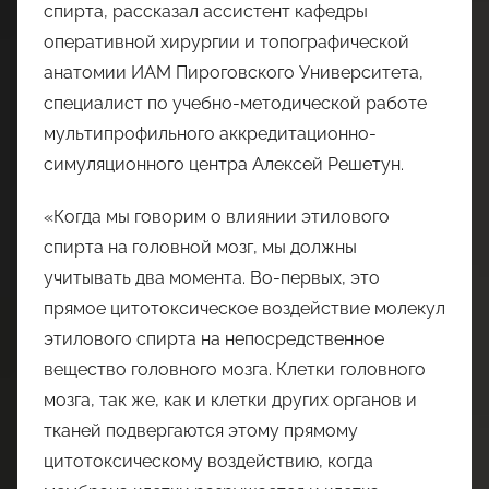
спирта, рассказал ассистент кафедры
оперативной хирургии и топографической
анатомии ИАМ Пироговского Университета,
специалист по учебно-методической работе
мультипрофильного аккредитационно-
симуляционного центра Алексей Решетун.
«Когда мы говорим о влиянии этилового
спирта на головной мозг, мы должны
учитывать два момента. Во-первых, это
прямое цитотоксическое воздействие молекул
этилового спирта на непосредственное
вещество головного мозга. Клетки головного
мозга, так же, как и клетки других органов и
тканей подвергаются этому прямому
цитотоксическому воздействию, когда