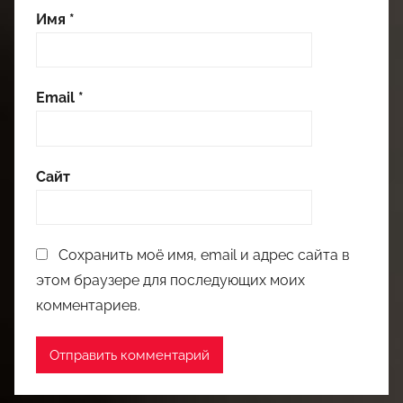
Имя
*
Email
*
Сайт
Сохранить моё имя, email и адрес сайта в
этом браузере для последующих моих
комментариев.