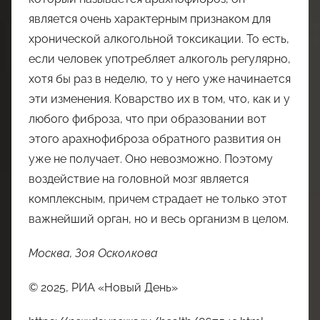
является очень характерным признаком для
хронической алкогольной токсикации. То есть,
если человек употребляет алкоголь регулярно,
хотя бы раз в неделю, то у него уже начинается
эти изменения. Коварство их в том, что, как и у
любого фиброза, что при образовании вот
этого арахнофиброза обратного развития он
уже не получает. Оно невозможно. Поэтому
воздействие на головной мозг является
комплексным, причем страдает не только этот
важнейший орган, но и весь организм в целом.
Москва, Зоя Осколкова
© 2025, РИА «Новый День»