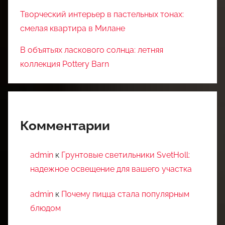
Творческий интерьер в пастельных тонах:
смелая квартира в Милане
В объятьях ласкового солнца: летняя
коллекция Pottery Barn
Комментарии
admin
к
Грунтовые светильники SvetHoll:
надежное освещение для вашего участка
admin
к
Почему пицца стала популярным
блюдом