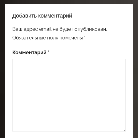
Добавить комментарий
Ваш адрес email не будет опубликован.
Обязательные поля помечены
*
Комментарий
*