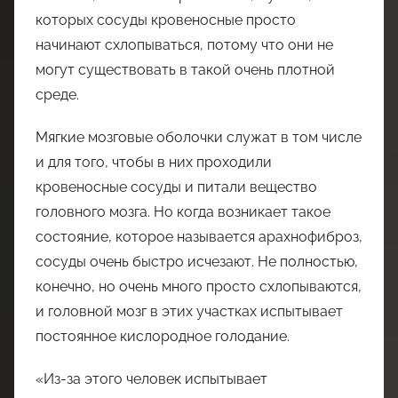
которых сосуды кровеносные просто
начинают схлопываться, потому что они не
могут существовать в такой очень плотной
среде.
Мягкие мозговые оболочки служат в том числе
и для того, чтобы в них проходили
кровеносные сосуды и питали вещество
головного мозга. Но когда возникает такое
состояние, которое называется арахнофиброз,
сосуды очень быстро исчезают. Не полностью,
конечно, но очень много просто схлопываются,
и головной мозг в этих участках испытывает
постоянное кислородное голодание.
«Из-за этого человек испытывает