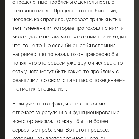
определенные проблемы с деятельностью
головного мозга. Процесс этот не быстрый,
человек, как правило, успевает привыкнуть к
тем изменениям, которые происходят с ним, и
может даже не замечать, что с ним происходит
что-то не то. Но если бы он себя вспомнил,
например, лет 10 назад, то он прекрасно бы
понял, что это совсем уже другой человек, то
есть у него могут быть какие-то проблемы с
реакциями, со сном, с памятью, с поведением»,
– отметил специалист.
Если учесть тот факт, что головной мозг
отвечает за регуляцию и функционирование
всего организма, то могут быть и более
серьезные проблемы. Вот этот процесс,
который называется арахнофиброз, он