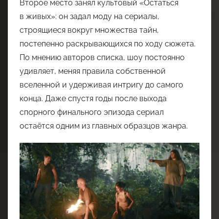
Второе место занял культовый «Остаться
в живых»: он задал моду на сериалы,
строящиеся вокруг множества тайн,
постепенно раскрывающихся по ходу сюжета.
По мнению авторов списка, шоу постоянно
удивляет, меняя правила собственной
вселенной и удерживая интригу до самого
конца. Даже спустя годы после выхода
спорного финального эпизода сериал
остаётся одним из главных образцов жанра.