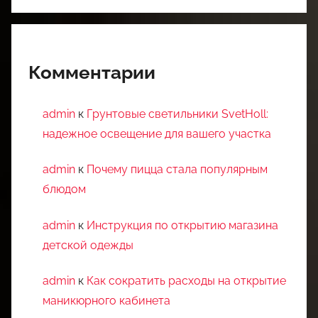
Комментарии
admin
к
Грунтовые светильники SvetHoll:
надежное освещение для вашего участка
admin
к
Почему пицца стала популярным
блюдом
admin
к
Инструкция по открытию магазина
детской одежды
admin
к
Как сократить расходы на открытие
маникюрного кабинета