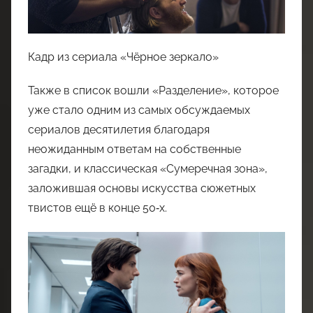
Кадр из сериала «Чёрное зеркало»
Также в список вошли «Разделение», которое
уже стало одним из самых обсуждаемых
сериалов десятилетия благодаря
неожиданным ответам на собственные
загадки, и классическая «Сумеречная зона»,
заложившая основы искусства сюжетных
твистов ещё в конце 50‑х.