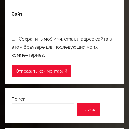
Сайт
Сохранить моё имя, email и адрес сайта в
этом браузере для последующих моих
комментариев.
Поиск
Поиск