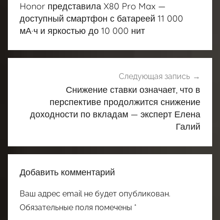
по
Honor представила X80 Pro Max —
записям
доступный смартфон с батареей 11 000
мА·ч и яркостью до 10 000 нит
Следующая запись
Снижение ставки означает, что в
перспективе продолжится снижение
доходности по вкладам — эксперт Елена
Галий
Добавить комментарий
Ваш адрес email не будет опубликован.
Обязательные поля помечены
*