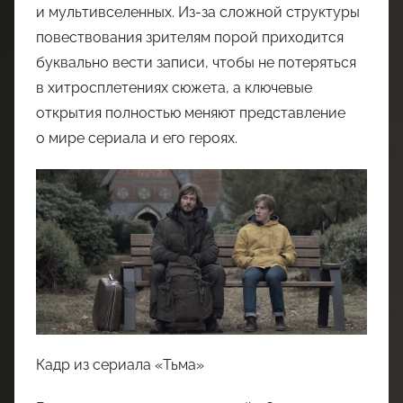
и мультивселенных. Из-за сложной структуры
повествования зрителям порой приходится
буквально вести записи, чтобы не потеряться
в хитросплетениях сюжета, а ключевые
открытия полностью меняют представление
о мире сериала и его героях.
Кадр из сериала «Тьма»