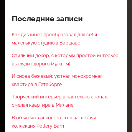
Последние записи
Как дизайнер преобразовал для себя
маленькую студию в Варшаве
Стильный декор, с которым простой интерьер
выглядит дорого (49 кв. м)
И снова бежевый: уютная монохромная
квартира в Гетеборге
Творческий интерьер в пастельных тонах:
смелая квартира в Милане
В объятьях ласкового солнца: летняя
коллекция Pottery Barn