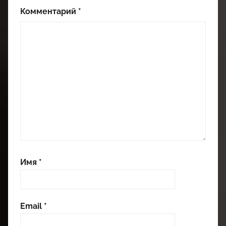
Комментарий
*
Имя
*
Email
*