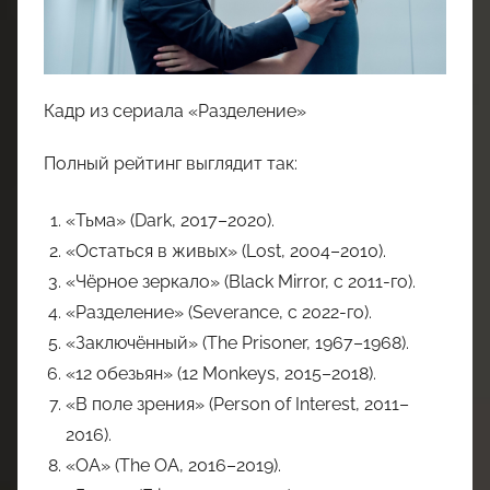
Кадр из сериала «Разделение»
Полный рейтинг выглядит так:
«Тьма» (Dark, 2017–2020).
«Остаться в живых» (Lost, 2004–2010).
«Чёрное зеркало» (Black Mirror, с 2011-го).
«Разделение» (Severance, с 2022-го).
«Заключённый» (The Prisoner, 1967–1968).
«12 обезьян» (12 Monkeys, 2015–2018).
«В поле зрения» (Person of Interest, 2011–
2016).
«ОА» (The OA, 2016–2019).