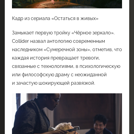
Кадр из сериала «Остаться в живых»
Замыкает первую тройку «Чёрное зеркало».
Collider назвал антологию современным
наследником «Сумеречной зоны», отметив, что
каждая история превращает тревоги,
связанные с технологиями, в психологическую
или философскую драму с неожиданной
и зачастую шокирующей развязкой.