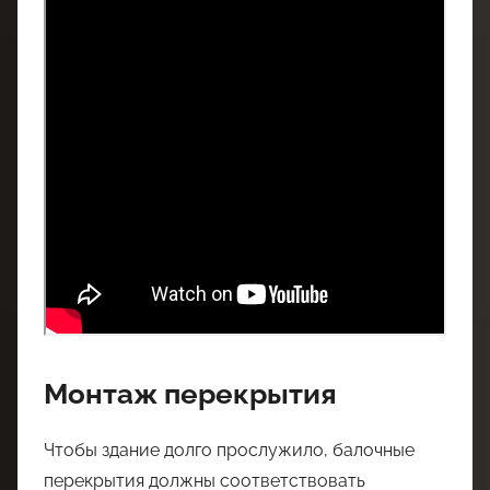
Монтаж перекрытия
Чтобы здание долго прослужило, балочные
перекрытия должны соответствовать