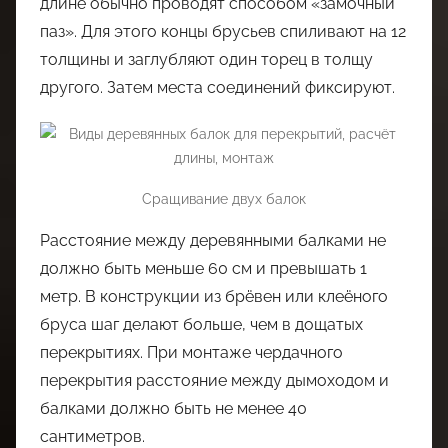
длине обычно проводят способом «замочный
паз». Для этого концы брусьев спиливают на 12
толщины и заглубляют один торец в толщу
другого. Затем места соединений фиксируют.
Сращивание двух балок
Расстояние между деревянными балками не
должно быть меньше 60 см и превышать 1
метр. В конструкции из брёвен или клеёного
бруса шаг делают больше, чем в дощатых
перекрытиях. При монтаже чердачного
перекрытия расстояние между дымоходом и
балками должно быть не менее 40
сантиметров.