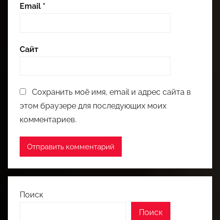
Email
*
Сайт
Сохранить моё имя, email и адрес сайта в
этом браузере для последующих моих
комментариев.
Поиск
Поиск