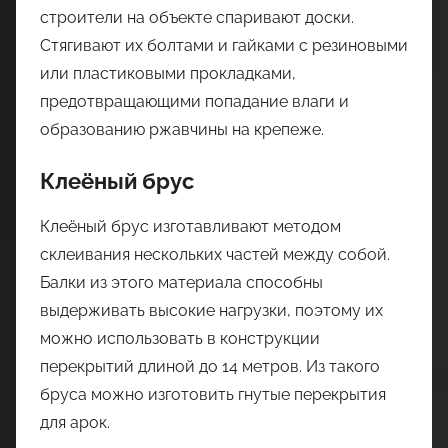
строители на объекте спаривают доски.
Стягивают их болтами и гайками с резиновыми
или пластиковыми прокладками,
предотвращающими попадание влаги и
образованию ржавчины на крепеже.
Клеёный брус
Клеёный брус изготавливают методом
склеивания нескольких частей между собой.
Балки из этого материала способны
выдерживать высокие нагрузки, поэтому их
можно использовать в конструкции
перекрытий длиной до 14 метров. Из такого
бруса можно изготовить гнутые перекрытия
для арок.