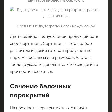
Двутавровые балки из OSB (ОСП)
Соединение двутавровых балок между собой
Для всех видов выпускаемой продукции есть
свой сортамент. Сортамент — это подбор
различных изделий готовой продукции по
маркам, профилям или размерам. Часто в
таблице указаны дополнительные сведения о
прочности, весе и т. д.
Сечение балочных
перекрытий
На прочность перекрытия также влияет