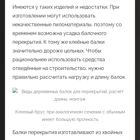
Имеются у таких изделий и недостатки. При
изготовлении могут использовать
некачественные пиломатериалы, поэтому со
временем возможна усадка балочного
перекрытия. К тому же клеёные балки
значительно дороже цельных. Чтобы
рациональнее использовать средства
отведённые на строительство, нужно
правильно рассчитать нагрузку и длину балок.
Клееный брус при аналогичном сечении с обычным
имеет большую прочность
Балки перекрытия изготавливают из хвойных