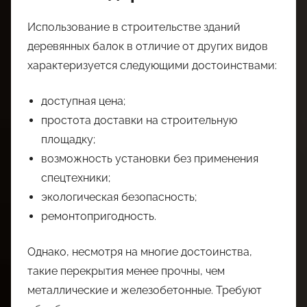
Использование в строительстве зданий
деревянных балок в отличие от других видов
характеризуется следующими достоинствами:
доступная цена;
простота доставки на строительную
площадку;
возможность установки без применения
спецтехники;
экологическая безопасность;
ремонтопригодность.
Однако, несмотря на многие достоинства,
такие перекрытия менее прочны, чем
металлические и железобетонные. Требуют