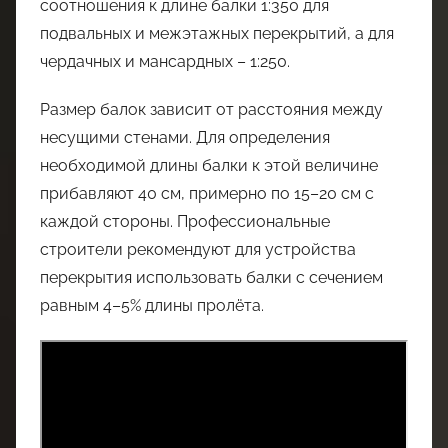
соотношения к длине балки 1:350 для
подвальных и межэтажных перекрытий, а для
чердачных и мансардных – 1:250.
Размер балок зависит от расстояния между
несущими стенами. Для определения
необходимой длины балки к этой величине
прибавляют 40 см, примерно по 15–20 см с
каждой стороны. Профессиональные
строители рекомендуют для устройства
перекрытия использовать балки с сечением
равным 4–5% длины пролёта.