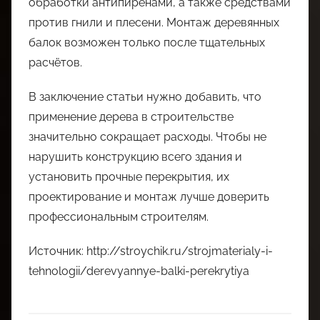
обработки антипиренами, а также средствами
против гнили и плесени. Монтаж деревянных
балок возможен только после тщательных
расчётов.
В заключение статьи нужно добавить, что
применение дерева в строительстве
значительно сокращает расходы. Чтобы не
нарушить конструкцию всего здания и
установить прочные перекрытия, их
проектирование и монтаж лучше доверить
профессиональным строителям.
Источник: http://stroychik.ru/strojmaterialy-i-
tehnologii/derevyannye-balki-perekrytiya