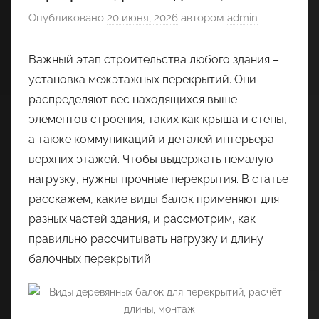
Опубликовано
20 июня, 2026
автором
admin
Важный этап строительства любого здания –
установка межэтажных перекрытий. Они
распределяют вес находящихся выше
элементов строения, таких как крыша и стены,
а также коммуникаций и деталей интерьера
верхних этажей. Чтобы выдержать немалую
нагрузку, нужны прочные перекрытия. В статье
расскажем, какие виды балок применяют для
разных частей здания, и рассмотрим, как
правильно рассчитывать нагрузку и длину
балочных перекрытий.