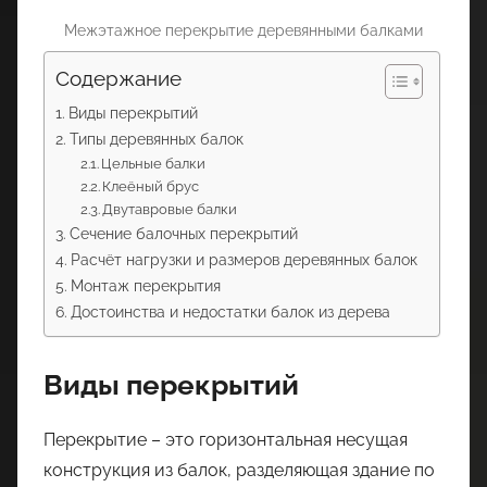
Межэтажное перекрытие деревянными балками
Содержание
Виды перекрытий
Типы деревянных балок
Цельные балки
Клеёный брус
Двутавровые балки
Сечение балочных перекрытий
Расчёт нагрузки и размеров деревянных балок
Монтаж перекрытия
Достоинства и недостатки балок из дерева
Виды перекрытий
Перекрытие – это горизонтальная несущая
конструкция из балок, разделяющая здание по