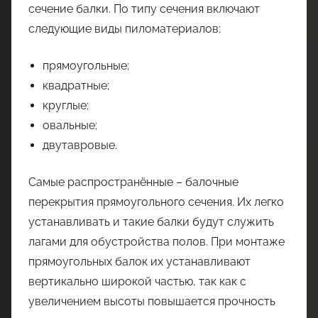
сечение балки. По типу сечения включают
следующие виды пиломатериалов:
прямоугольные;
квадратные;
круглые;
овальные;
двутавровые.
Самые распространённые – балочные
перекрытия прямоугольного сечения. Их легко
устанавливать и такие балки будут служить
лагами для обустройства полов. При монтаже
прямоугольных балок их устанавливают
вертикально широкой частью, так как с
увеличением высоты повышается прочность