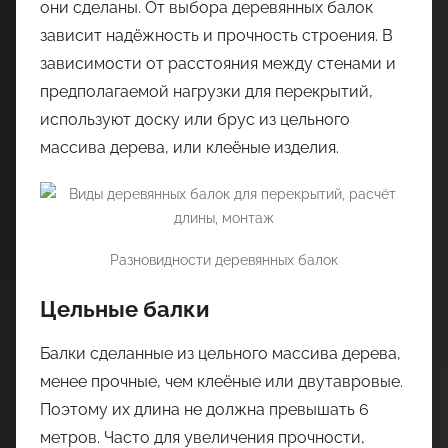
они сделаны. От выбора деревянных балок
зависит надёжность и прочность строения. В
зависимости от расстояния между стенами и
предполагаемой нагрузки для перекрытий,
используют доску или брус из цельного
массива дерева, или клеёные изделия.
Разновидности деревянных балок
Цельные балки
Балки сделанные из цельного массива дерева,
менее прочные, чем клеёные или двутавровые.
Поэтому их длина не должна превышать 6
метров. Часто для увеличения прочности,