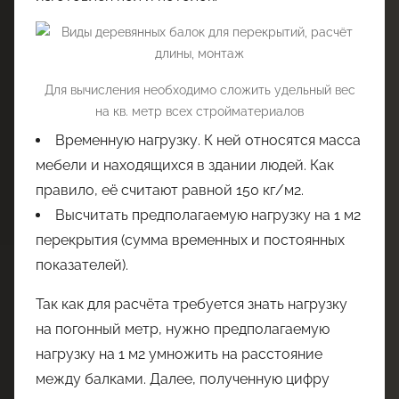
Для вычисления необходимо сложить удельный вес
на кв. метр всех стройматериалов
Временную нагрузку. К ней относятся масса
мебели и находящихся в здании людей. Как
правило, её считают равной 150 кг/м2.
Высчитать предполагаемую нагрузку на 1 м2
перекрытия (сумма временных и постоянных
показателей).
Так как для расчёта требуется знать нагрузку
на погонный метр, нужно предполагаемую
нагрузку на 1 м2 умножить на расстояние
между балками. Далее, полученную цифру