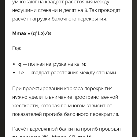
умножают на квадрат расстояния между
несущими стенами и делят на 8. Так проводят
расчёт нагрузки балочного перекрытия.
Mmax = (q*L2)/8
Где:
q
— полная нагрузка на кв. м;
L2
— квадрат расстояния между стенами.
При проектировании каркаса перекрытия
нужно уделить внимание пространственной
жёсткости, которая во многом зависит от
показателей прогиба балочного перекрытия.
Расчёт деревянной балки на прогиб проводят