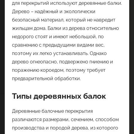
для перекрытий используют деревянные балки.
Дерево – надёжный и экологически
безопасный материал, который не навредит
жильцам дома. Балки из дерева относительно
недорого стоят и имеют небольшой, по
сравнению с предыдущими видами вес,
поэтому их легко устанавливать. Однако
дерево огнеопасно, подвержено гниению и
поражению короедом, поэтому требует
предварительной обработки.
Типы деревянных балок
Деревянные балочные перекрытия
различаются размерами, сечением, способом
производства и породой дерева, из которого