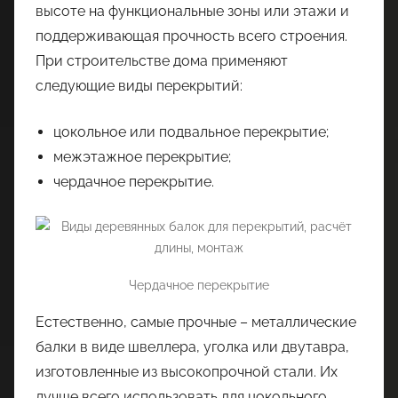
высоте на функциональные зоны или этажи и
поддерживающая прочность всего строения.
При строительстве дома применяют
следующие виды перекрытий:
цокольное или подвальное перекрытие;
межэтажное перекрытие;
чердачное перекрытие.
Чердачное перекрытие
Естественно, самые прочные – металлические
балки в виде швеллера, уголка или двутавра,
изготовленные из высокопрочной стали. Их
лучше всего использовать для цокольного