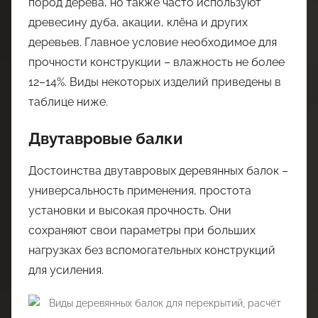
пород дерева, но также часто используют
древесину дуба, акации, клёна и других
деревьев. Главное условие необходимое для
прочности конструкции – влажность не более
12–14%. Виды некоторых изделий приведены в
таблице ниже.
Двутавровые балки
Достоинства двутавровых деревянных балок –
универсальность применения, простота
установки и высокая прочность. Они
сохраняют свои параметры при больших
нагрузках без вспомогательных конструкций
для усиления.