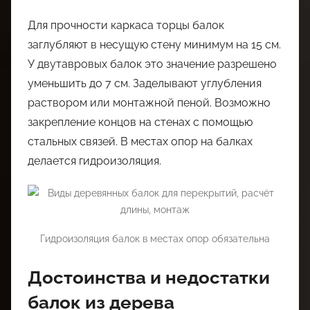
Для прочности каркаса торцы балок
заглубляют в несущую стену минимум на 15 см.
У двутавровых балок это значение разрешено
уменьшить до 7 см. Заделывают углубления
раствором или монтажной пеной. Возможно
закрепление концов на стенах с помощью
стальных связей. В местах опор на балках
делается гидроизоляция.
Гидроизоляция балок в местах опор обязательна
Достоинства и недостатки
балок из дерева