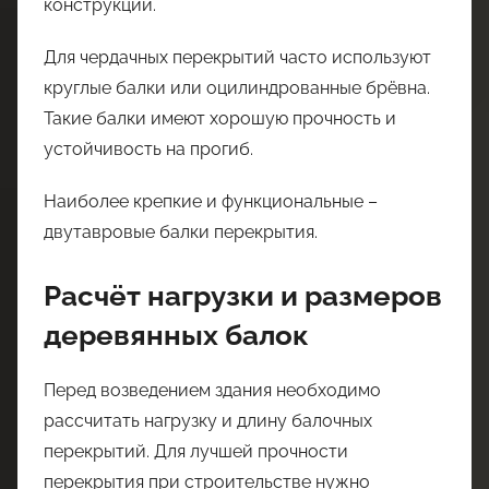
конструкции.
Для чердачных перекрытий часто используют
круглые балки или оцилиндрованные брёвна.
Такие балки имеют хорошую прочность и
устойчивость на прогиб.
Наиболее крепкие и функциональные –
двутавровые балки перекрытия.
Расчёт нагрузки и размеров
деревянных балок
Перед возведением здания необходимо
рассчитать нагрузку и длину балочных
перекрытий. Для лучшей прочности
перекрытия при строительстве нужно