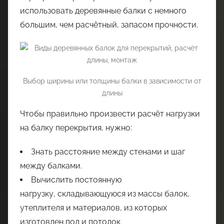
использовать деревянные балки с немного
большим, чем расчётный, запасом прочности.
Выбор ширины или толщины балки в зависимости от
длины
Чтобы правильно произвести расчёт нагрузки
на балку перекрытия, нужно:
Знать расстояние между стенами и шаг
между балками.
Вычислить постоянную
нагрузку, складывающуюся из массы балок,
утеплителя и материалов, из которых
изготовлен пол и потолок.