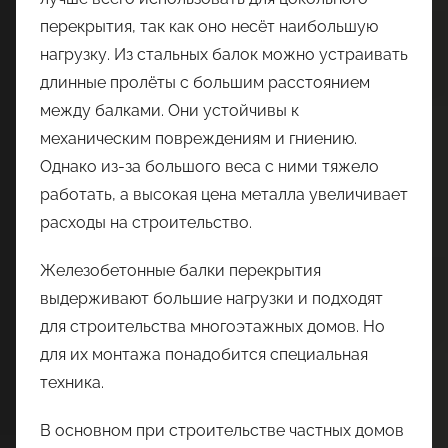
перекрытия, так как оно несёт наибольшую
нагрузку. Из стальных балок можно устраивать
длинные пролёты с большим расстоянием
между балками. Они устойчивы к
механическим повреждениям и гниению.
Однако из-за большого веса с ними тяжело
работать, а высокая цена металла увеличивает
расходы на строительство.
Железобетонные балки перекрытия
выдерживают большие нагрузки и подходят
для строительства многоэтажных домов. Но
для их монтажа понадобится специальная
техника.
В основном при строительстве частных домов