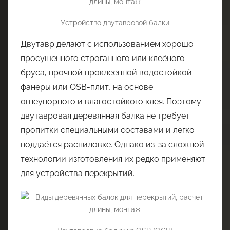
Устройство двутавровой балки
Двутавр делают с использованием хорошо
просушенного строганного или клеёного
бруса, прочной проклеенной водостойкой
фанеры или OSB-плит, на основе
огнеупорного и влагостойкого клея. Поэтому
двутавровая деревянная балка не требует
пропитки специальными составами и легко
поддаётся распиловке. Однако из-за сложной
технологии изготовления их редко применяют
для устройства перекрытий.