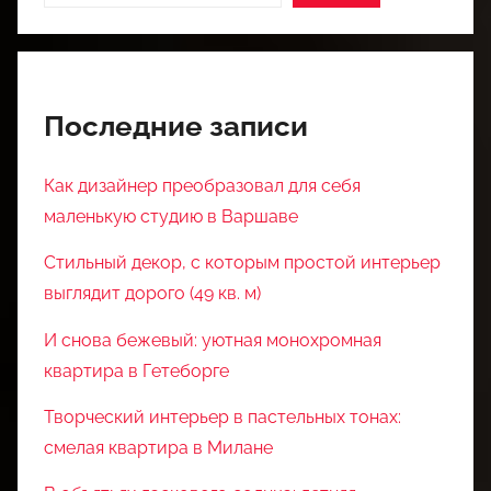
Последние записи
Как дизайнер преобразовал для себя
маленькую студию в Варшаве
Стильный декор, с которым простой интерьер
выглядит дорого (49 кв. м)
И снова бежевый: уютная монохромная
квартира в Гетеборге
Творческий интерьер в пастельных тонах:
смелая квартира в Милане