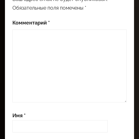
Обязательные поля помечены
*
Комментарий
*
Имя
*