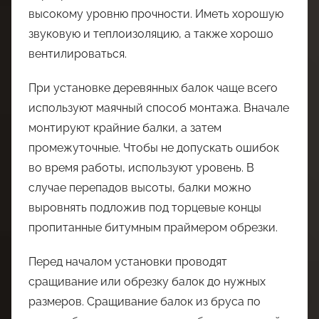
высокому уровню прочности. Иметь хорошую
звуковую и теплоизоляцию, а также хорошо
вентилироваться.
При установке деревянных балок чаще всего
используют маячный способ монтажа. Вначале
монтируют крайние балки, а затем
промежуточные. Чтобы не допускать ошибок
во время работы, используют уровень. В
случае перепадов высоты, балки можно
выровнять подложив под торцевые концы
пропитанные битумным праймером обрезки.
Перед началом установки проводят
сращивание или обрезку балок до нужных
размеров. Сращивание балок из бруса по