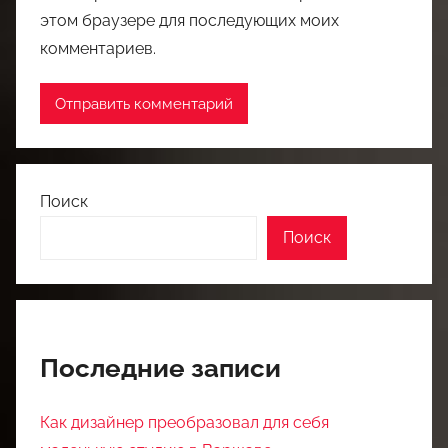
этом браузере для последующих моих
комментариев.
Поиск
Поиск
Последние записи
Как дизайнер преобразовал для себя