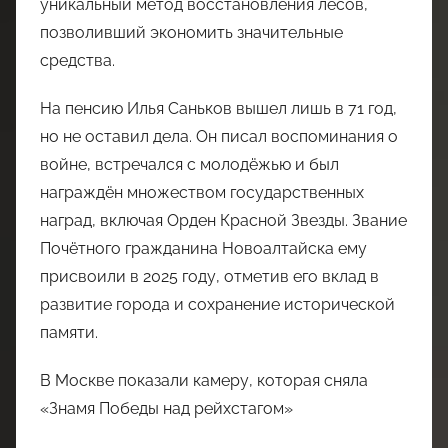
уникальный метод восстановления лесов,
позволивший экономить значительные
средства.
На пенсию Илья Саньков вышел лишь в 71 год,
но не оставил дела. Он писал воспоминания о
войне, встречался с молодёжью и был
награждён множеством государственных
наград, включая Орден Красной Звезды. Звание
Почётного гражданина Новоалтайска ему
присвоили в 2025 году, отметив его вклад в
развитие города и сохранение исторической
памяти.
В Москве показали камеру, которая сняла
«Знамя Победы над рейхстагом»