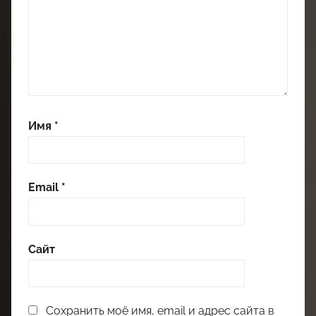
Имя
*
Email
*
Сайт
Сохранить моё имя, email и адрес сайта в