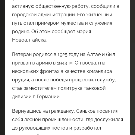
активную общественную работу, сообщили в
городской администрации. Его жизненный
путь стал примером мужества и служения
родине. Об этом сообщает мэрия
Новоалтайска.
Ветеран родился в 1925 году на Алтае и был
призван в армию в 1943-м. Он воевал на
нескольких фронтах в качестве командира
орудия, а после победы продолжил службу,
став заместителем политрука танковой
дивизии в Германии.
Вернувшись на гражданку, Саньков посвятил
себя лесной промышленности, где дослужился
до руководящих постов и разработал