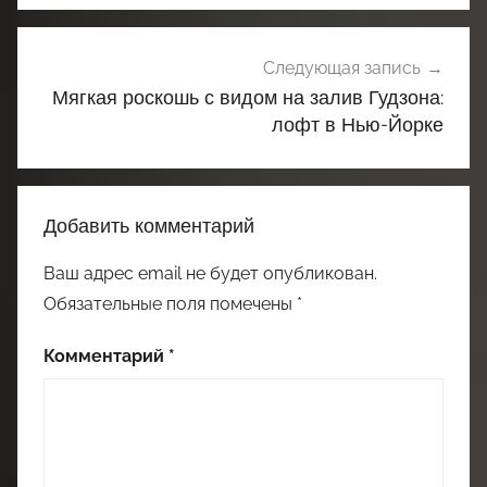
Следующая запись
Мягкая роскошь с видом на залив Гудзона:
лофт в Нью-Йорке
Добавить комментарий
Ваш адрес email не будет опубликован.
Обязательные поля помечены
*
Комментарий
*