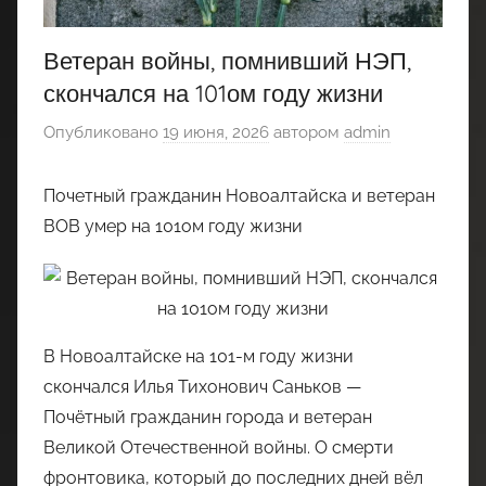
Ветеран войны, помнивший НЭП,
скончался на 101ом году жизни
Опубликовано
19 июня, 2026
автором
admin
Почетный гражданин Новоалтайска и ветеран
ВОВ умер на 101ом году жизни
В Новоалтайске на 101-м году жизни
скончался Илья Тихонович Саньков —
Почётный гражданин города и ветеран
Великой Отечественной войны. О смерти
фронтовика, который до последних дней вёл